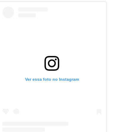
Ver essa foto no Instagram