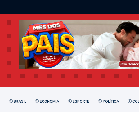
BRASIL
ECONOMIA
ESPORTE
POLÍTICA
COL