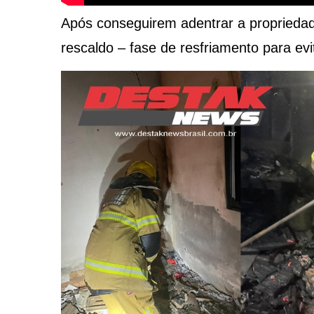
Após conseguirem adentrar a propriedad
rescaldo – fase de resfriamento para evi