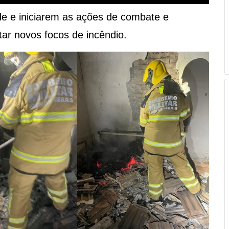
e e iniciarem as ações de combate e
tar novos focos de incêndio.