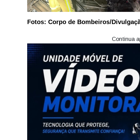
Fotos: Corpo de Bombeiros/Divulgaç
Continua a