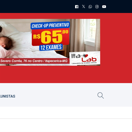
UNISTAS