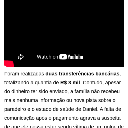
Foram realizadas
duas transferências bancárias
,
totalizando a quantia de
R$ 3 mil
. Contudo, apesar
do dinheiro ter sido enviado, a família não recebeu
mais nenhuma informação ou nova pista sobre o
paradeiro e o estado de saúde de Daniel. A falta de
comunicação após o pagamento agrava a suspeita
de que ele possa estar sendo vítima de um golpe de