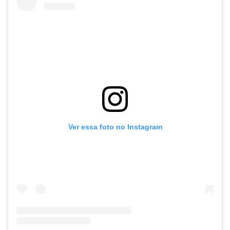
Ver essa foto no Instagram