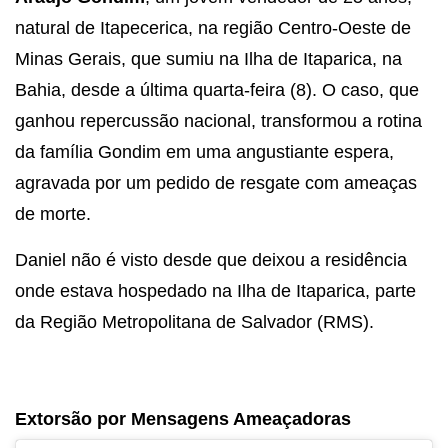
natural de Itapecerica, na região Centro-Oeste de
Minas Gerais, que sumiu na Ilha de Itaparica, na
Bahia, desde a última quarta-feira (8). O caso, que
ganhou repercussão nacional, transformou a rotina
da família Gondim em uma angustiante espera,
agravada por um pedido de resgate com ameaças
de morte.
Daniel não é visto desde que deixou a residência
onde estava hospedado na Ilha de Itaparica, parte
da Região Metropolitana de Salvador (RMS).
Extorsão por Mensagens Ameaçadoras