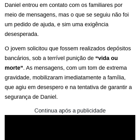
Daniel entrou em contato com os familiares por
meio de mensagens, mas o que se seguiu não foi
um pedido de ajuda, e sim uma exigência
desesperada.
O jovem solicitou que fossem realizados depósitos
bancários, sob a terrível punição de
“vida ou
morte”
. As mensagens, com um tom de extrema
gravidade, mobilizaram imediatamente a família,
que agiu em desespero e na tentativa de garantir a
segurança de Daniel.
Continua após a publicidade