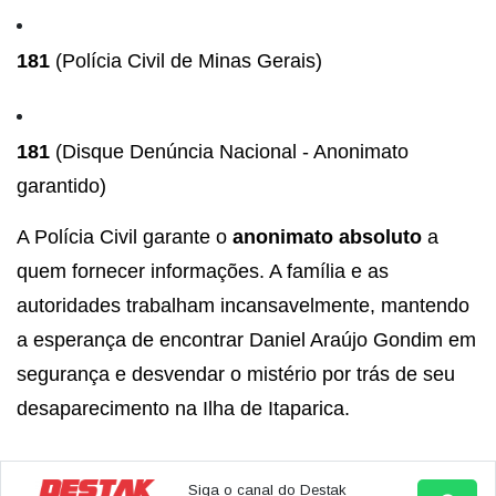
181
(Polícia Civil de Minas Gerais)
181
(Disque Denúncia Nacional - Anonimato
garantido)
A Polícia Civil garante o
anonimato absoluto
a
quem fornecer informações. A família e as
autoridades trabalham incansavelmente, mantendo
a esperança de encontrar Daniel Araújo Gondim em
segurança e desvendar o mistério por trás de seu
desaparecimento na Ilha de Itaparica.
Siga o canal do Destak