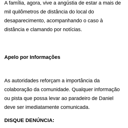
A família, agora, vive a angústia de estar a mais de
mil quilômetros de distância do local do
desaparecimento, acompanhando o caso à
distância e clamando por notícias.
Apelo por Informações
As autoridades reforçam a importância da
colaboração da comunidade. Qualquer informação
ou pista que possa levar ao paradeiro de Daniel
deve ser imediatamente comunicada.
DISQUE DENÚNCIA: