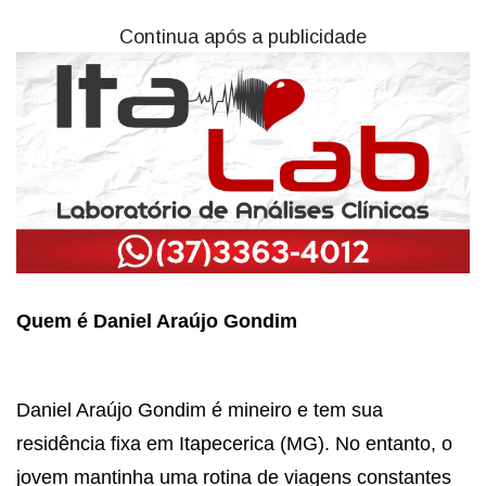
Continua após a publicidade
Quem é Daniel Araújo Gondim
Daniel Araújo Gondim é mineiro e tem sua
residência fixa em Itapecerica (MG). No entanto, o
jovem mantinha uma rotina de viagens constantes