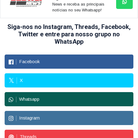
News e receba as principais
notícias no seu Whatsapp!
Siga-nos no Instagram, Threads, Facebook,
Twitter e entre para nosso grupo no
WhatsApp
Facebook
X
Whatsapp
Instagram
Threads