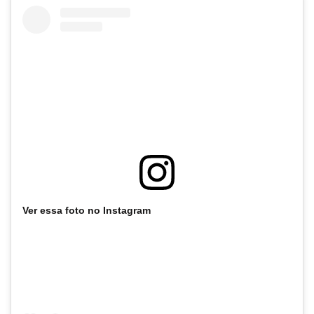
Ver essa foto no Instagram