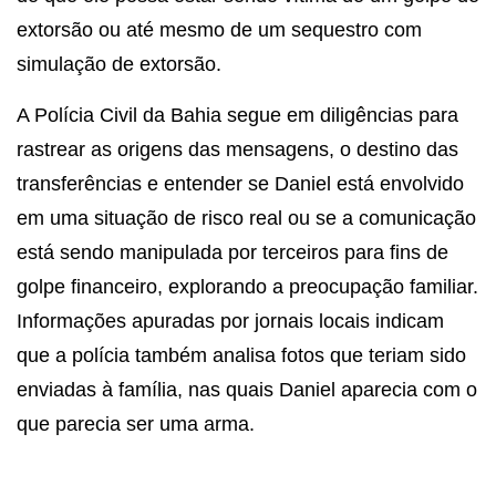
extorsão ou até mesmo de um sequestro com
simulação de extorsão.
A Polícia Civil da Bahia segue em diligências para
rastrear as origens das mensagens, o destino das
transferências e entender se Daniel está envolvido
em uma situação de risco real ou se a comunicação
está sendo manipulada por terceiros para fins de
golpe financeiro, explorando a preocupação familiar.
Informações apuradas por jornais locais indicam
que a polícia também analisa fotos que teriam sido
enviadas à família, nas quais Daniel aparecia com o
que parecia ser uma arma.