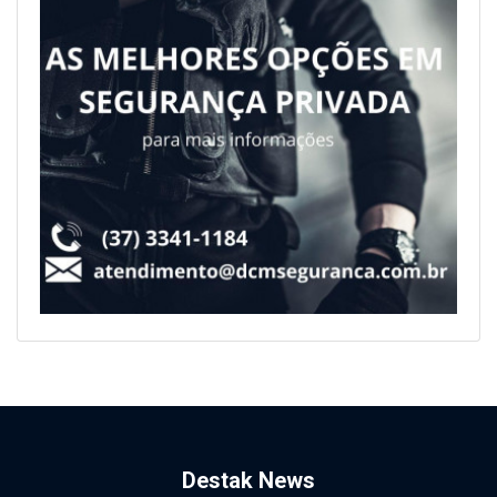
Destak News