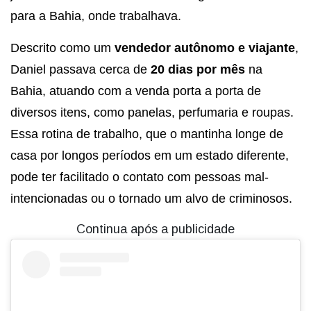
para a Bahia, onde trabalhava.
Descrito como um
vendedor autônomo e viajante
,
Daniel passava cerca de
20 dias por mês
na
Bahia, atuando com a venda porta a porta de
diversos itens, como panelas, perfumaria e roupas.
Essa rotina de trabalho, que o mantinha longe de
casa por longos períodos em um estado diferente,
pode ter facilitado o contato com pessoas mal-
intencionadas ou o tornado um alvo de criminosos.
Continua após a publicidade