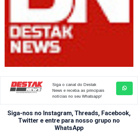
Siga o canal do Destak
News e receba as principais
notícias no seu Whatsapp!
Siga-nos no Instagram, Threads, Facebook,
Twitter e entre para nosso grupo no
WhatsApp