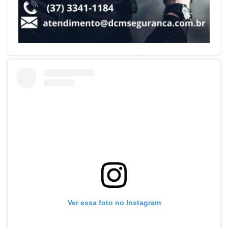
Ver essa foto no Instagram