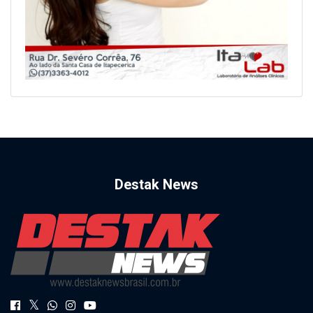
Destak News