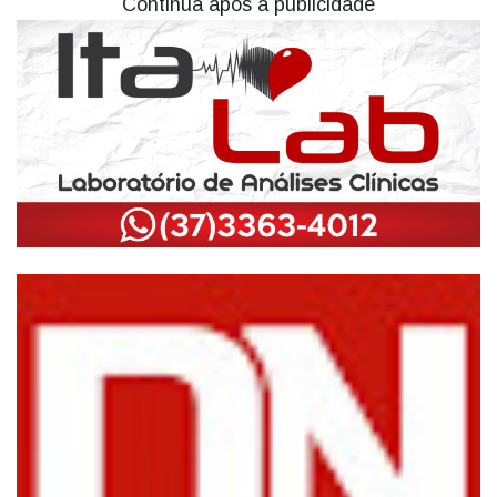
Continua após a publicidade