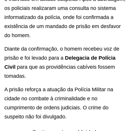
os policiais realizaram uma consulta no sistema
informatizado da polícia, onde foi confirmada a
existência de um mandado de prisão em desfavor
do homem.
Diante da confirmação, o homem recebeu voz de
prisão e foi levado para a
Delegacia de Polícia
Civil
para que as providências cabíveis fossem
tomadas.
A prisão reforça a atuação da Polícia Militar na
cidade no combate à criminalidade e no
cumprimento de ordens judiciais. O crime do
suspeito não foi divulgado.