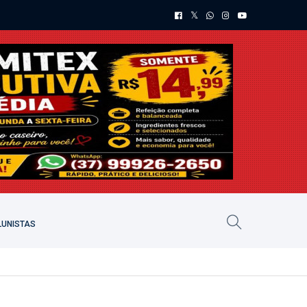
UNISTAS