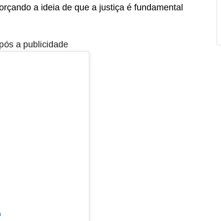
forçando a ideia de que a justiça é fundamental
pós a publicidade
m