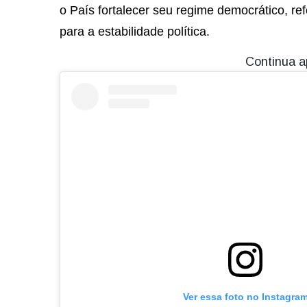
o País fortalecer seu regime democrático, re
para a estabilidade política.
Continua a
Ver essa foto no Instagra