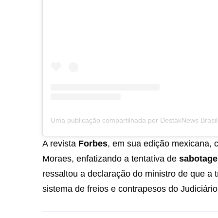
A revista
Forbes
, em sua edição mexicana, 
Moraes, enfatizando a tentativa de
sabotage
ressaltou a declaração do ministro de que a t
sistema de freios e contrapesos do Judiciário