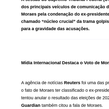
dos principais veículos de comunicação 
Moraes
pela condenação do ex-president
chamado “núcleo crucial” da trama golpis
para a gravidade das acusações.
Mídia Internacional Destaca o Voto de Mo
A agência de notícias
Reuters
foi uma das pr
o fato de Moraes ter classificado o ex-presi
tentou anular o resultado das eleições de 20
Guardian
também citou a fala de Moraes.