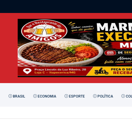
BRASIL
ECONOMIA
ESPORTE
POLÍTICA
COL