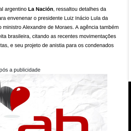
al argentino
La Nación
, ressaltou detalhes da
ara envenenar o presidente Luiz Inácio Lula da
rio ministro Alexandre de Moraes. A agência também
ita brasileira, citando as recentes movimentações
tas, e seu projeto de anistia para os condenados
pós a publicidade