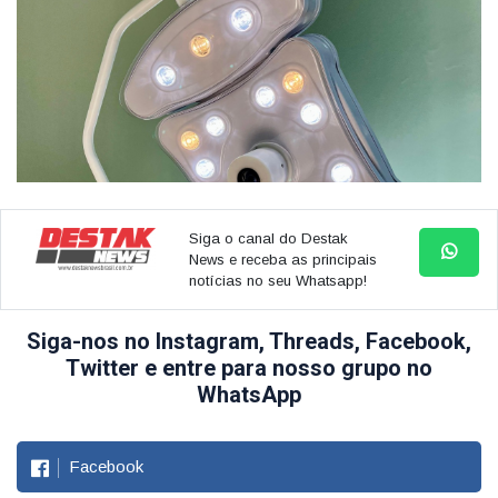
Siga o canal do Destak
News e receba as principais
notícias no seu Whatsapp!
Siga-nos no Instagram, Threads, Facebook,
Twitter e entre para nosso grupo no
WhatsApp
Facebook