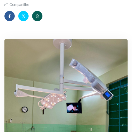
Compartilhe