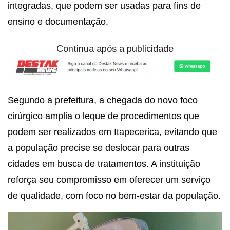
integradas, que podem ser usadas para fins de
ensino e documentação.
Continua após a publicidade
Segundo a prefeitura, a chegada do novo foco
cirúrgico amplia o leque de procedimentos que
podem ser realizados em Itapecerica, evitando que
a população precise se deslocar para outras
cidades em busca de tratamentos. A instituição
reforça seu compromisso em oferecer um serviço
de qualidade, com foco no bem-estar da população.