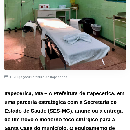
Divulgação/Prefeitura de Itapecerica
Itapecerica, MG
– A Prefeitura de Itapecerica, em
uma parceria estratégica com a Secretaria de
Estado de Saúde (SES-MG), anunciou a entrega
de um novo e moderno
foco cirúrgico
para a
Santa Casa do município. O equipamento de