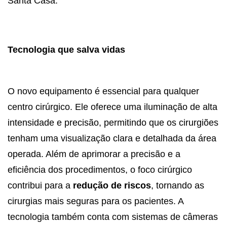
Santa Casa.
Tecnologia que salva vidas
O novo equipamento é essencial para qualquer
centro cirúrgico. Ele oferece uma iluminação de alta
intensidade e precisão, permitindo que os cirurgiões
tenham uma visualização clara e detalhada da área
operada. Além de aprimorar a precisão e a
eficiência dos procedimentos, o foco cirúrgico
contribui para a
redução de riscos
, tornando as
cirurgias mais seguras para os pacientes. A
tecnologia também conta com sistemas de câmeras