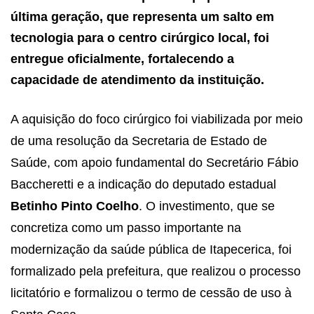
última geração, que representa um salto em
tecnologia para o centro cirúrgico local, foi
entregue oficialmente, fortalecendo a
capacidade de atendimento da instituição.
A aquisição do foco cirúrgico foi viabilizada por meio
de uma resolução da Secretaria de Estado de
Saúde, com apoio fundamental do Secretário Fábio
Baccheretti e a indicação do deputado estadual
Betinho Pinto Coelho
. O investimento, que se
concretiza como um passo importante na
modernização da saúde pública de Itapecerica, foi
formalizado pela prefeitura, que realizou o processo
licitatório e formalizou o termo de cessão de uso à