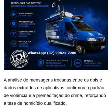
A análise de mensagens trocadas entre os dois e
dados extraídos de aplicativos confirmou o padrão
de violência e a premeditação do crime, reforçando
a tese de homicídio qualificado.