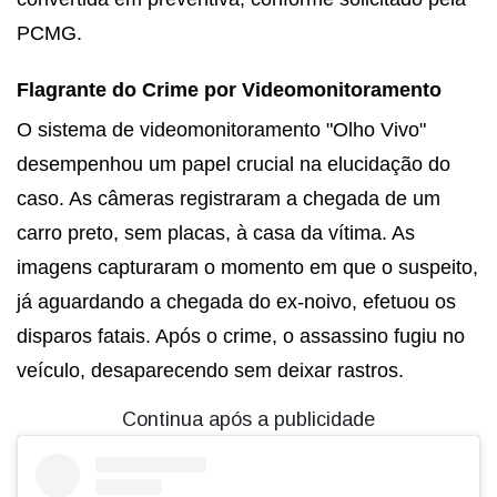
PCMG.
Flagrante do Crime por Videomonitoramento
O sistema de videomonitoramento "Olho Vivo"
desempenhou um papel crucial na elucidação do
caso. As câmeras registraram a chegada de um
carro preto, sem placas, à casa da vítima. As
imagens capturaram o momento em que o suspeito,
já aguardando a chegada do ex-noivo, efetuou os
disparos fatais. Após o crime, o assassino fugiu no
veículo, desaparecendo sem deixar rastros.
Continua após a publicidade