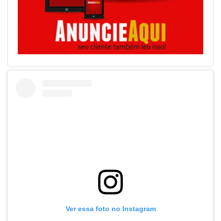
Ver essa foto no Instagram