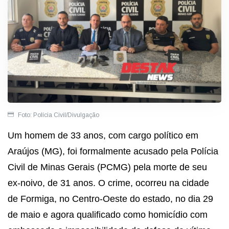
Foto: Polícia Civil/Divulgação
Um homem de 33 anos, com cargo político em
Araújos (MG), foi formalmente acusado pela Polícia
Civil de Minas Gerais (PCMG) pela morte de seu
ex-noivo, de 31 anos. O crime, ocorreu na cidade
de Formiga, no Centro-Oeste do estado, no dia 29
de maio e agora qualificado como homicídio com