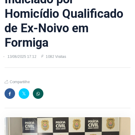
Homicídio Qualificado
de Ex-Noivo em
Formiga
13/06/2025 17:12
1082 Visitas
Compartilhe