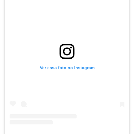
Ver essa foto no Instagram