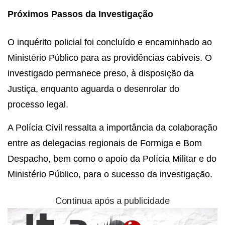
Próximos Passos da Investigação
O inquérito policial foi concluído e encaminhado ao
Ministério Público para as providências cabíveis. O
investigado permanece preso, à disposição da
Justiça, enquanto aguarda o desenrolar do
processo legal.
A Polícia Civil ressalta a importância da colaboração
entre as delegacias regionais de Formiga e Bom
Despacho, bem como o apoio da Polícia Militar e do
Ministério Público, para o sucesso da investigação.
Continua após a publicidade