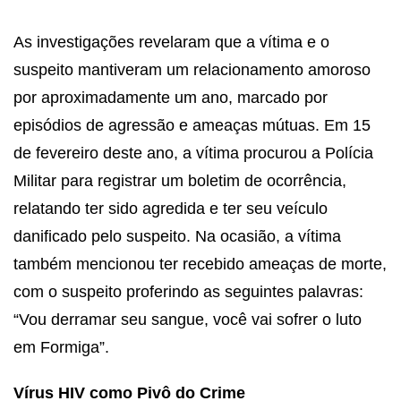
As investigações revelaram que a vítima e o
suspeito mantiveram um relacionamento amoroso
por aproximadamente um ano, marcado por
episódios de agressão e ameaças mútuas. Em 15
de fevereiro deste ano, a vítima procurou a Polícia
Militar para registrar um boletim de ocorrência,
relatando ter sido agredida e ter seu veículo
danificado pelo suspeito. Na ocasião, a vítima
também mencionou ter recebido ameaças de morte,
com o suspeito proferindo as seguintes palavras:
“Vou derramar seu sangue, você vai sofrer o luto
em Formiga”.
Vírus HIV como Pivô do Crime