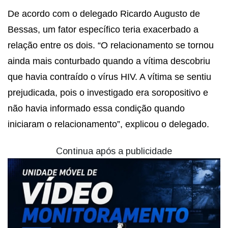
De acordo com o delegado Ricardo Augusto de
Bessas, um fator específico teria exacerbado a
relação entre os dois. “O relacionamento se tornou
ainda mais conturbado quando a vítima descobriu
que havia contraído o vírus HIV. A vítima se sentiu
prejudicada, pois o investigado era soropositivo e
não havia informado essa condição quando
iniciaram o relacionamento”, explicou o delegado.
Continua após a publicidade