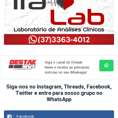
Siga o canal do Destak
News e receba as principais
notícias no seu Whatsapp!
Siga-nos no Instagram, Threads, Facebook,
Twitter e entre para nosso grupo no
WhatsApp
Facebook