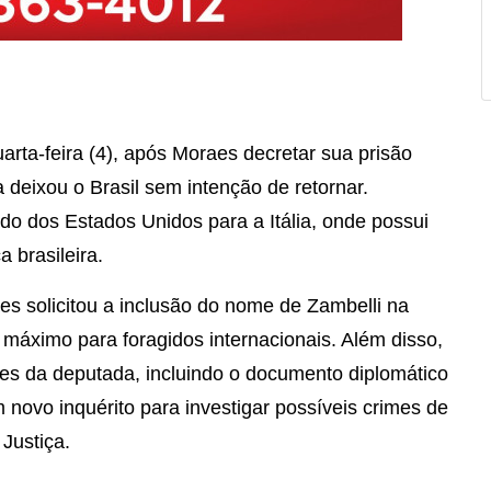
arta-feira (4), após Moraes decretar sua prisão
deixou o Brasil sem intenção de retornar.
do dos Estados Unidos para a Itália, onde possui
a brasileira.
es solicitou a inclusão do nome de Zambelli na
ta máximo para foragidos internacionais. Além disso,
es da deputada, incluindo o documento diplomático
novo inquérito para investigar possíveis crimes de
Justiça.