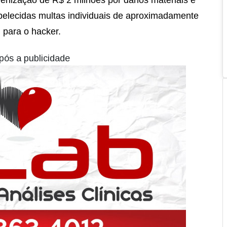
abelecidas multas individuais de aproximadamente
 para o hacker.
pós a publicidade