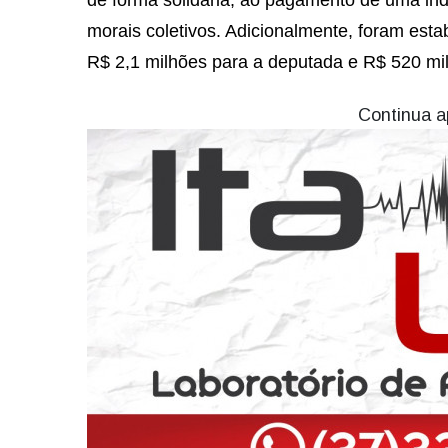
morais coletivos. Adicionalmente, foram est
R$ 2,1 milhões para a deputada e R$ 520 mil
Continua a