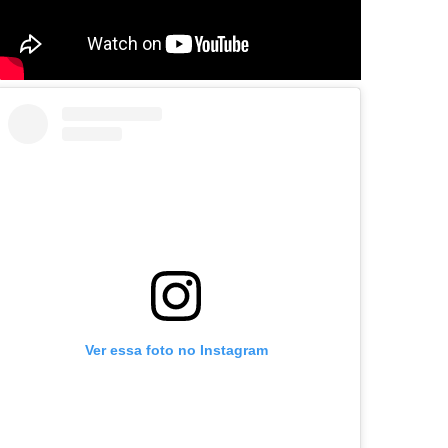
Ver essa foto no Instagram