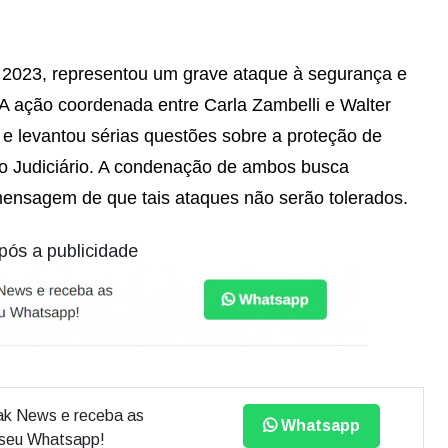
 2023, representou um grave ataque à segurança e
o. A ação coordenada entre Carla Zambelli e Walter
 e levantou sérias questões sobre a proteção de
do Judiciário. A condenação de ambos busca
mensagem de que tais ataques não serão tolerados.
pós a publicidade
ak News e receba as
Whatsapp
o seu Whatsapp!