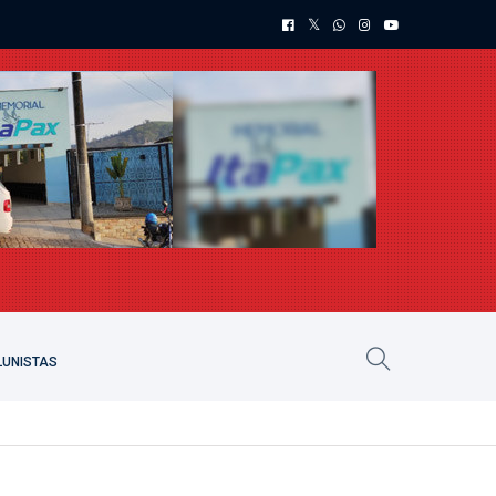
UNISTAS