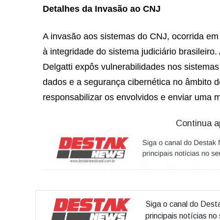
Detalhes da Invasão ao CNJ
A invasão aos sistemas do CNJ, ocorrida em
à integridade do sistema judiciário brasileir
Delgatti expôs vulnerabilidades nos sistemas
dados e a segurança cibernética no âmbito 
responsabilizar os envolvidos e enviar uma 
Continua a
Siga o canal do Dest
principais notícias n