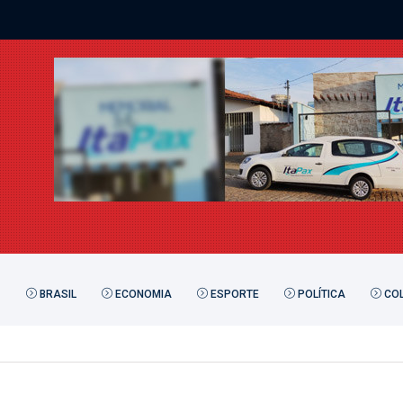
BRASIL
ECONOMIA
ESPORTE
POLÍTICA
COL