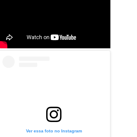
Ver essa foto no Instagram