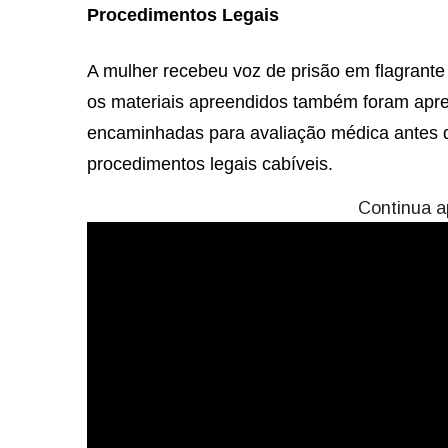
Procedimentos Legais
A mulher recebeu voz de prisão em flagrante 
os materiais apreendidos também foram apre
encaminhadas para avaliação médica antes d
procedimentos legais cabíveis.
Continua a