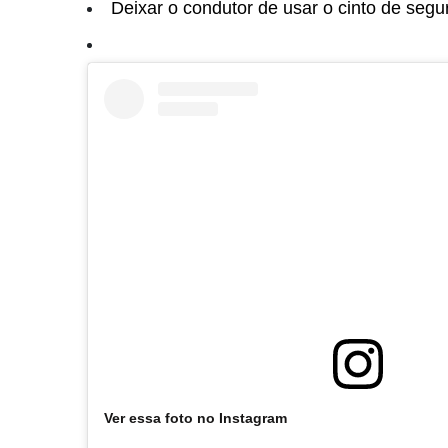
Deixar o condutor de usar o cinto de seg
Ver essa foto no Instagram