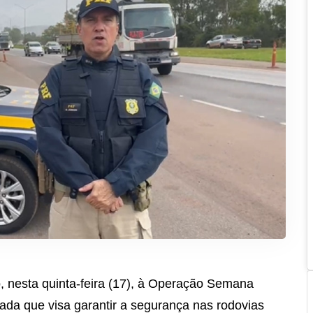
o, nesta quinta-feira (17), à Operação Semana
cada que visa garantir a segurança nas rodovias