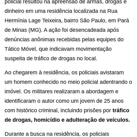
policial resultou na apreensão de armas, drogas e
dinheiro em uma residência localizada na Rua
Hermínia Lage Teixeira, bairro São Paulo, em Pará
de Minas (MG). A ação foi desencadeada após
denúncias anônimas recebidas pelas equipes do
Tático Móvel, que indicavam movimentação
suspeita de tráfico de drogas no local.
Ao chegarem à residência, os policiais avistaram
um homem conhecido no meio policial adentrando o
imóvel. Os militares realizaram a abordagem e
identificaram o autor como um jovem de 25 anos
com histórico criminal, incluindo prisões por
tráfico
de drogas, homicídio e adulteração de veículos.
Durante a busca na residência, os policiais