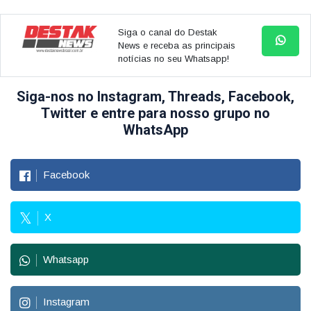
Siga o canal do Destak
News e receba as principais
notícias no seu Whatsapp!
Siga-nos no Instagram, Threads, Facebook,
Twitter e entre para nosso grupo no
WhatsApp
Facebook
X
Whatsapp
Instagram