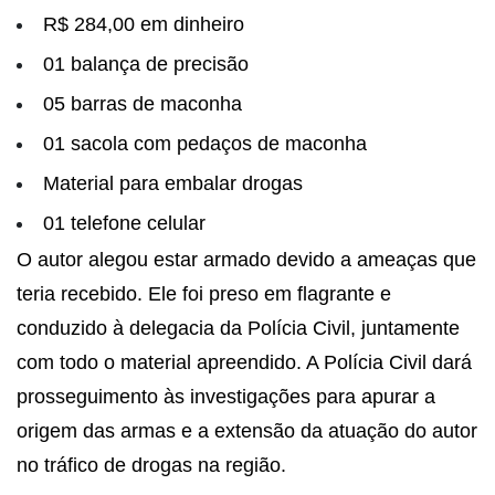
R$ 284,00 em dinheiro
01 balança de precisão
05 barras de maconha
01 sacola com pedaços de maconha
Material para embalar drogas
01 telefone celular
O autor alegou estar armado devido a ameaças que
teria recebido. Ele foi preso em flagrante e
conduzido à delegacia da Polícia Civil, juntamente
com todo o material apreendido. A Polícia Civil dará
prosseguimento às investigações para apurar a
origem das armas e a extensão da atuação do autor
no tráfico de drogas na região.