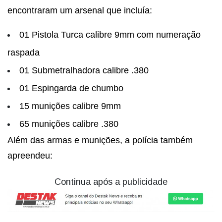
encontraram um arsenal que incluía:
01 Pistola Turca calibre 9mm com numeração
raspada
01 Submetralhadora calibre .380
01 Espingarda de chumbo
15 munições calibre 9mm
65 munições calibre .380
Além das armas e munições, a polícia também
apreendeu:
Continua após a publicidade