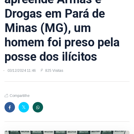
Drogas em Pará de
Minas (MG), um
homem foi preso pela
posse dos ilícitos
03/12/2024 11:46
825 Visitas
Compartilhe