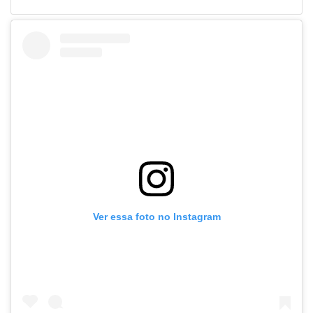
Ver essa foto no Instagram