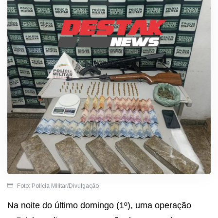
Foto: Polícia Militar/Divulgação
Na noite do último domingo
(1º
), uma operação