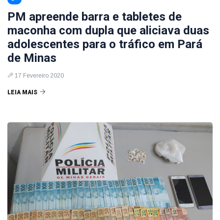
PM apreende barra e tabletes de
maconha com dupla que aliciava duas
adolescentes para o tráfico em Pará
de Minas
17 Fevereiro 2020
LEIA MAIS