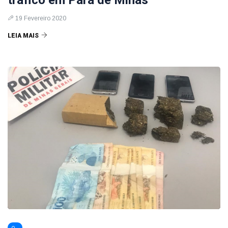
tráfico em Pará de Minas
19 Fevereiro 2020
LEIA MAIS