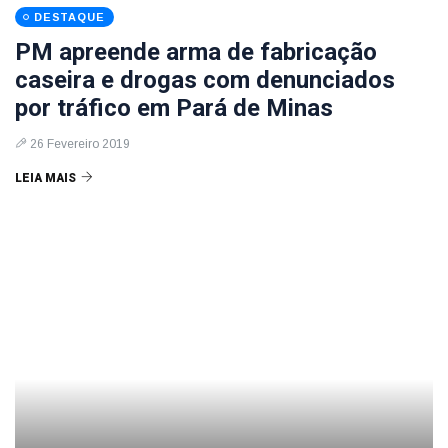
DESTAQUE
PM apreende arma de fabricação
caseira e drogas com denunciados
por tráfico em Pará de Minas
26 Fevereiro 2019
LEIA MAIS