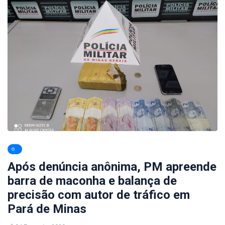
Após denúncia anônima, PM apreende
barra de maconha e balança de
precisão com autor de tráfico em
Pará de Minas