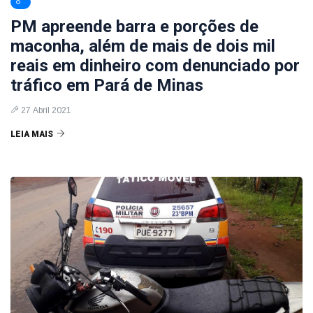
PM apreende barra e porções de
maconha, além de mais de dois mil
reais em dinheiro com denunciado por
tráfico em Pará de Minas
27 Abril 2021
LEIA MAIS