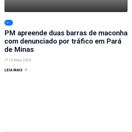
PM apreende duas barras de maconha
com denunciado por tráfico em Pará
de Minas
16 Maio 2019
LEIA MAIS