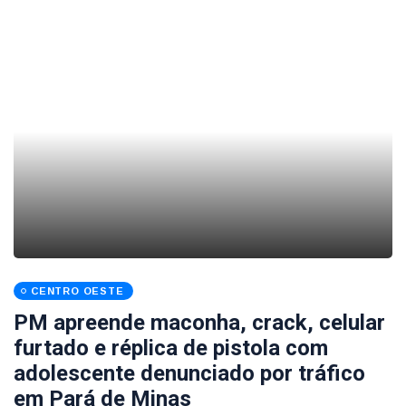
CENTRO OESTE
PM apreende maconha, crack, celular
furtado e réplica de pistola com
adolescente denunciado por tráfico
em Pará de Minas