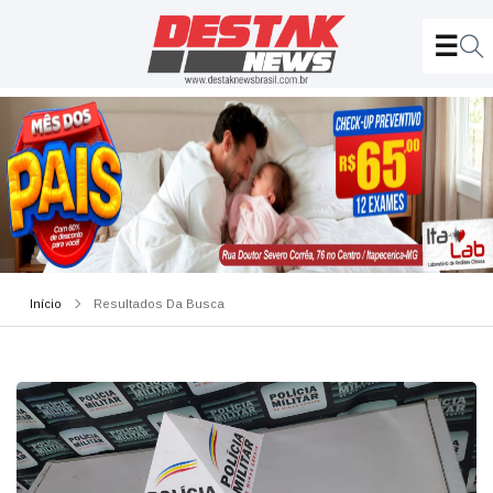
Início
Resultados Da Busca