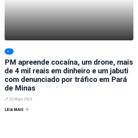
PM apreende cocaína, um drone, mais
de 4 mil reais em dinheiro e um jabuti
com denunciado por tráfico em Pará
de Minas
10 Maio 2019
LEIA MAIS