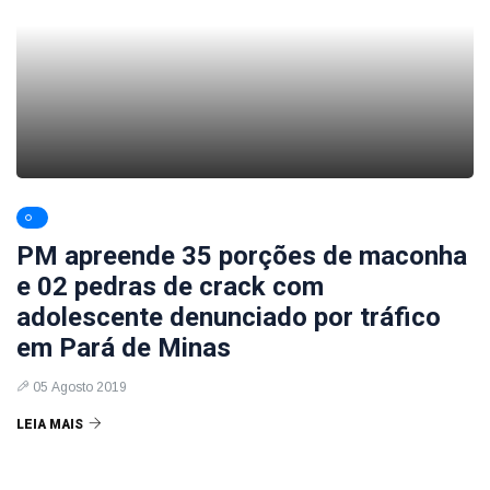
PM apreende 35 porções de maconha
e 02 pedras de crack com
adolescente denunciado por tráfico
em Pará de Minas
05 Agosto 2019
LEIA MAIS