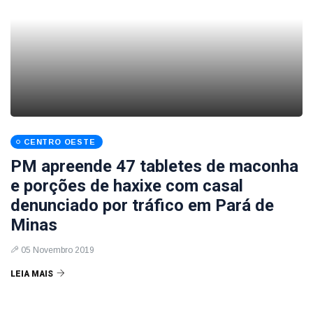
CENTRO OESTE
PM apreende 47 tabletes de maconha
e porções de haxixe com casal
denunciado por tráfico em Pará de
Minas
05 Novembro 2019
LEIA MAIS