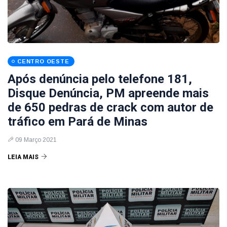
CENTRO OESTE
Após denúncia pelo telefone 181,
Disque Denúncia, PM apreende mais
de 650 pedras de crack com autor de
tráfico em Pará de Minas
09 Março 2021
LEIA MAIS