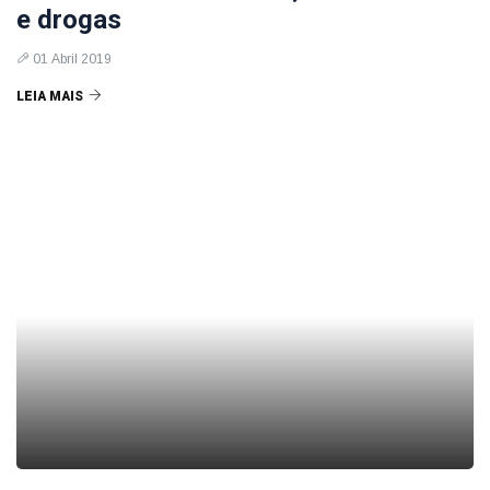
e drogas
01 Abril 2019
LEIA MAIS