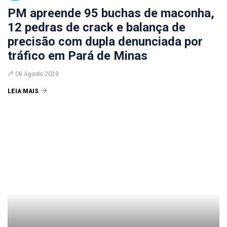
PM apreende 95 buchas de maconha,
12 pedras de crack e balança de
precisão com dupla denunciada por
tráfico em Pará de Minas
08 Agosto 2019
LEIA MAIS