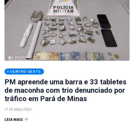
CENTRO OESTE
PM apreende uma barra e 33 tabletes
de maconha com trio denunciado por
tráfico em Pará de Minas
26 Maio 2020
LEIA MAIS