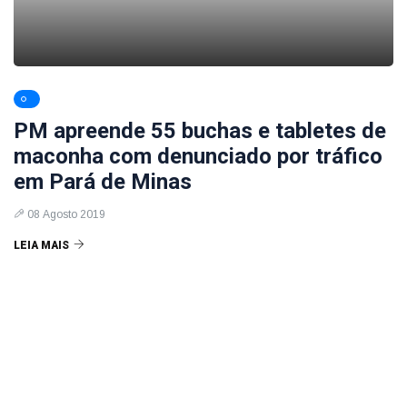
PM apreende 55 buchas e tabletes de
maconha com denunciado por tráfico
em Pará de Minas
08 Agosto 2019
LEIA MAIS