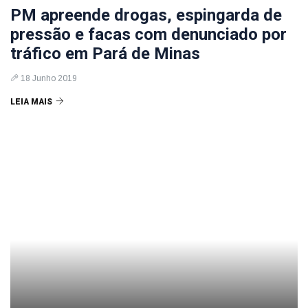
PM apreende drogas, espingarda de
pressão e facas com denunciado por
tráfico em Pará de Minas
18 Junho 2019
LEIA MAIS