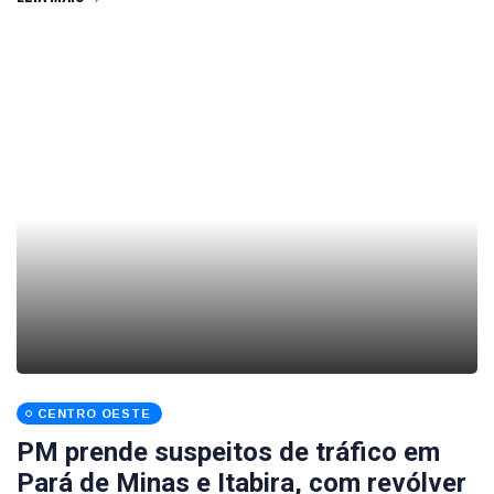
CENTRO OESTE
PM prende suspeitos de tráfico em
Pará de Minas e Itabira, com revólver