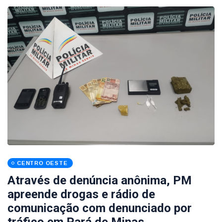
CENTRO OESTE
Através de denúncia anônima, PM
apreende drogas e rádio de
comunicação com denunciado por