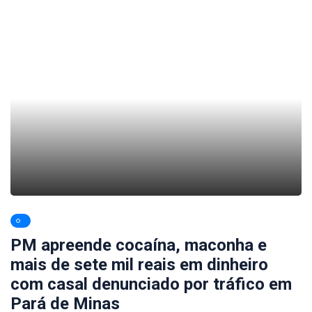
PM apreende cocaína, maconha e
mais de sete mil reais em dinheiro
com casal denunciado por tráfico em
Pará de Minas