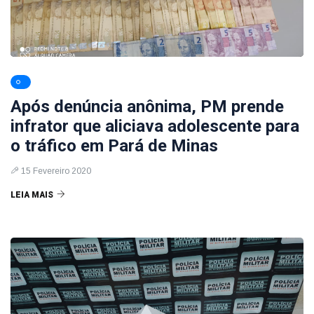
Após denúncia anônima, PM prende
infrator que aliciava adolescente para
o tráfico em Pará de Minas
15 Fevereiro 2020
LEIA MAIS