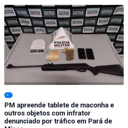
PM apreende tablete de maconha e
outros objetos com infrator
denunciado por tráfico em Pará de