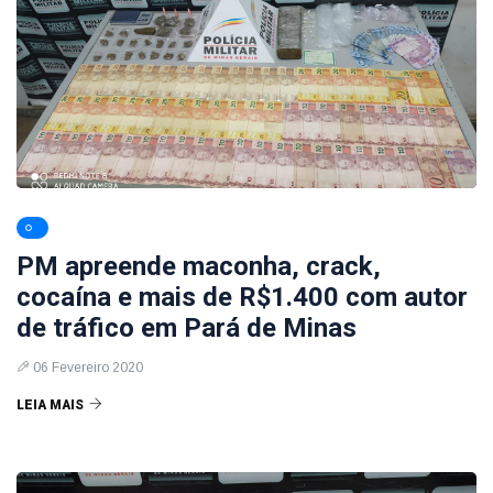
PM apreende maconha, crack,
cocaína e mais de R$1.400 com autor
de tráfico em Pará de Minas
06 Fevereiro 2020
LEIA MAIS