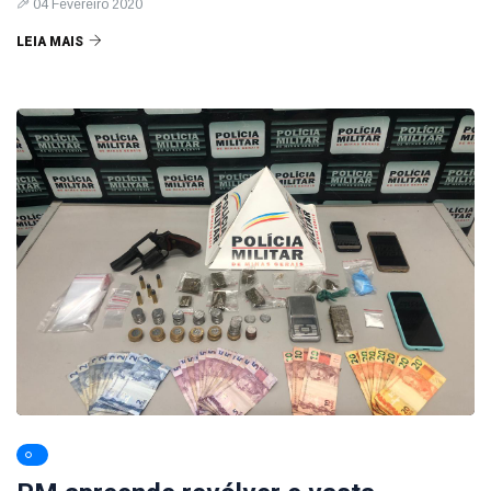
04 Fevereiro 2020
LEIA MAIS