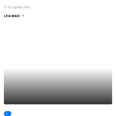
31 Agosto 2019
LEIA MAIS