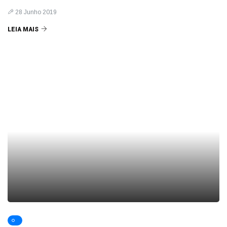
28 Junho 2019
LEIA MAIS