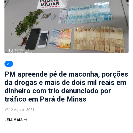
PM apreende pé de maconha, porções
da drogas e mais de dois mil reais em
dinheiro com trio denunciado por
tráfico em Pará de Minas
12 Agosto 2021
LEIA MAIS