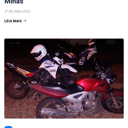
Minas
08 Julho 2021
LEIA MAIS