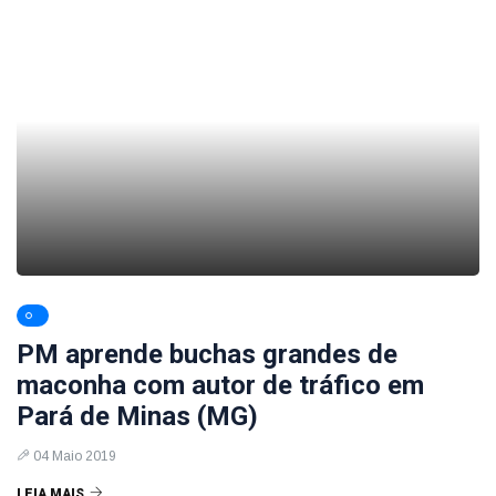
PM aprende buchas grandes de
maconha com autor de tráfico em
Pará de Minas (MG)
04 Maio 2019
LEIA MAIS