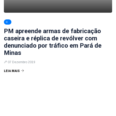
PM apreende armas de fabricação
caseira e réplica de revólver com
denunciado por tráfico em Pará de
Minas
07 Dezembro 2019
LEIA MAIS