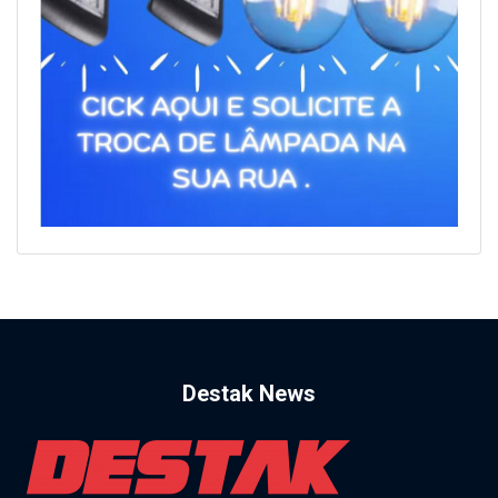
Destak News