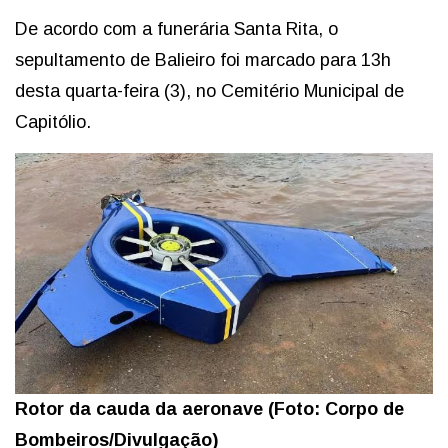
De acordo com a funerária Santa Rita, o
sepultamento de Balieiro
foi marcado para 13h
desta quarta-feira (3), no Cemitério Municipal de
Capitólio.
Rotor da cauda da aeronave (Foto: Corpo de
Bombeiros/Divulgação)