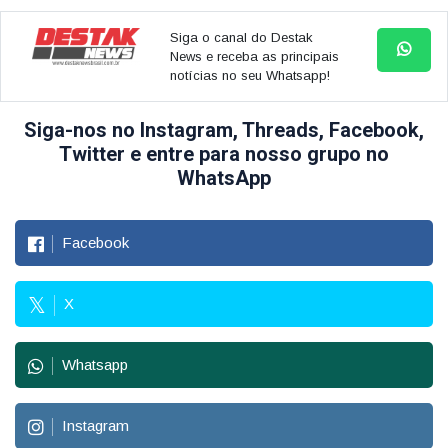
Siga o canal do Destak
News e receba as principais
notícias no seu Whatsapp!
Siga-nos no Instagram, Threads, Facebook,
Twitter e entre para nosso grupo no
WhatsApp
Facebook
X
Whatsapp
Instagram