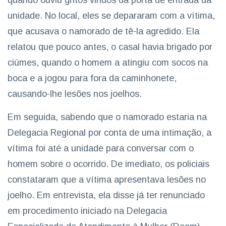
unidade. No local, eles se depararam com a vítima,
que acusava o namorado de tê-la agredido. Ela
relatou que pouco antes, o casal havia brigado por
ciúmes, quando o homem a atingiu com socos na
boca e a jogou para fora da caminhonete,
causando-lhe lesões nos joelhos.
Em seguida, sabendo que o namorado estaria na
Delegacia Regional por conta de uma intimação, a
vítima foi até a unidade para conversar com o
homem sobre o ocorrido. De imediato, os policiais
constataram que a vítima apresentava lesões no
joelho. Em entrevista, ela disse já ter renunciado
em procedimento iniciado na Delegacia