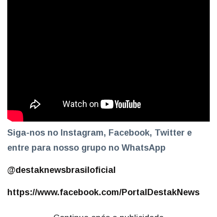
Siga-nos no Instagram, Facebook, Twitter e
entre para nosso grupo no WhatsApp
@destaknewsbrasiloficial
https://www.facebook.com/PortalDestakNews