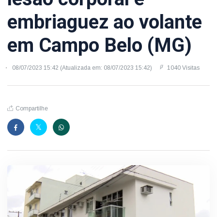
embriaguez ao volante
em Campo Belo (MG)
08/07/2023 15:42 (Atualizada em: 08/07/2023 15:42)
1040 Visitas
Compartilhe