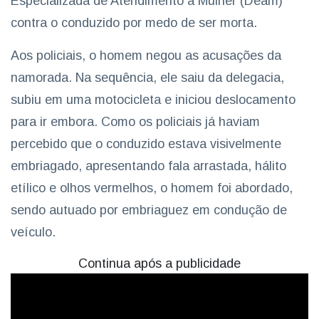
Especializada de Atendimento à Mulher (Deam)
contra o conduzido por medo de ser morta.
Aos policiais, o homem negou as acusações da
namorada. Na sequência, ele saiu da delegacia,
subiu em uma motocicleta e iniciou deslocamento
para ir embora. Como os policiais já haviam
percebido que o conduzido estava visivelmente
embriagado, apresentando fala arrastada, hálito
etílico e olhos vermelhos, o homem foi abordado,
sendo autuado por embriaguez em condução de
veículo.
Continua após a publicidade