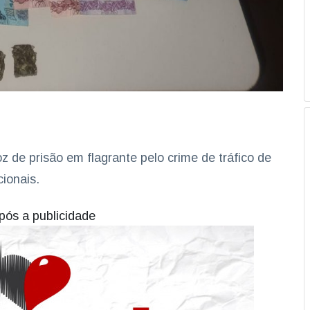
z de prisão em flagrante pelo crime de tráfico de
cionais.
pós a publicidade