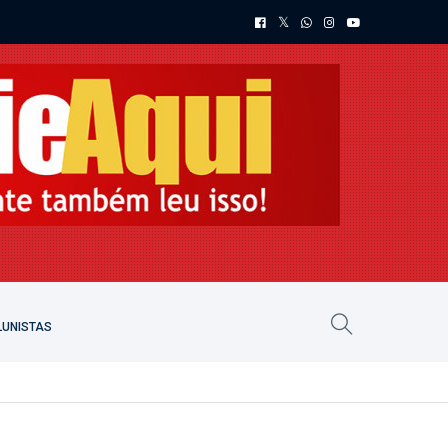
UNISTAS