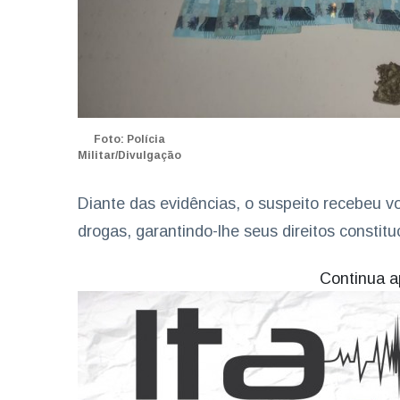
Foto: Polícia
Militar/Divulgação
Diante das evidências, o suspeito recebeu vo
drogas, garantindo-lhe seus direitos constitu
Continua a