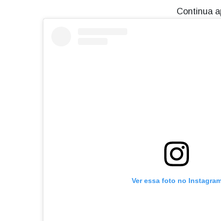
Continua a
Ver essa foto no Instagra