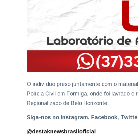
O indivíduo preso juntamente com o materia
Polícia Civil em Formiga, onde foi lavrado o 
Regionalizado de Belo Horizonte.
Siga-nos no Instagram, Facebook, Twitt
@destaknewsbrasiloficial