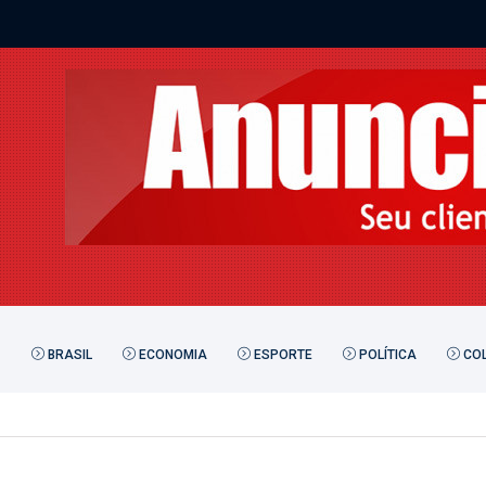
BRASIL
ECONOMIA
ESPORTE
POLÍTICA
COL