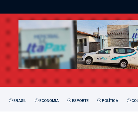
BRASIL
ECONOMIA
ESPORTE
POLÍTICA
COL