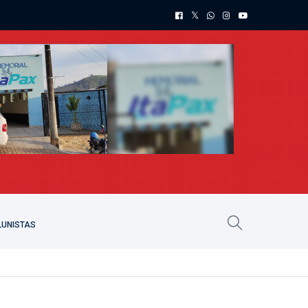
UNISTAS