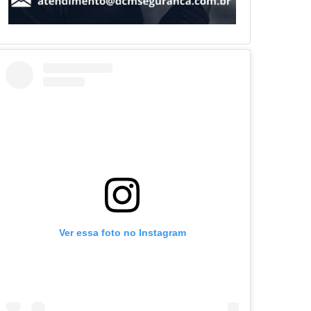
Ver essa foto no Instagram