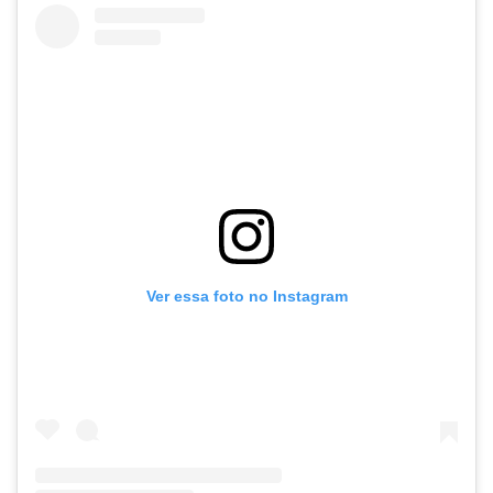
Ver essa foto no Instagram