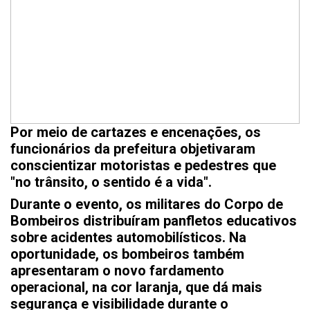
Por meio de cartazes e encenações, os
funcionários da prefeitura objetivaram
conscientizar motoristas e pedestres que
"no trânsito, o sentido é a vida".
Durante o evento, os militares do Corpo de
Bombeiros distribuíram panfletos educativos
sobre acidentes automobilísticos. Na
oportunidade, os bombeiros também
apresentaram o novo fardamento
operacional, na cor laranja, que dá mais
segurança e visibilidade durante o