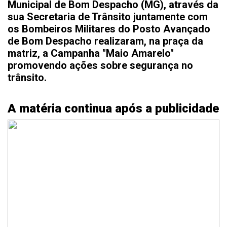
Municipal de Bom Despacho (MG), através da
sua Secretaria de Trânsito juntamente com
os Bombeiros Militares do Posto Avançado
de Bom Despacho realizaram, na praça da
matriz, a Campanha "Maio Amarelo"
promovendo ações sobre segurança no
trânsito.
A matéria continua após a publicidade