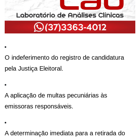
O indeferimento do registro de candidatura
pela Justiça Eleitoral.
A aplicação de multas pecuniárias às
emissoras responsáveis.
A determinação imediata para a retirada do