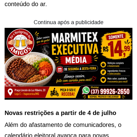
conteúdo do ar.
Continua após a publicidade
Novas restrições a partir de 4 de julho
Além do afastamento de comunicadores, o
calendário eleitoral avança para novas