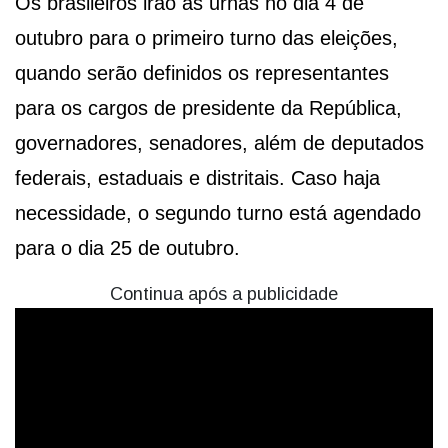
Os brasileiros irão às urnas no dia 4 de
outubro para o primeiro turno das eleições,
quando serão definidos os representantes
para os cargos de presidente da República,
governadores, senadores, além de deputados
federais, estaduais e distritais. Caso haja
necessidade, o segundo turno está agendado
para o dia 25 de outubro.
Continua após a publicidade