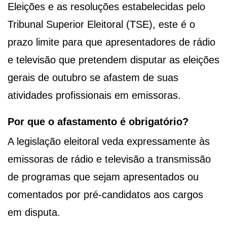
Eleições e as resoluções estabelecidas pelo
Tribunal Superior Eleitoral (TSE), este é o
prazo limite para que apresentadores de rádio
e televisão que pretendem disputar as eleições
gerais de outubro se afastem de suas
atividades profissionais em emissoras.
Por que o afastamento é obrigatório?
A legislação eleitoral veda expressamente às
emissoras de rádio e televisão a transmissão
de programas que sejam apresentados ou
comentados por pré-candidatos aos cargos
em disputa.