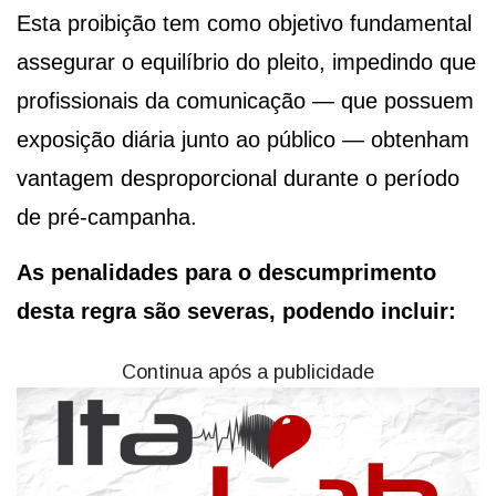
Esta proibição tem como objetivo fundamental
assegurar o equilíbrio do pleito, impedindo que
profissionais da comunicação — que possuem
exposição diária junto ao público — obtenham
vantagem desproporcional durante o período
de pré-campanha.
As penalidades para o descumprimento
desta regra são severas, podendo incluir:
Continua após a publicidade