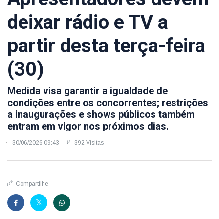
deixar rádio e TV a
partir desta terça-feira
(30)
Medida visa garantir a igualdade de
condições entre os concorrentes; restrições
a inaugurações e shows públicos também
entram em vigor nos próximos dias.
30/06/2026 09:43
392 Visitas
Compartilhe