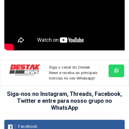
Siga o canal do Destak
News e receba as principais
notícias no seu Whatsapp!
Siga-nos no Instagram, Threads, Facebook,
Twitter e entre para nosso grupo no
WhatsApp
Facebook