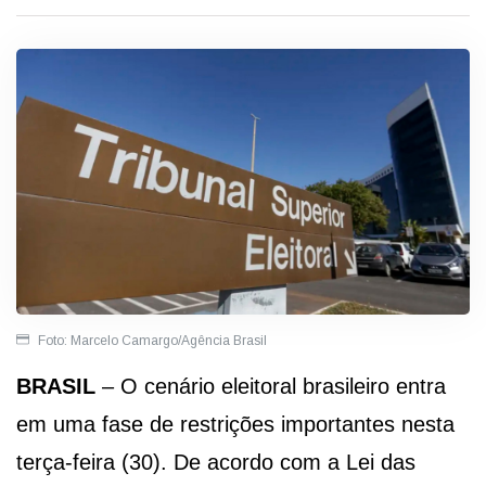
Foto: Marcelo Camargo/Agência Brasil
BRASIL
– O cenário eleitoral brasileiro entra
em uma fase de restrições importantes nesta
terça-feira (30). De acordo com a Lei das