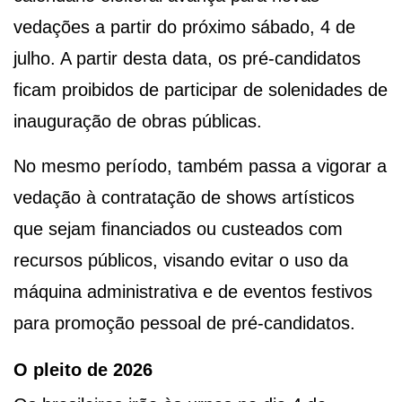
vedações a partir do próximo sábado, 4 de
julho. A partir desta data, os pré-candidatos
ficam proibidos de participar de solenidades de
inauguração de obras públicas.
No mesmo período, também passa a vigorar a
vedação à contratação de shows artísticos
que sejam financiados ou custeados com
recursos públicos, visando evitar o uso da
máquina administrativa e de eventos festivos
para promoção pessoal de pré-candidatos.
O pleito de 2026