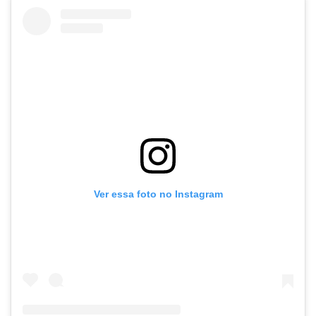
Ver essa foto no Instagram