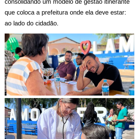
consolidando um modelo de gestão itinerante
que coloca a prefeitura onde ela deve estar:
ao lado do cidadão.