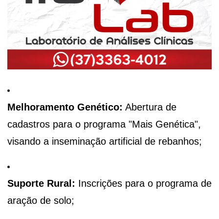
Melhoramento Genético:
Abertura de
cadastros para o programa "Mais Genética",
visando a inseminação artificial de rebanhos;
Suporte Rural:
Inscrições para o programa de
aração de solo;