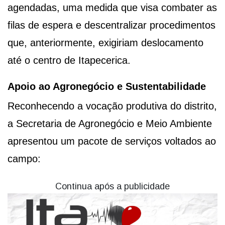
agendadas, uma medida que visa combater as
filas de espera e descentralizar procedimentos
que, anteriormente, exigiriam deslocamento
até o centro de Itapecerica.
Apoio ao Agronegócio e Sustentabilidade
Reconhecendo a vocação produtiva do distrito,
a Secretaria de Agronegócio e Meio Ambiente
apresentou um pacote de serviços voltados ao
campo:
Continua após a publicidade