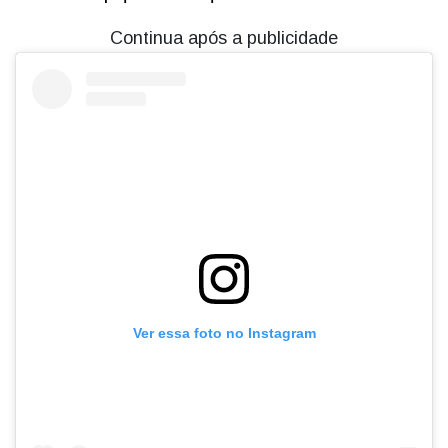
Continua após a publicidade
Ver essa foto no Instagram