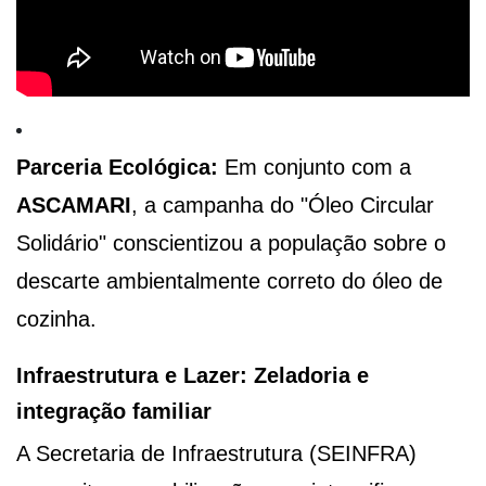
Parceria Ecológica:
Em conjunto com a
ASCAMARI
, a campanha do "Óleo Circular
Solidário" conscientizou a população sobre o
descarte ambientalmente correto do óleo de
cozinha.
Infraestrutura e Lazer: Zeladoria e
integração familiar
A Secretaria de Infraestrutura (SEINFRA)