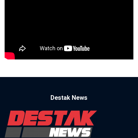
Destak News