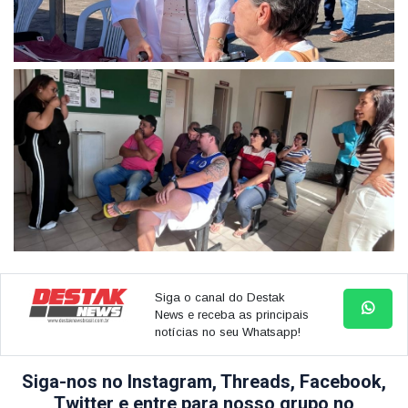
Siga o canal do Destak
News e receba as principais
notícias no seu Whatsapp!
Siga-nos no Instagram, Threads, Facebook,
Twitter e entre para nosso grupo no