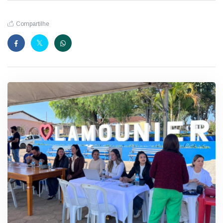
Compartilhe