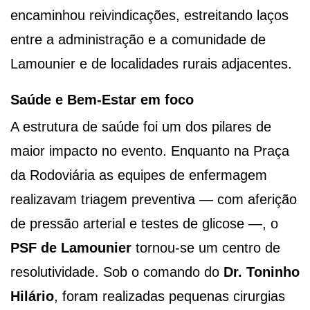
encaminhou reivindicações, estreitando laços
entre a administração e a comunidade de
Lamounier e de localidades rurais adjacentes.
Saúde e Bem-Estar em foco
A estrutura de saúde foi um dos pilares de
maior impacto no evento. Enquanto na Praça
da Rodoviária as equipes de enfermagem
realizavam triagem preventiva — com aferição
de pressão arterial e testes de glicose —, o
PSF de Lamounier
tornou-se um centro de
resolutividade. Sob o comando do
Dr. Toninho
Hilário
, foram realizadas pequenas cirurgias