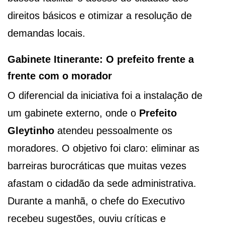
direitos básicos e otimizar a resolução de
demandas locais.
Gabinete Itinerante: O prefeito frente a
frente com o morador
O diferencial da iniciativa foi a instalação de
um gabinete externo, onde o
Prefeito
Gleytinho
atendeu pessoalmente os
moradores. O objetivo foi claro: eliminar as
barreiras burocráticas que muitas vezes
afastam o cidadão da sede administrativa.
Durante a manhã, o chefe do Executivo
recebeu sugestões, ouviu críticas e