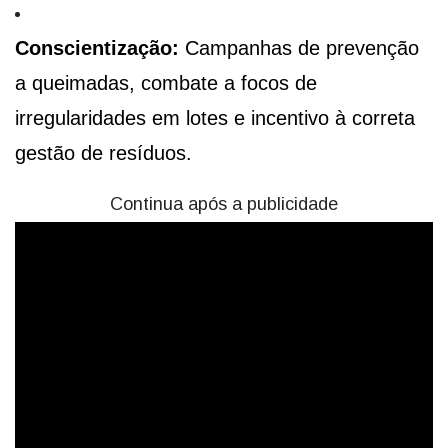
Conscientização:
Campanhas de prevenção
a queimadas, combate a focos de
irregularidades em lotes e incentivo à correta
gestão de resíduos.
Continua após a publicidade