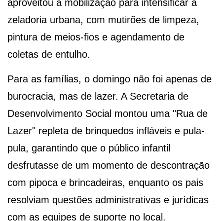
aproveitou a mobilização para intensificar a
zeladoria urbana, com mutirões de limpeza,
pintura de meios-fios e agendamento de
coletas de entulho.
Para as famílias, o domingo não foi apenas de
burocracia, mas de lazer. A Secretaria de
Desenvolvimento Social montou uma "Rua de
Lazer" repleta de brinquedos infláveis e pula-
pula, garantindo que o público infantil
desfrutasse de um momento de descontração
com pipoca e brincadeiras, enquanto os pais
resolviam questões administrativas e jurídicas
com as equipes de suporte no local.