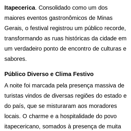
Itapecerica
. Consolidado como um dos
maiores eventos gastronômicos de Minas
Gerais, o festival registrou um público recorde,
transformando as ruas históricas da cidade em
um verdadeiro ponto de encontro de culturas e
sabores.
Público Diverso e Clima Festivo
A noite foi marcada pela presença massiva de
turistas vindos de diversas regiões do estado e
do país, que se misturaram aos moradores
locais. O charme e a hospitalidade do povo
itapecericano, somados à presença de muita