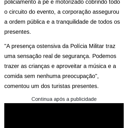
policiamento a pé e motorizado cobrindo todo
o circuito do evento, a corporação assegurou
a ordem pública e a tranquilidade de todos os
presentes.
"A presença ostensiva da Polícia Militar traz
uma sensação real de segurança. Podemos
trazer as crianças e aproveitar a música e a
comida sem nenhuma preocupação",
comentou um dos turistas presentes.
Continua após a publicidade