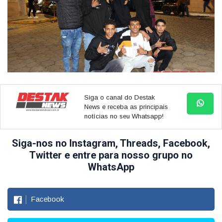
Siga o canal do Destak
News e receba as principais
notícias no seu Whatsapp!
Siga-nos no Instagram, Threads, Facebook,
Twitter e entre para nosso grupo no
WhatsApp
Facebook