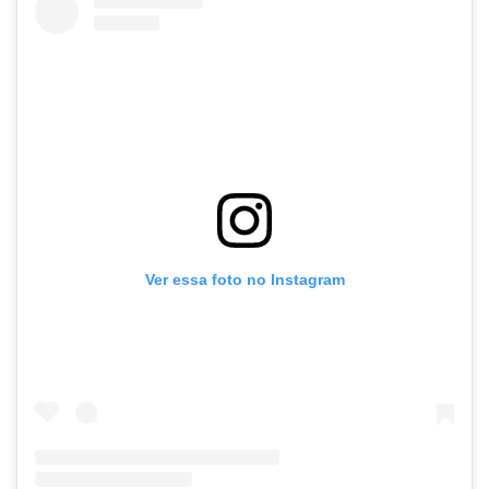
Ver essa foto no Instagram