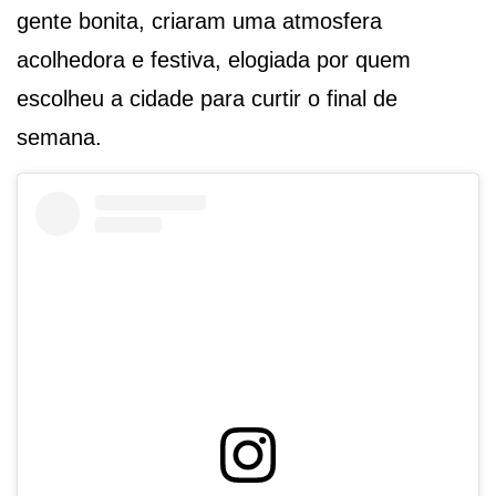
gente bonita, criaram uma atmosfera
acolhedora e festiva, elogiada por quem
escolheu a cidade para curtir o final de
semana.