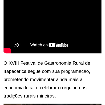
O XVIII Festival de Gastronomia Rural de
Itapecerica segue com sua programação,
prometendo movimentar ainda mais a
economia local e celebrar o orgulho das
tradições rurais mineiras.