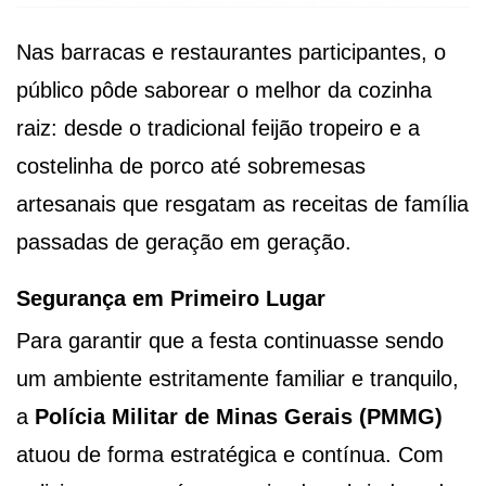
Nas barracas e restaurantes participantes, o
público pôde saborear o melhor da cozinha
raiz: desde o tradicional feijão tropeiro e a
costelinha de porco até sobremesas
artesanais que resgatam as receitas de família
passadas de geração em geração.
Segurança em Primeiro Lugar
Para garantir que a festa continuasse sendo
um ambiente estritamente familiar e tranquilo,
a
Polícia Militar de Minas Gerais (PMMG)
atuou de forma estratégica e contínua. Com