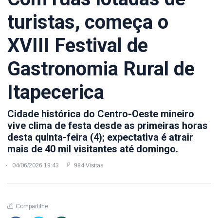
turistas, começa o
XVIII Festival de
Gastronomia Rural de
Itapecerica
Cidade histórica do Centro-Oeste mineiro
vive clima de festa desde as primeiras horas
desta quinta-feira (4); expectativa é atrair
mais de 40 mil visitantes até domingo.
04/06/2026 19:43
984 Visitas
Compartilhe