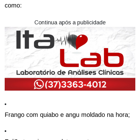
como:
Continua após a publicidade
Frango com quiabo e angu moldado na hora;