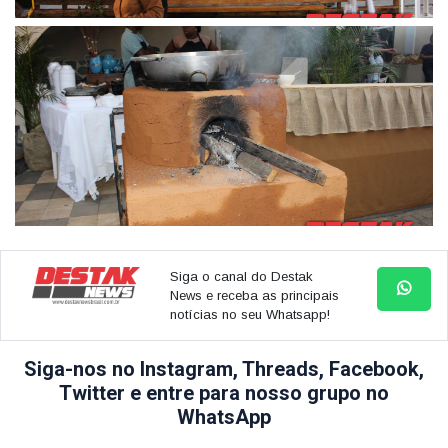
Siga o canal do Destak
News e receba as principais
notícias no seu Whatsapp!
Siga-nos no Instagram, Threads, Facebook,
Twitter e entre para nosso grupo no
WhatsApp