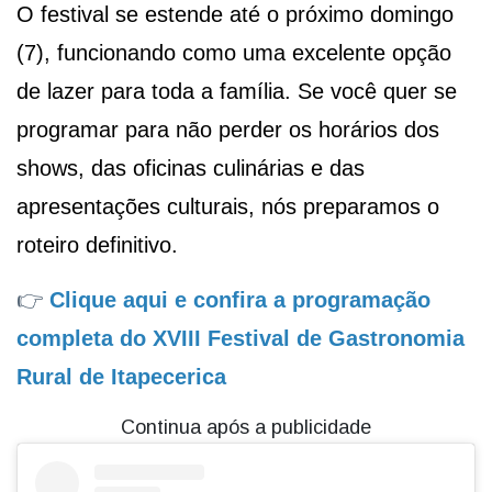
O festival se estende até o próximo domingo
(7), funcionando como uma excelente opção
de lazer para toda a família. Se você quer se
programar para não perder os horários dos
shows, das oficinas culinárias e das
apresentações culturais, nós preparamos o
roteiro definitivo.
👉
Clique aqui e confira a programação
completa do XVIII Festival de Gastronomia
Rural de Itapecerica
Continua após a publicidade