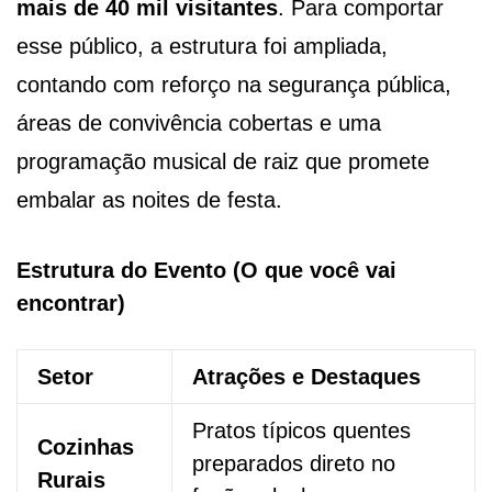
mais de 40 mil visitantes
. Para comportar
esse público, a estrutura foi ampliada,
contando com reforço na segurança pública,
áreas de convivência cobertas e uma
programação musical de raiz que promete
embalar as noites de festa.
Estrutura do Evento (O que você vai
encontrar)
Setor
Atrações e Destaques
Pratos típicos quentes
Cozinhas
preparados direto no
Rurais