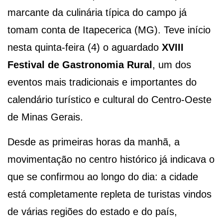
marcante da culinária típica do campo já
tomam conta de Itapecerica (MG). Teve início
nesta quinta-feira (4) o aguardado
XVIII
Festival de Gastronomia Rural
, um dos
eventos mais tradicionais e importantes do
calendário turístico e cultural do Centro-Oeste
de Minas Gerais.
Desde as primeiras horas da manhã, a
movimentação no centro histórico já indicava o
que se confirmou ao longo do dia: a cidade
está completamente repleta de turistas vindos
de várias regiões do estado e do país,