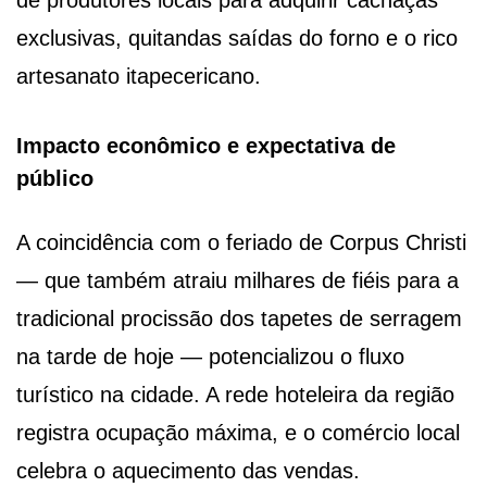
de produtores locais para adquirir cachaças
exclusivas, quitandas saídas do forno e o rico
artesanato itapecericano.
Impacto econômico e expectativa de
público
A coincidência com o feriado de Corpus Christi
— que também atraiu milhares de fiéis para a
tradicional procissão dos tapetes de serragem
na tarde de hoje — potencializou o fluxo
turístico na cidade. A rede hoteleira da região
registra ocupação máxima, e o comércio local
celebra o aquecimento das vendas.