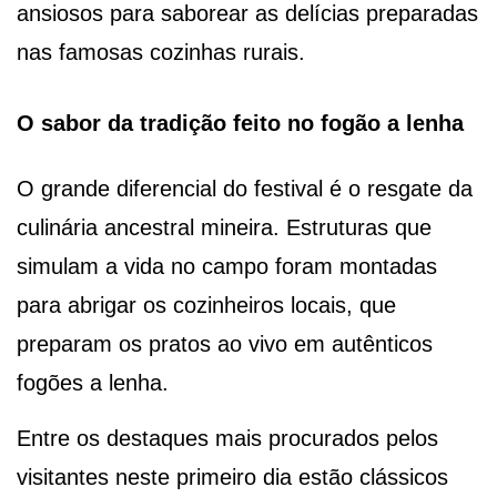
ansiosos para saborear as delícias preparadas
nas famosas cozinhas rurais.
O sabor da tradição feito no fogão a lenha
O grande diferencial do festival é o resgate da
culinária ancestral mineira. Estruturas que
simulam a vida no campo foram montadas
para abrigar os cozinheiros locais, que
preparam os pratos ao vivo em autênticos
fogões a lenha.
Entre os destaques mais procurados pelos
visitantes neste primeiro dia estão clássicos