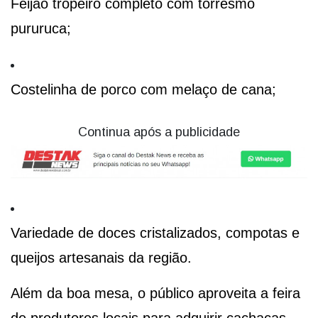
Feijão tropeiro completo com torresmo
pururuca;
Costelinha de porco com melaço de cana;
Continua após a publicidade
Variedade de doces cristalizados, compotas e
queijos artesanais da região.
Além da boa mesa, o público aproveita a feira