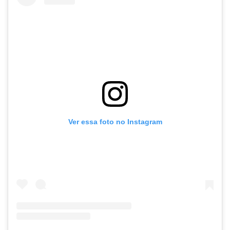
Ver essa foto no Instagram