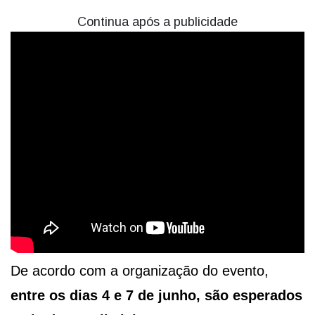
Continua após a publicidade
De acordo com a organização do evento,
entre os dias 4 e 7 de junho, são esperados