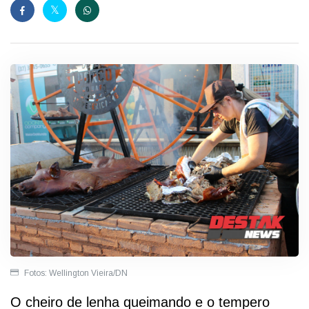
Fotos: Wellington Vieira/DN
O cheiro de lenha queimando e o tempero