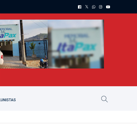
UNISTAS