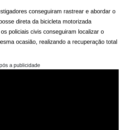
vestigadores conseguiram rastrear e abordar o
osse direta da bicicleta motorizada
os policiais civis conseguiram localizar o
esma ocasião, realizando a recuperação total
pós a publicidade