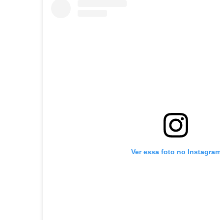
Ver essa foto no Instagra