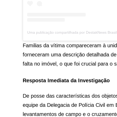
Familias da vítima compareceram à unida
forneceram uma descrição detalhada de 
falta no imóvel, o que foi crucial para 
Resposta Imediata da Investigação
De posse das características dos objet
equipe da Delegacia de Polícia Civil em
levantamentos de campo e o cruzamento 