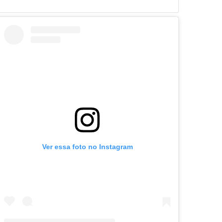
Ver essa foto no Instagram