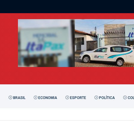
BRASIL
ECONOMIA
ESPORTE
POLÍTICA
COL