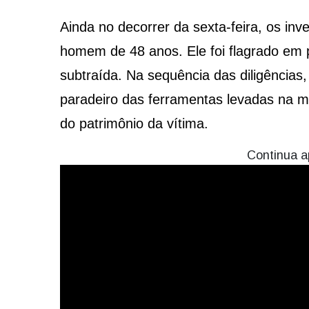
Ainda no decorrer da sexta-feira, os in
homem de 48 anos. Ele foi flagrado em p
subtraída. Na sequência das diligências, 
paradeiro das ferramentas levadas na m
do patrimônio da vítima.
Continua a