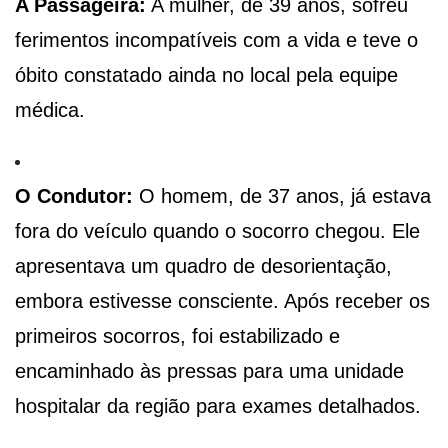
A Passageira:
A mulher, de 39 anos, sofreu
ferimentos incompatíveis com a vida e teve o
óbito constatado ainda no local pela equipe
médica.
O Condutor:
O homem, de 37 anos, já estava
fora do veículo quando o socorro chegou. Ele
apresentava um quadro de desorientação,
embora estivesse consciente. Após receber os
primeiros socorros, foi estabilizado e
encaminhado às pressas para uma unidade
hospitalar da região para exames detalhados.