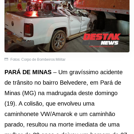
Fotos: Corpo de Bombeiros Militar
PARÁ DE MINAS
– Um gravíssimo acidente
de trânsito no bairro Belvedere, em Pará de
Minas (MG) na madrugada deste domingo
(19). A colisão, que envolveu uma
caminhonete VW/Amarok e um caminhão
parado, resultou na morte imediata de uma