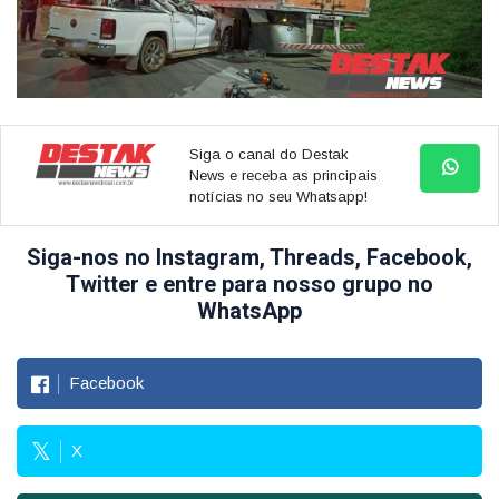
Siga o canal do Destak
News e receba as principais
notícias no seu Whatsapp!
Siga-nos no Instagram, Threads, Facebook,
Twitter e entre para nosso grupo no
WhatsApp
Facebook
X