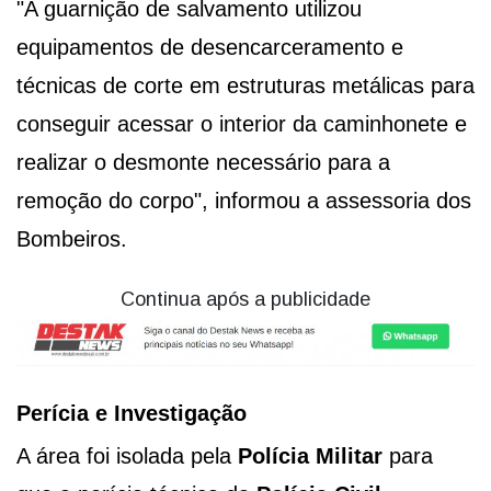
"A guarnição de salvamento utilizou
equipamentos de desencarceramento e
técnicas de corte em estruturas metálicas para
conseguir acessar o interior da caminhonete e
realizar o desmonte necessário para a
remoção do corpo", informou a assessoria dos
Bombeiros.
Continua após a publicidade
Perícia e Investigação
A área foi isolada pela
Polícia Militar
para