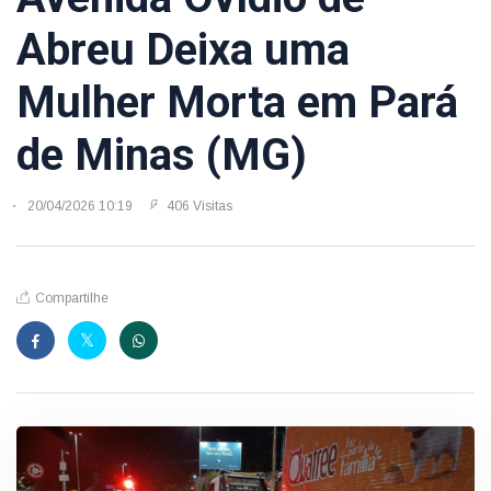
Abreu Deixa uma
Mulher Morta em Pará
de Minas (MG)
20/04/2026 10:19
406 Visitas
Compartilhe