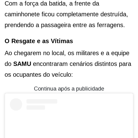
Com a força da batida, a frente da
caminhonete ficou completamente destruída,
prendendo a passageira entre as ferragens.
O Resgate e as Vítimas
Ao chegarem no local, os militares e a equipe
do
SAMU
encontraram cenários distintos para
os ocupantes do veículo:
Continua após a publicidade