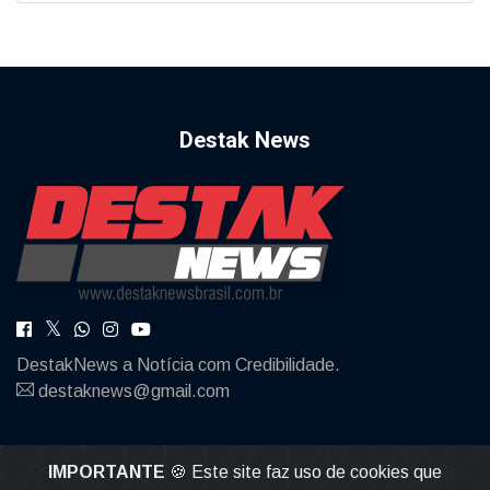
Destak News
DestakNews a Notícia com Credibilidade.
destaknews@gmail.com
IMPORTANTE
🍪 Este site faz uso de cookies que