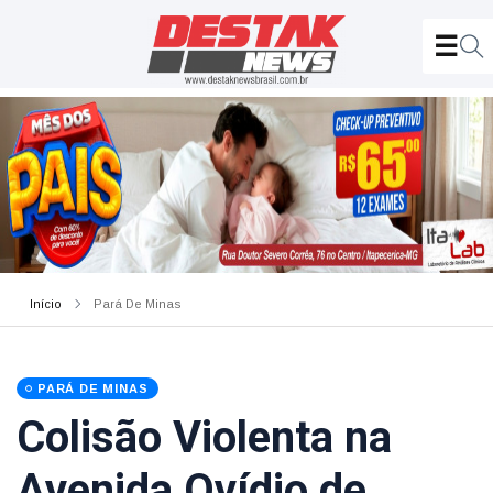
Início
Pará De Minas
PARÁ DE MINAS
Colisão Violenta na
Avenida Ovídio de