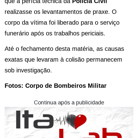
que a perícia técnica da
Polícia Civil
realizasse os levantamentos de praxe. O
corpo da vítima foi liberado para o serviço
funerário após os trabalhos periciais.
Até o fechamento desta matéria, as causas
exatas que levaram à colisão permanecem
sob investigação.
Fotos: Corpo de Bombeiros Militar
Continua após a publicidade