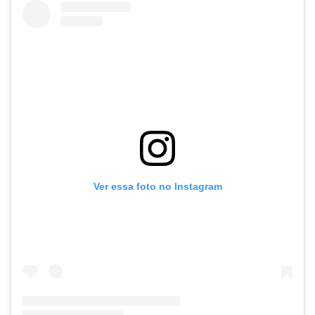
Ver essa foto no Instagram