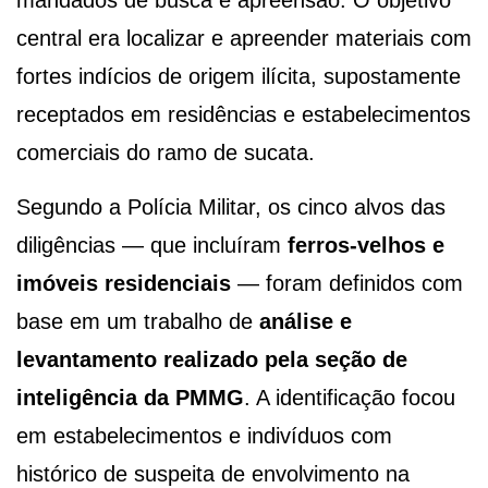
central era localizar e apreender materiais com
fortes indícios de origem ilícita, supostamente
receptados em residências e estabelecimentos
comerciais do ramo de sucata.
Segundo a Polícia Militar, os cinco alvos das
diligências — que incluíram
ferros-velhos e
imóveis residenciais
— foram definidos com
base em um trabalho de
análise e
levantamento realizado pela seção de
inteligência da PMMG
. A identificação focou
em estabelecimentos e indivíduos com
histórico de suspeita de envolvimento na