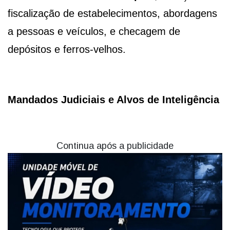
fiscalização de estabelecimentos, abordagens
a pessoas e veículos, e checagem de
depósitos e ferros-velhos.
Mandados Judiciais e Alvos de Inteligência
Continua após a publicidade