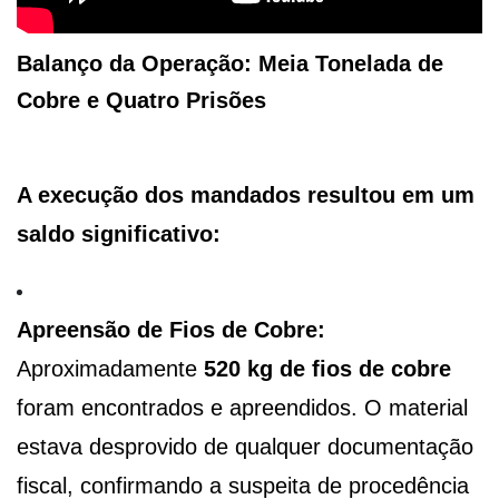
Balanço da Operação: Meia Tonelada de
Cobre e Quatro Prisões
A execução dos mandados resultou em um
saldo significativo:
Apreensão de Fios de Cobre:
Aproximadamente
520 kg de fios de cobre
foram encontrados e apreendidos. O material
estava desprovido de qualquer documentação
fiscal, confirmando a suspeita de procedência