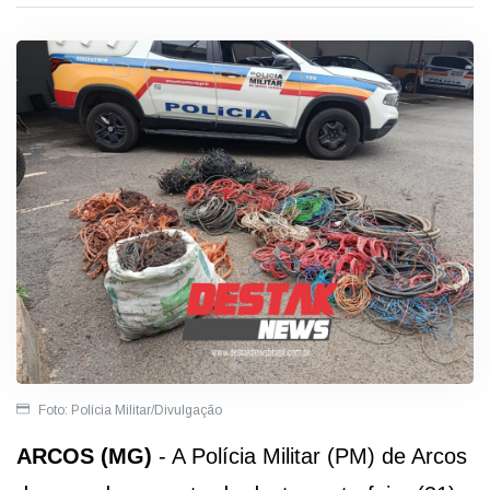
Foto: Polícia Militar/Divulgação
ARCOS (MG)
- A Polícia Militar (PM) de Arcos