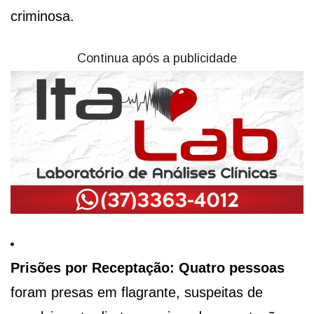
criminosa.
Continua após a publicidade
Prisões por Receptação:
Quatro pessoas
foram presas em flagrante, suspeitas de