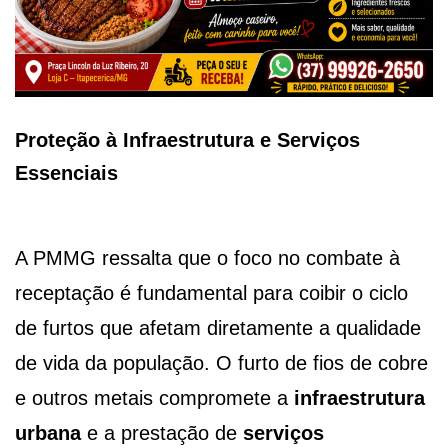
Proteção à Infraestrutura e Serviços
Essenciais
A PMMG ressalta que o foco no combate à
receptação é fundamental para coibir o ciclo
de furtos que afetam diretamente a qualidade
de vida da população. O furto de fios de cobre
e outros metais compromete a
infraestrutura
urbana
e a prestação de
serviços