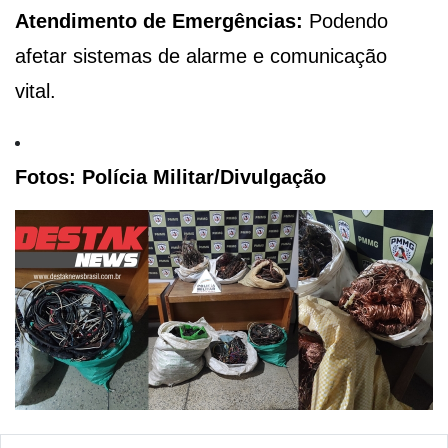
Atendimento de Emergências:
Podendo
afetar sistemas de alarme e comunicação
vital.
Fotos: Polícia Militar/Divulgação