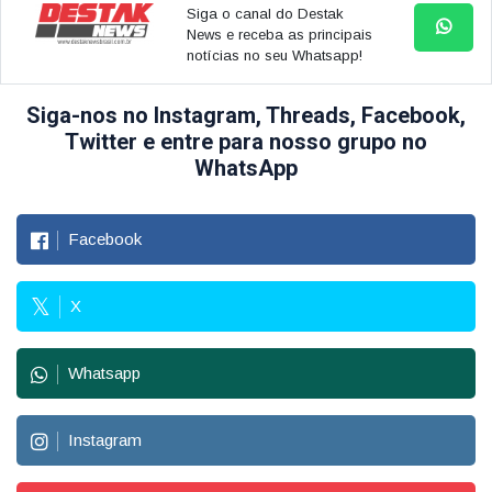
Siga o canal do Destak
News e receba as principais
notícias no seu Whatsapp!
Siga-nos no Instagram, Threads, Facebook,
Twitter e entre para nosso grupo no
WhatsApp
Facebook
X
Whatsapp
Instagram