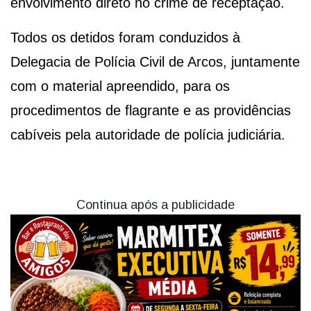
envolvimento direto no crime de receptação.
Todos os detidos foram conduzidos à
Delegacia de Polícia Civil de Arcos, juntamente
com o material apreendido, para os
procedimentos de flagrante e as providências
cabíveis pela autoridade de polícia judiciária.
Continua após a publicidade