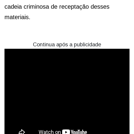
cadeia criminosa de receptação desses
materiais.
Continua após a publicidade