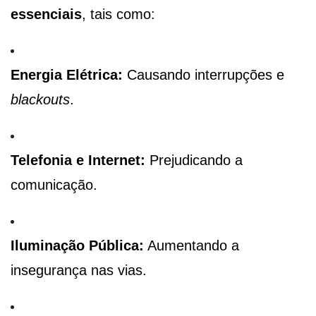
essenciais
, tais como:
Energia Elétrica:
Causando interrupções e
blackouts
.
Telefonia e Internet:
Prejudicando a
comunicação.
Iluminação Pública:
Aumentando a
insegurança nas vias.