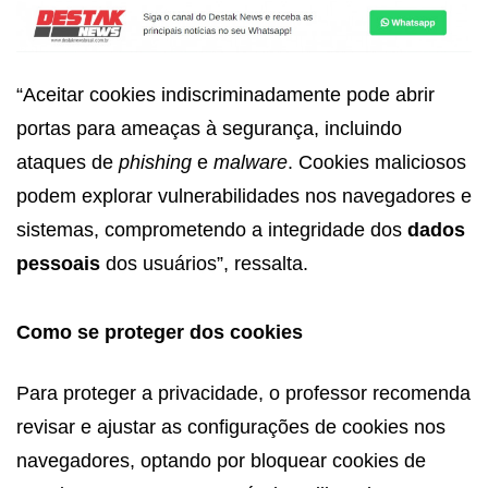
“Aceitar cookies indiscriminadamente pode abrir
portas para ameaças à segurança, incluindo
ataques de
phishing
e
malware
. Cookies maliciosos
podem explorar vulnerabilidades nos navegadores e
sistemas, comprometendo a integridade dos
dados
pessoais
dos usuários”, ressalta.
Como se proteger dos cookies
Para proteger a privacidade, o professor recomenda
revisar e ajustar as configurações de cookies nos
navegadores, optando por bloquear cookies de