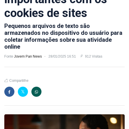
cookies de sites
Pequenos arquivos de texto são
armazenados no dispositivo do usuário para
coletar informações sobre sua atividade
online
Fonte
Jovem Pan News
28/01/2025 16:51
912 Visitas
Compartilhe