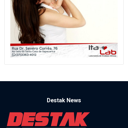
Destak News