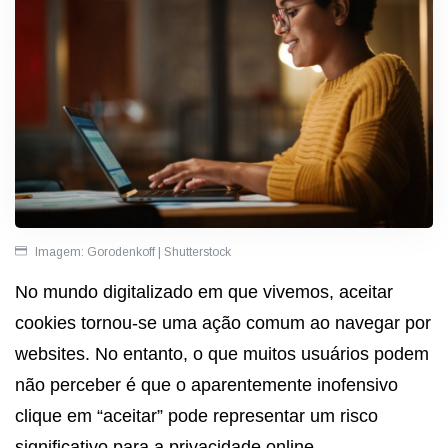
Imagem: Gorodenkoff | Shutterstock
No mundo digitalizado em que vivemos, aceitar
cookies tornou-se uma ação comum ao navegar por
websites. No entanto, o que muitos usuários podem
não perceber é que o aparentemente inofensivo
clique em “aceitar” pode representar um risco
significativo para a privacidade online.