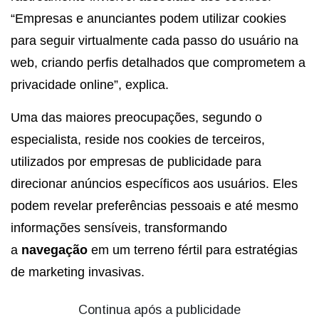
“Empresas e anunciantes podem utilizar cookies
para seguir virtualmente cada passo do usuário na
web, criando perfis detalhados que comprometem a
privacidade online”, explica.
Uma das maiores preocupações, segundo o
especialista, reside nos cookies de terceiros,
utilizados por empresas de publicidade para
direcionar anúncios específicos aos usuários. Eles
podem revelar preferências pessoais e até mesmo
informações sensíveis, transformando
a
navegação
em um terreno fértil para estratégias
de marketing invasivas.
Continua após a publicidade