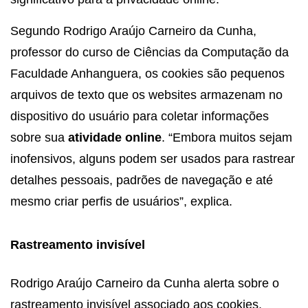
Segundo Rodrigo Araújo Carneiro da Cunha,
professor do curso de Ciências da Computação da
Faculdade Anhanguera, os cookies são pequenos
arquivos de texto que os websites armazenam no
dispositivo do usuário para coletar informações
sobre sua
atividade online
. “Embora muitos sejam
inofensivos, alguns podem ser usados para rastrear
detalhes pessoais, padrões de navegação e até
mesmo criar perfis de usuários”, explica.
Rastreamento invisível
Rodrigo Araújo Carneiro da Cunha alerta sobre o
rastreamento invisível associado aos cookies.