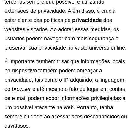
terceiros sempre que possível e utilizando
extensões de privacidade. Além disso, é crucial
estar ciente das políticas de
privacidade
dos
websites visitados. Ao adotar essas medidas, os
usuários podem navegar com mais segurança e
preservar sua privacidade no vasto universo online.
É importante também frisar que informações locais
no dispositivo também podem ameaçar a
privacidade, tais como o IP adquirido, a linguagem
do
browser
e até mesmo o fato de logar em contas
de e-mail podem expor informações privilegiadas a
um possível atacante na web. Portanto, tenha
sempre cuidado ao acessar sites desconhecidos ou
duvidosos.