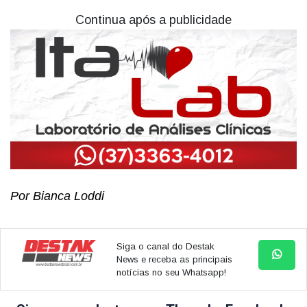
Continua após a publicidade
Por Bianca Loddi
Siga o canal do Destak
News e receba as principais
notícias no seu Whatsapp!