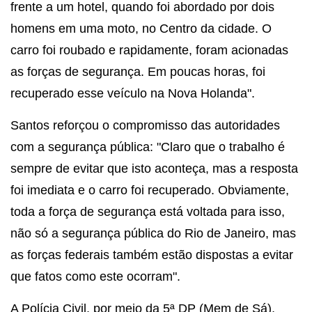
frente a um hotel, quando foi abordado por dois
homens em uma moto, no Centro da cidade. O
carro foi roubado e rapidamente, foram acionadas
as forças de segurança. Em poucas horas, foi
recuperado esse veículo na Nova Holanda".
Santos reforçou o compromisso das autoridades
com a segurança pública: "Claro que o trabalho é
sempre de evitar que isto aconteça, mas a resposta
foi imediata e o carro foi recuperado. Obviamente,
toda a força de segurança está voltada para isso,
não só a segurança pública do Rio de Janeiro, mas
as forças federais também estão dispostas a evitar
que fatos como este ocorram".
A Polícia Civil, por meio da 5ª DP (Mem de Sá),