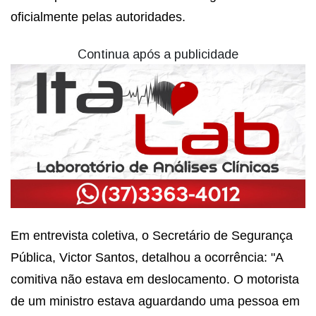
oficialmente pelas autoridades.
Continua após a publicidade
Em entrevista coletiva, o Secretário de Segurança
Pública, Victor Santos, detalhou a ocorrência: "A
comitiva não estava em deslocamento. O motorista
de um ministro estava aguardando uma pessoa em