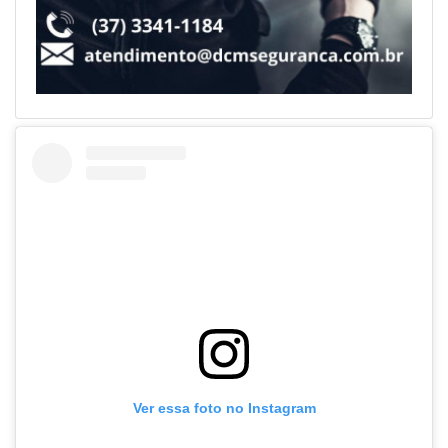
Ver essa foto no Instagram