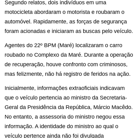
Segundo relatos, dois indivíduos em uma
motocicleta abordaram o motorista e roubaram o
automóvel. Rapidamente, as forças de segurança
foram acionadas e iniciaram as buscas pelo veículo.
Agentes do 22º BPM (Maré) localizaram o carro
roubado no Complexo da Maré. Durante a operação
de recuperação, houve confronto com criminosos,
mas felizmente, não há registro de feridos na ação.
Inicialmente, informações extraoficiais indicavam
que o veículo pertencia ao ministro da Secretaria-
Geral da Presidência da República, Márcio Macêdo.
No entanto, a assessoria do ministro negou essa
informação. A identidade do ministro ao qual o
veículo pertence ainda não foi divulgada