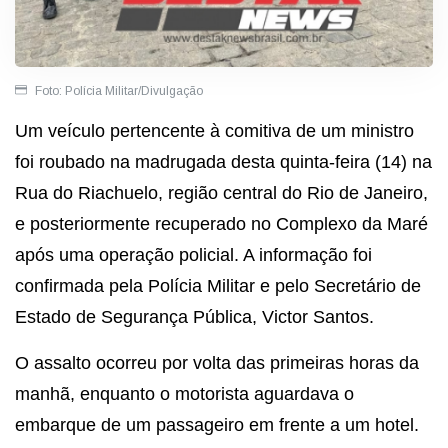
Foto: Polícia Militar/Divulgação
Um veículo pertencente à comitiva de um ministro
foi roubado na madrugada desta quinta-feira (14) na
Rua do Riachuelo, região central do Rio de Janeiro,
e posteriormente recuperado no Complexo da Maré
após uma operação policial. A informação foi
confirmada pela Polícia Militar e pelo Secretário de
Estado de Segurança Pública, Victor Santos.
O assalto ocorreu por volta das primeiras horas da
manhã, enquanto o motorista aguardava o
embarque de um passageiro em frente a um hotel.