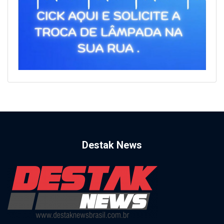
Destak News