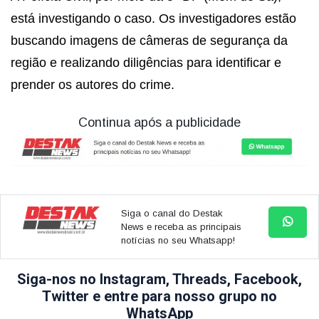
está investigando o caso. Os investigadores estão
buscando imagens de câmeras de segurança da
região e realizando diligências para identificar e
prender os autores do crime.
Continua após a publicidade
Siga o canal do Destak
News e receba as principais
notícias no seu Whatsapp!
Siga-nos no Instagram, Threads, Facebook,
Twitter e entre para nosso grupo no
WhatsApp