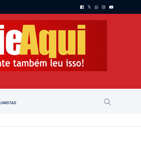
UNISTAS