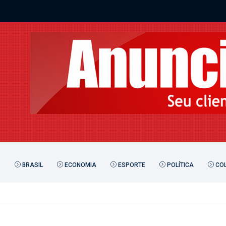
BRASIL
ECONOMIA
ESPORTE
POLÍTICA
COL