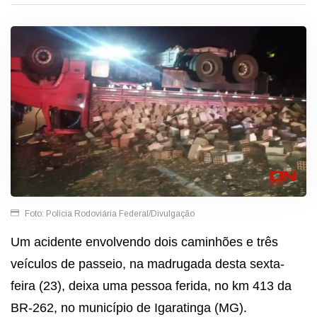
Foto: Polícia Rodoviária Federal/Divulgação
Um acidente envolvendo dois caminhões e três
veículos de passeio, na madrugada desta sexta-
feira (23), deixa uma pessoa ferida, no km 413 da
BR-262, no município de Igaratinga (MG).