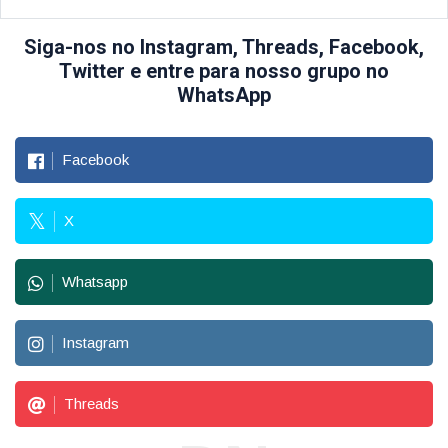
Siga-nos no Instagram, Threads, Facebook,
Twitter e entre para nosso grupo no
WhatsApp
Facebook
X
Whatsapp
Instagram
Threads