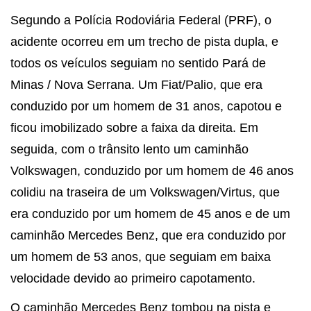
Segundo a Polícia Rodoviária Federal (PRF), o
acidente ocorreu em um trecho de pista dupla, e
todos os veículos seguiam no sentido Pará de
Minas / Nova Serrana. Um Fiat/Palio, que era
conduzido por um homem de 31 anos, capotou e
ficou imobilizado sobre a faixa da direita. Em
seguida, com o trânsito lento um caminhão
Volkswagen, conduzido por um homem de 46 anos
colidiu na traseira de um Volkswagen/Virtus, que
era conduzido por um homem de 45 anos e de um
caminhão Mercedes Benz, que era conduzido por
um homem de 53 anos, que seguiam em baixa
velocidade devido ao primeiro capotamento.
O caminhão Mercedes Benz tombou na pista e