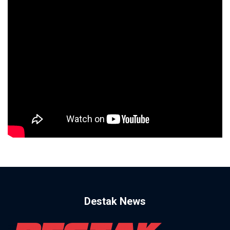
Destak News