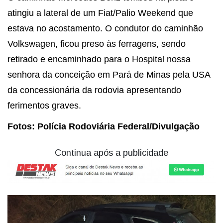
atingiu a lateral de um Fiat/Palio Weekend que
estava no acostamento. O condutor do caminhão
Volkswagen, ficou preso às ferragens, sendo
retirado e encaminhado para o Hospital nossa
senhora da conceição em Pará de Minas pela USA
da concessionária da rodovia apresentando
ferimentos graves.
Fotos: Polícia Rodoviária Federal/Divulgação
Continua após a publicidade