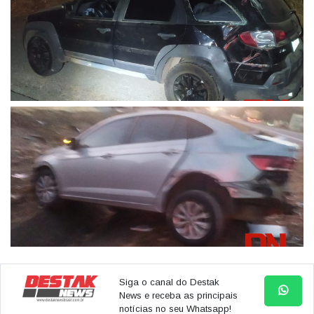
Siga o canal do Destak
News e receba as principais
notícias no seu Whatsapp!