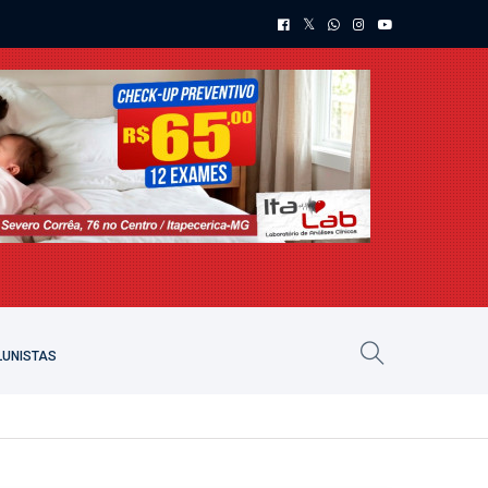
UNISTAS