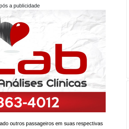
pós a publicidade
ixado outros passageiros em suas respectivas