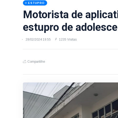
ESTUPRO
Motorista de aplicat
estupro de adolesc
28/02/2024 19:55
1235 Visitas
Compartilhe