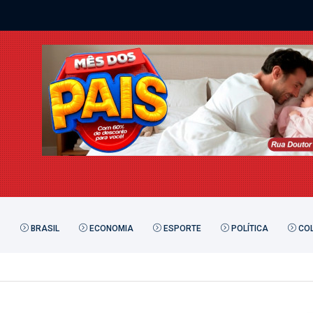
BRASIL
ECONOMIA
ESPORTE
POLÍTICA
COL