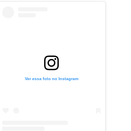
Ver essa foto no Instagram