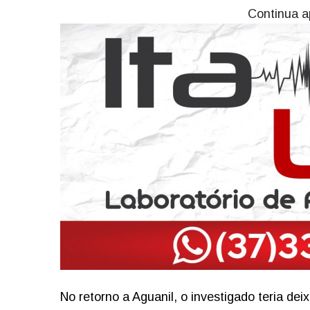
Continua a
No retorno a Aguanil, o investigado teria de