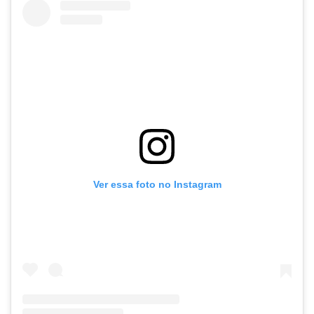
Ver essa foto no Instagram