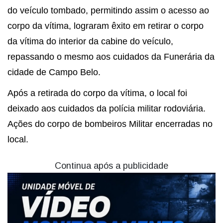
do veículo tombado, permitindo assim o acesso ao
corpo da vítima, lograram êxito em retirar o corpo
da vítima do interior da cabine do veículo,
repassando o mesmo aos cuidados da Funerária da
cidade de Campo Belo.
Após a retirada do corpo da vítima, o local foi
deixado aos cuidados da polícia militar rodoviária.
Ações do corpo de bombeiros Militar encerradas no
local.
Continua após a publicidade