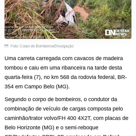
Foto: Corpo de Bombeiros/Divulgação
Uma carreta carregada com cavacos de madeira
tombou e caiu em uma ribanceira na tarde desta
quarta-feira (7), no km 568 da rodovia federal, BR-
354 em Campo Belo (MG).
Segundo o corpo de bombeiros, o condutor da
combinação de veículo de cargas composta pelo
caminhão/trator volvo/FH 400 4X2T, com placas de
Belo Horizonte (MG) e o semi-reboque