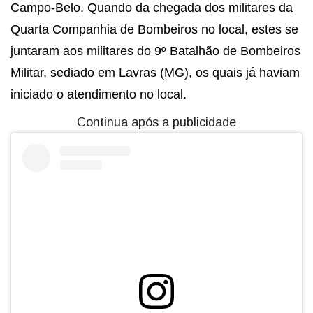
Campo-Belo. Quando da chegada dos militares da
Quarta Companhia de Bombeiros no local, estes se
juntaram aos militares do 9º Batalhão de Bombeiros
Militar, sediado em Lavras (MG), os quais já haviam
iniciado o atendimento no local.
Continua após a publicidade