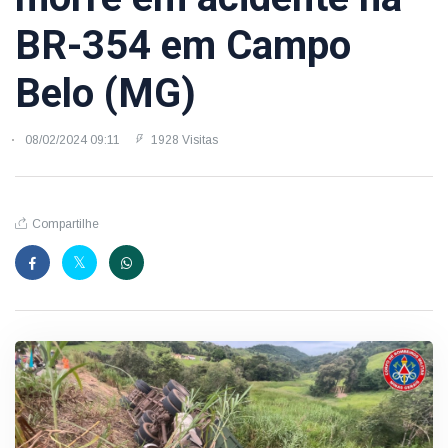
BR-354 em Campo
Belo (MG)
08/02/2024 09:11
1928 Visitas
Compartilhe