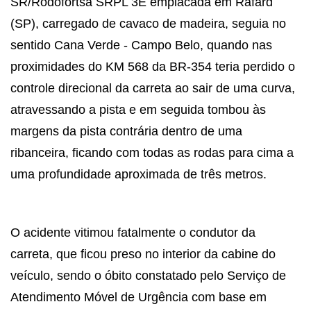
SR/Rodofortsa SRPL 3E emplacada em Rafard
(SP), carregado de cavaco de madeira, seguia no
sentido Cana Verde - Campo Belo, quando nas
proximidades do KM 568 da BR-354 teria perdido o
controle direcional da carreta ao sair de uma curva,
atravessando a pista e em seguida tombou às
margens da pista contrária dentro de uma
ribanceira, ficando com todas as rodas para cima a
uma profundidade aproximada de três metros.
O acidente vitimou fatalmente o condutor da
carreta, que ficou preso no interior da cabine do
veículo, sendo o óbito constatado pelo Serviço de
Atendimento Móvel de Urgência com base em