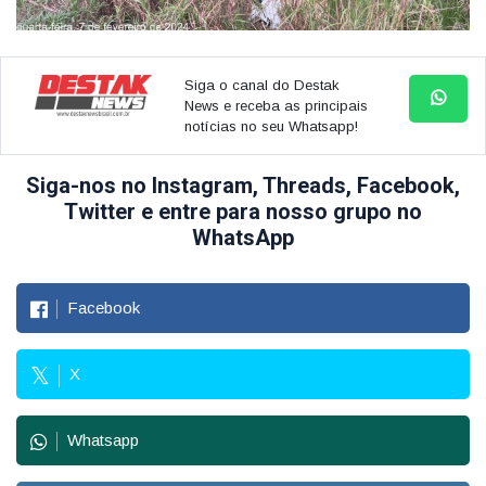
Siga o canal do Destak
News e receba as principais
notícias no seu Whatsapp!
Siga-nos no Instagram, Threads, Facebook,
Twitter e entre para nosso grupo no
WhatsApp
Facebook
X
Whatsapp