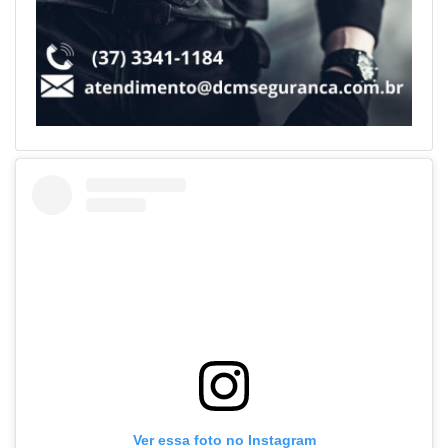
Ver essa foto no Instagram