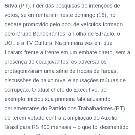
Silva
(PT), líder das pesquisas de intenções de
votos, se enfrentaram neste domingo (16), no
debate promovido pelo pool de veículos formado
pelo Grupo Bandeirantes, a Folha de S.Paulo, o
UOL e a TV Cultura. Na primeira vez em que
ficaram frente a frente em um embate direto, sem a
presença de coadjuvantes, os adversários
protagonizaram uma série de trocas de farpas,
discussões de baixo nível e acusações mútuas de
corrupção. O atual chefe do Executivo, por
exemplo, iniciou sua primeira fala acusando
parlamentares do Partido dos Trabalhadores (PT)
de terem votado contra a ampliação do Auxílio
Brasil para R$ 400 mensais – o que foi desmentido