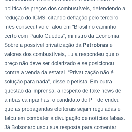
política de preços dos combustíveis, defendendo a
redução do ICMS, citando deflação pelo terceiro
mês consecutivo e falou em “Brasil no caminho
certo com Paulo Guedes”, ministro da Economia.
Sobre a possível privatização da
Petrobras
e
valores dos combustíveis, Lula respondeu que o
preço não deve ser dolarizado e se posicionou
contra a venda da estatal. “Privatização não é
solução para nada”, disse o petista. Em outra
questão da imprensa, a respeito de fake news de
ambas campanhas, o candidato do PT defendeu
que as propagandas eleitorais sejam reguladas e
falou em combater a divulgação de notícias falsas.
Já Bolsonaro usou sua resposta para comentar