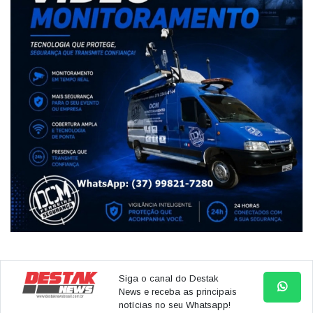
Siga o canal do Destak
News e receba as principais
notícias no seu Whatsapp!