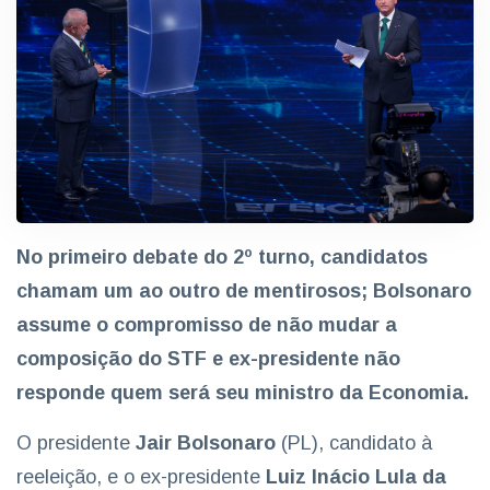
No primeiro debate do 2º turno, candidatos
chamam um ao outro de mentirosos; Bolsonaro
assume o compromisso de não mudar a
composição do STF e ex-presidente não
responde quem será seu ministro da Economia.
O presidente
Jair Bolsonaro
(PL), candidato à
reeleição, e o ex-presidente
Luiz Inácio Lula da