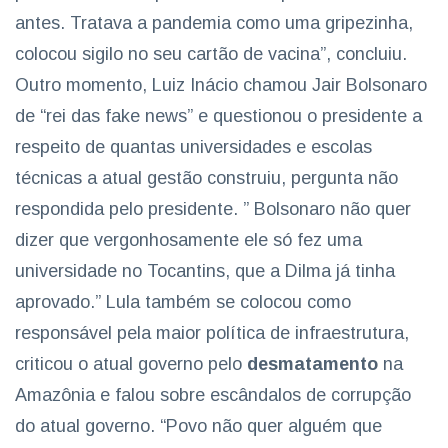
antes. Tratava a pandemia como uma gripezinha,
colocou sigilo no seu cartão de vacina”, concluiu.
Outro momento, Luiz Inácio chamou Jair Bolsonaro
de “rei das fake news” e questionou o presidente a
respeito de quantas universidades e escolas
técnicas a atual gestão construiu, pergunta não
respondida pelo presidente. ” Bolsonaro não quer
dizer que vergonhosamente ele só fez uma
universidade no Tocantins, que a Dilma já tinha
aprovado.” Lula também se colocou como
responsável pela maior política de infraestrutura,
criticou o atual governo pelo
desmatamento
na
Amazônia e falou sobre escândalos de corrupção
do atual governo. “Povo não quer alguém que