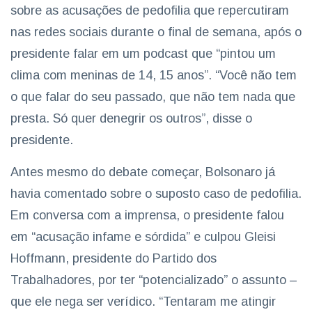
sobre as acusações de pedofilia que repercutiram
nas redes sociais durante o final de semana, após o
presidente falar em um podcast que “pintou um
clima com meninas de 14, 15 anos”. “Você não tem
o que falar do seu passado, que não tem nada que
presta. Só quer denegrir os outros”, disse o
presidente.
Antes mesmo do debate começar, Bolsonaro já
havia comentado sobre o suposto caso de pedofilia.
Em conversa com a imprensa, o presidente falou
em “acusação infame e sórdida” e culpou Gleisi
Hoffmann, presidente do Partido dos
Trabalhadores, por ter “potencializado” o assunto –
que ele nega ser verídico. “Tentaram me atingir