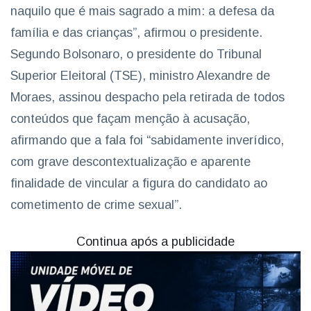
naquilo que é mais sagrado a mim: a defesa da
família e das crianças”, afirmou o presidente.
Segundo Bolsonaro, o presidente do Tribunal
Superior Eleitoral (TSE), ministro Alexandre de
Moraes, assinou despacho pela retirada de todos
conteúdos que façam menção à acusação,
afirmando que a fala foi “sabidamente inverídico,
com grave descontextualização e aparente
finalidade de vincular a figura do candidato ao
cometimento de crime sexual”.
Continua após a publicidade