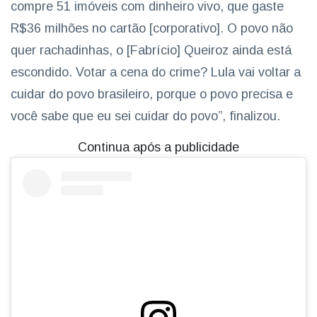
compre 51 imóveis com dinheiro vivo, que gaste
R$36 milhões no cartão [corporativo]. O povo não
quer rachadinhas, o [Fabrício] Queiroz ainda está
escondido. Votar a cena do crime? Lula vai voltar a
cuidar do povo brasileiro, porque o povo precisa e
você sabe que eu sei cuidar do povo”, finalizou.
Continua após a publicidade