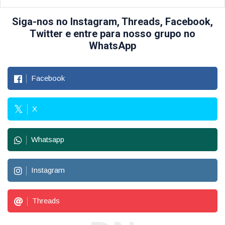
Siga-nos no Instagram, Threads, Facebook,
Twitter e entre para nosso grupo no
WhatsApp
Facebook
X
Whatsapp
Instagram
Threads