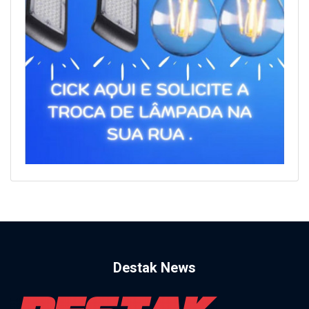
Destak News