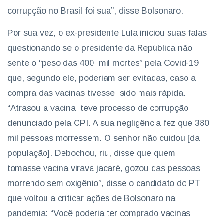
corrupção no Brasil foi sua”, disse Bolsonaro.
Por sua vez, o ex-presidente Lula iniciou suas falas
questionando se o presidente da República não
sente o “peso das 400 mil mortes” pela Covid-19
que, segundo ele, poderiam ser evitadas, caso a
compra das vacinas tivesse sido mais rápida.
“Atrasou a vacina, teve processo de corrupção
denunciado pela CPI. A sua negligência fez que 380
mil pessoas morressem. O senhor não cuidou [da
população]. Debochou, riu, disse que quem
tomasse vacina virava jacaré, gozou das pessoas
morrendo sem oxigênio”, disse o candidato do PT,
que voltou a criticar ações de Bolsonaro na
pandemia: “Você poderia ter comprado vacinas