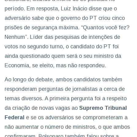
período. Em resposta, Luiz Inácio disse que o
adversário sabe que o governo do PT criou cinco
prisões de segurança máxima. “Quantos você fez?
Nenhum”. Líder das pesquisas de intenções de
votos no segundo turno, o candidato do PT foi
ainda questionado quem será o seu ministro da
Economia, se eleito, mas não respondeu.
Ao longo do debate, ambos candidatos também
responderam perguntas de jornalistas a cerca de
temas diversos. A primeira pergunta foi a respeito
da criação de novas vagas ao
Supremo Tribunal
Federal
e se os adversários se comprometeram a
não aumentar o número de ministros, o que ambos
confirmaram. Bolsonaro também falou sobre a