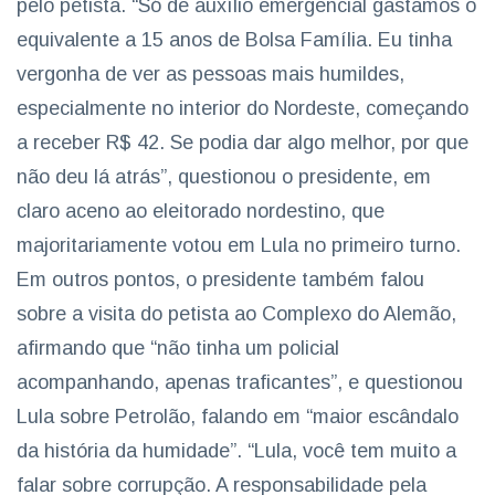
pelo petista. “Só de auxílio emergencial gastamos o
equivalente a 15 anos de Bolsa Família. Eu tinha
vergonha de ver as pessoas mais humildes,
especialmente no interior do Nordeste, começando
a receber R$ 42. Se podia dar algo melhor, por que
não deu lá atrás”, questionou o presidente, em
claro aceno ao eleitorado nordestino, que
majoritariamente votou em Lula no primeiro turno.
Em outros pontos, o presidente também falou
sobre a visita do petista ao Complexo do Alemão,
afirmando que “não tinha um policial
acompanhando, apenas traficantes”, e questionou
Lula sobre Petrolão, falando em “maior escândalo
da história da humidade”. “Lula, você tem muito a
falar sobre corrupção. A responsabilidade pela