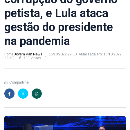
petista, e Lula ataca
gestão do presidente
na pandemia
Fonte
Jovem Pan News
16/10/2022 22:30 (Atualizada em: 16/10/2022
22:30)
798 Visitas
Compartilhe