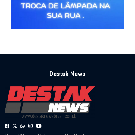
Destak News