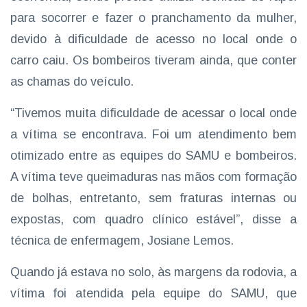
para socorrer e fazer o pranchamento da mulher,
devido à dificuldade de acesso no local onde o
carro caiu. Os bombeiros tiveram ainda, que conter
as chamas do veículo.
“Tivemos muita dificuldade de acessar o local onde
a vítima se encontrava. Foi um atendimento bem
otimizado entre as equipes do SAMU e bombeiros.
A vítima teve queimaduras nas mãos com formação
de bolhas, entretanto, sem fraturas internas ou
expostas, com quadro clínico estável”, disse a
técnica de enfermagem, Josiane Lemos.
Quando já estava no solo, às margens da rodovia, a
vítima foi atendida pela equipe do SAMU, que