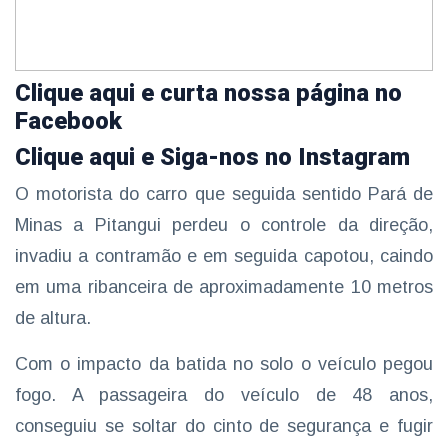
Clique aqui e curta nossa página no
Facebook
Clique aqui e Siga-nos no Instagram
O motorista do carro que seguida sentido Pará de
Minas a Pitangui perdeu o controle da direção,
invadiu a contramão e em seguida capotou, caindo
em uma ribanceira de aproximadamente 10 metros
de altura.
Com o impacto da batida no solo o veículo pegou
fogo. A passageira do veículo de 48 anos,
conseguiu se soltar do cinto de segurança e fugir