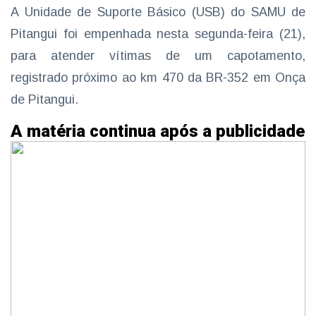
A Unidade de Suporte Básico (USB) do SAMU de
Pitangui foi empenhada nesta segunda-feira (21),
para atender vítimas de um capotamento,
registrado próximo ao km 470 da BR-352 em Onça
de Pitangui.
A matéria continua após a publicidade