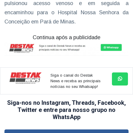
pulsionou acesso venoso e em seguida a
encaminhou para o Hospital Nossa Senhora da
Conceição em Pará de Minas.
Continua após a publicidade
Siga o canal do Destak
News e receba as principais
notícias no seu Whatsapp!
Siga-nos no Instagram, Threads, Facebook,
Twitter e entre para nosso grupo no
WhatsApp