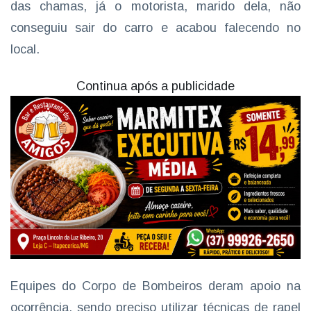
das chamas, já o motorista, marido dela, não
conseguiu sair do carro e acabou falecendo no
local.
Continua após a publicidade
Equipes do Corpo de Bombeiros deram apoio na
ocorrência, sendo preciso utilizar técnicas de rapel