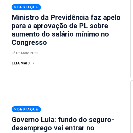
DESTAQUE
Ministro da Previdência faz apelo
para a aprovação de PL sobre
aumento do salário mínimo no
Congresso
02 Maio 2023
LEIA MAIS
DESTAQUE
Governo Lula: fundo do seguro-
desemprego vai entrar no