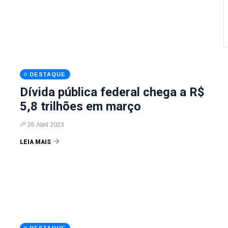
DESTAQUE
Dívida pública federal chega a R$
5,8 trilhões em março
26 Abril 2023
LEIA MAIS