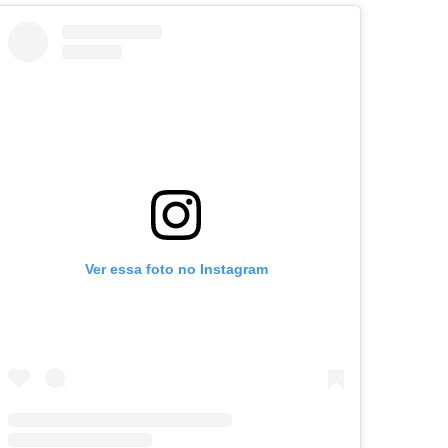
Ver essa foto no Instagram