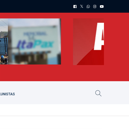
UNISTAS