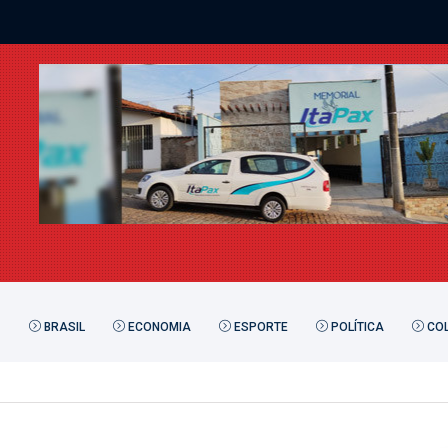
BRASIL
ECONOMIA
ESPORTE
POLÍTICA
COL