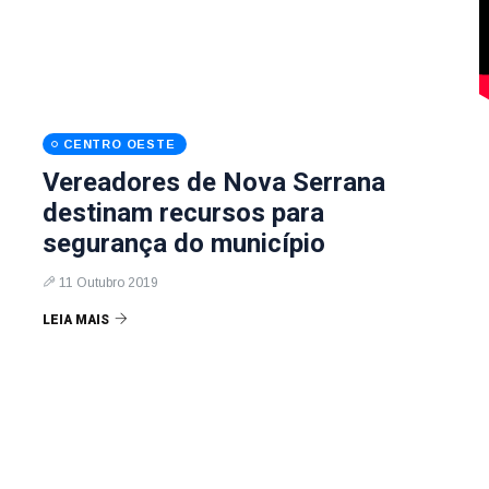
CENTRO OESTE
Vereadores de Nova Serrana
destinam recursos para
segurança do município
11 Outubro 2019
LEIA MAIS