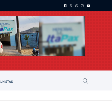
UNISTAS