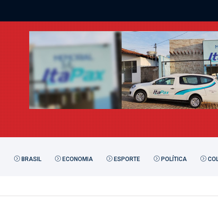
BRASIL
ECONOMIA
ESPORTE
POLÍTICA
COL