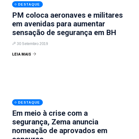
DESTAQUE
PM coloca aeronaves e militares
em avenidas para aumentar
sensação de segurança em BH
30 Setembro 2019
LEIA MAIS
DESTAQUE
Em meio à crise com a
segurança, Zema anuncia
nomeação de aprovados em