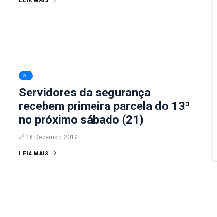
LEIA MAIS
Servidores da segurança
recebem primeira parcela do 13º
no próximo sábado (21)
16 Dezembro 2019
LEIA MAIS