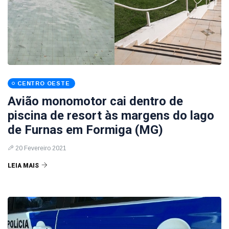
CENTRO OESTE
Avião monomotor cai dentro de
piscina de resort às margens do lago
de Furnas em Formiga (MG)
20 Fevereiro 2021
LEIA MAIS