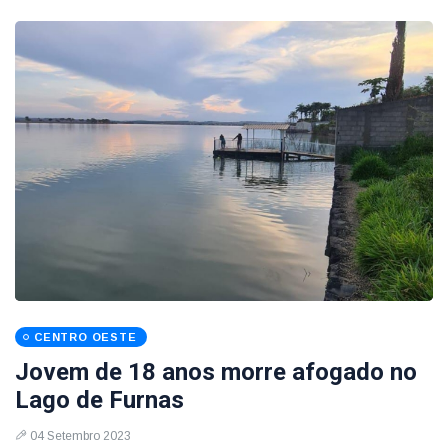
CENTRO OESTE
Jovem de 18 anos morre afogado no
Lago de Furnas
04 Setembro 2023