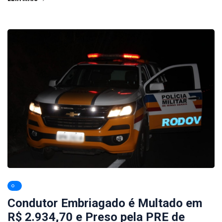
Condutor Embriagado é Multado em
R$ 2.934,70 e Preso pela PRE de