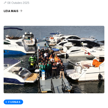
08 Outubro 2025
LEIA MAIS
FURNAS