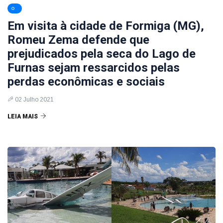
Em visita à cidade de Formiga (MG),
Romeu Zema defende que
prejudicados pela seca do Lago de
Furnas sejam ressarcidos pelas
perdas econômicas e sociais
02 Julho 2021
LEIA MAIS