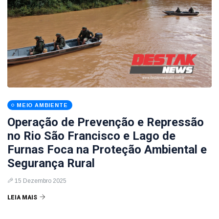
MEIO AMBIENTE
Operação de Prevenção e Repressão
no Rio São Francisco e Lago de
Furnas Foca na Proteção Ambiental e
Segurança Rural
15 Dezembro 2025
LEIA MAIS