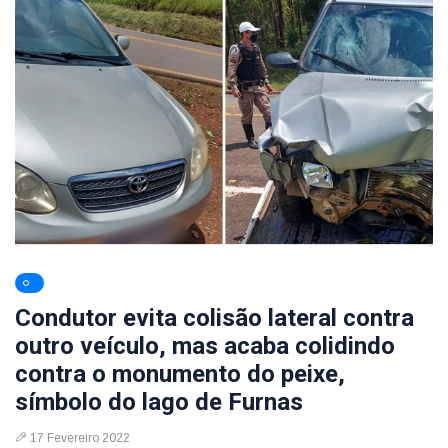
Condutor evita colisão lateral contra
outro veículo, mas acaba colidindo
contra o monumento do peixe,
símbolo do lago de Furnas
17 Fevereiro 2022