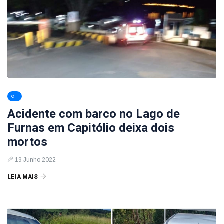
Acidente com barco no Lago de
Furnas em Capitólio deixa dois
mortos
19 Junho 2022
LEIA MAIS