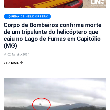
QUEDA DE HELICÓPTERO
Corpo de Bombeiros confirma morte
de um tripulante do helicóptero que
caiu no Lago de Furnas em Capitólio
(MG)
02 Janeiro 2024
LEIA MAIS