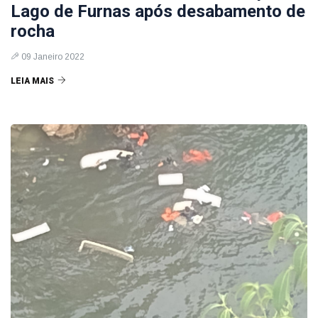
Lago de Furnas após desabamento de
rocha
09 Janeiro 2022
LEIA MAIS