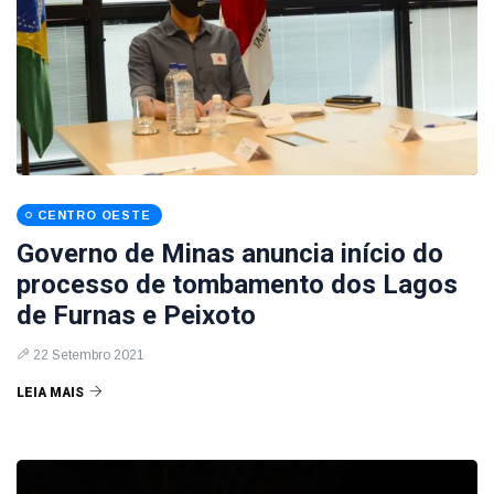
CENTRO OESTE
Governo de Minas anuncia início do
processo de tombamento dos Lagos
de Furnas e Peixoto
22 Setembro 2021
LEIA MAIS