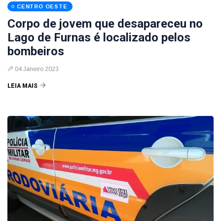
CENTRO OESTE
Corpo de jovem que desapareceu no
Lago de Furnas é localizado pelos
bombeiros
04 Janeiro 2023
LEIA MAIS