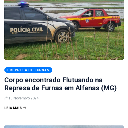
REPRESA DE FURNAS
Corpo encontrado Flutuando na
Represa de Furnas em Alfenas (MG)
15 Novembro 2024
LEIA MAIS