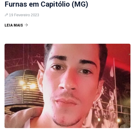
Furnas em Capitólio (MG)
19 Fevereiro 2023
LEIA MAIS