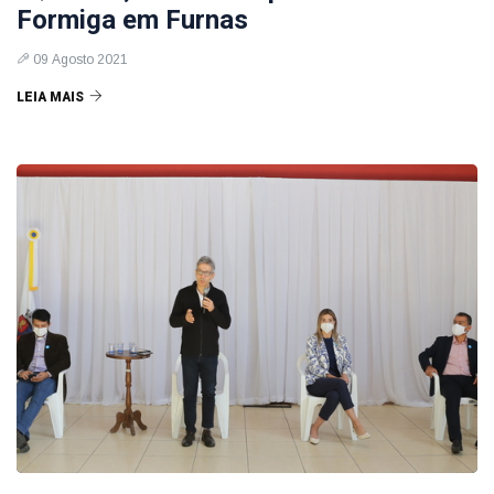
Formiga em Furnas
09 Agosto 2021
LEIA MAIS