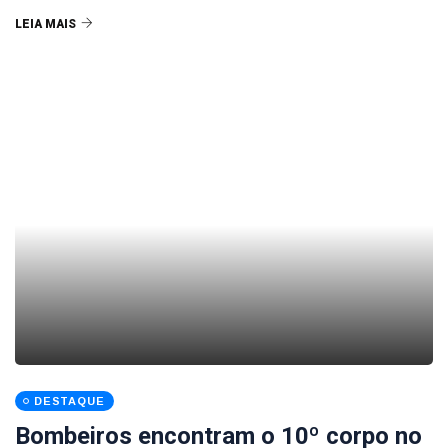
LEIA MAIS
DESTAQUE
Bombeiros encontram o 10º corpo no