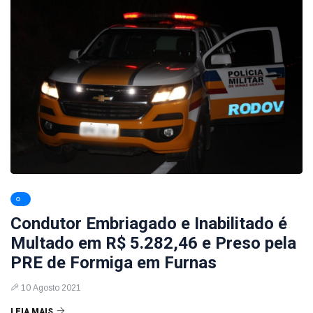
Condutor Embriagado e Inabilitado é
Multado em R$ 5.282,46 e Preso pela
PRE de Formiga em Furnas
10 Agosto 2021
LEIA MAIS