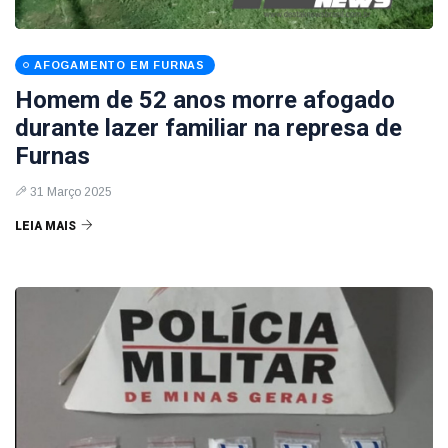
AFOGAMENTO EM FURNAS
Homem de 52 anos morre afogado
durante lazer familiar na represa de
Furnas
31 Março 2025
LEIA MAIS