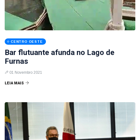
CENTRO OESTE
Bar flutuante afunda no Lago de
Furnas
01 Novembro 2021
LEIA MAIS