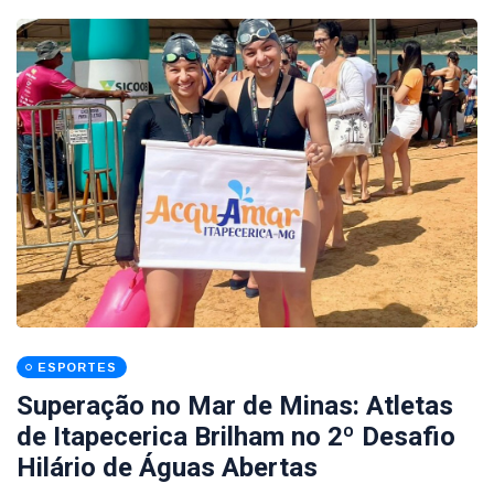
ESPORTES
Superação no Mar de Minas: Atletas
de Itapecerica Brilham no 2º Desafio
Hilário de Águas Abertas