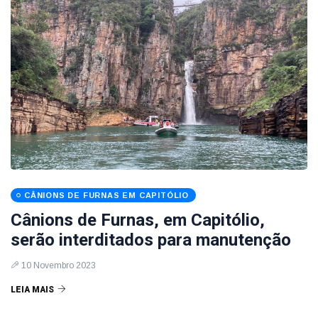
CÂNIONS DE FURNAS EM CAPITÓLIO
Cânions de Furnas, em Capitólio,
serão interditados para manutenção
10 Novembro 2023
LEIA MAIS