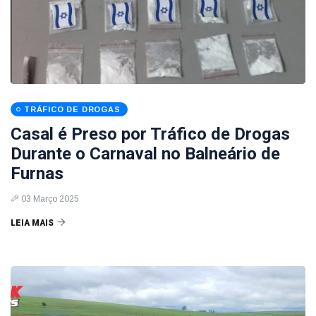
TRÁFICO DE DROGAS
Casal é Preso por Tráfico de Drogas
Durante o Carnaval no Balneário de
Furnas
03 Março 2025
LEIA MAIS