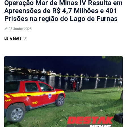
Operação Mar de Minas IV Resulta em
Apreensões de R$ 4,7 Milhões e 401
Prisões na região do Lago de Furnas
25 Junho 2025
LEIA MAIS