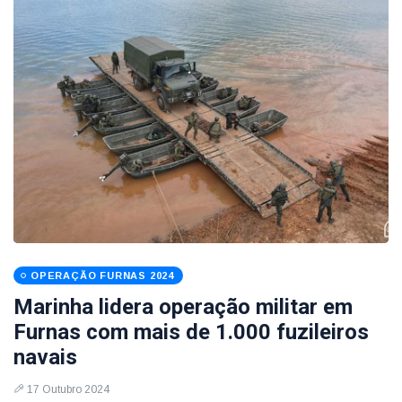
OPERAÇÃO FURNAS 2024
Marinha lidera operação militar em
Furnas com mais de 1.000 fuzileiros
navais
17 Outubro 2024