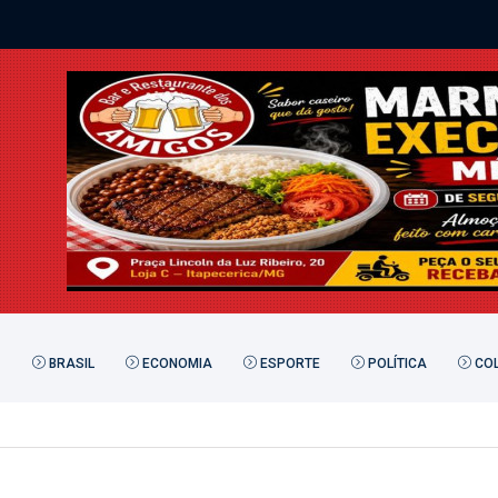
BRASIL
ECONOMIA
ESPORTE
POLÍTICA
COL