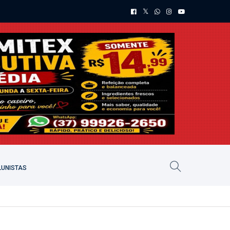
UNISTAS