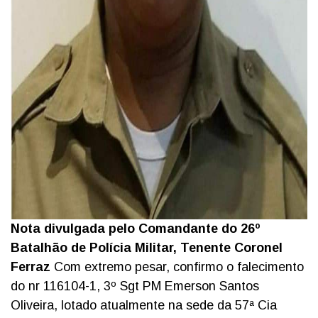
Nota divulgada pelo Comandante do 26º
Batalhão de Polícia Militar, Tenente Coronel
Ferraz
Com extremo pesar, confirmo o falecimento
do nr 116104-1, 3º Sgt PM Emerson Santos
Oliveira, lotado atualmente na sede da 57ª Cia