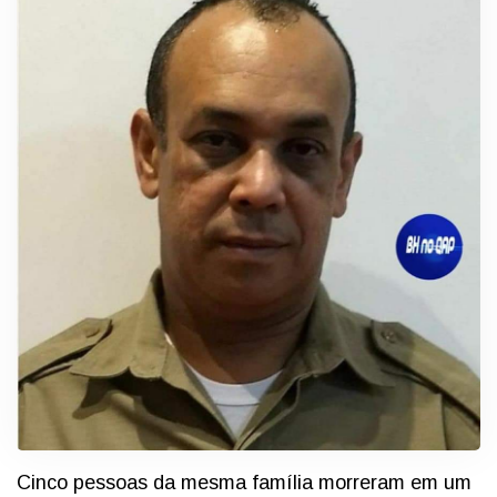
Cinco pessoas da mesma família morreram em um