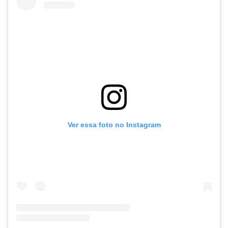
Ver essa foto no Instagram