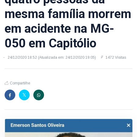
mesma família morrem
em acidente na MG-
050 em Capitólio
24/12/2020 18:52 (Atualizada em: 24/12/2020 19:05)
1472 Visitas
Compartilhe