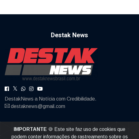
Destak News
DestakNews a Notícia com Credibilidade.
destaknews@gmail.com
IMPORTANTE
🍪 Este site faz uso de cookies que
podem conter informações de rastreamento sobre os