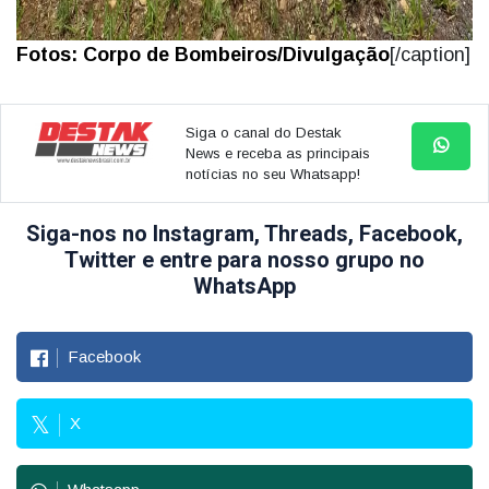
Fotos: Corpo de Bombeiros/Divulgação
[/caption]
Siga o canal do Destak
News e receba as principais
notícias no seu Whatsapp!
Siga-nos no Instagram, Threads, Facebook,
Twitter e entre para nosso grupo no
WhatsApp
Facebook
X