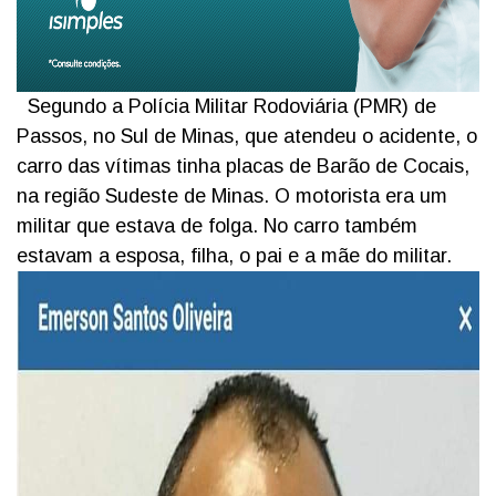
Segundo a Polícia Militar Rodoviária (PMR) de
Passos, no Sul de Minas, que atendeu o acidente, o
carro das vítimas tinha placas de Barão de Cocais,
na região Sudeste de Minas. O motorista era um
militar que estava de folga. No carro também
estavam a esposa, filha, o pai e a mãe do militar.