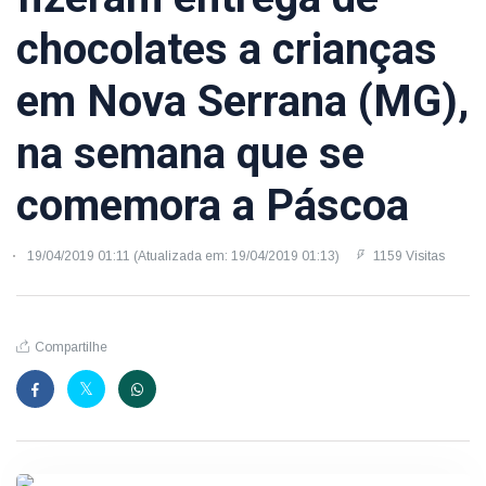
chocolates a crianças
em Nova Serrana (MG),
na semana que se
comemora a Páscoa
19/04/2019 01:11 (Atualizada em: 19/04/2019 01:13)
1159 Visitas
Compartilhe