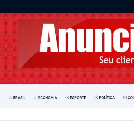
BRASIL
ECONOMIA
ESPORTE
POLÍTICA
COL