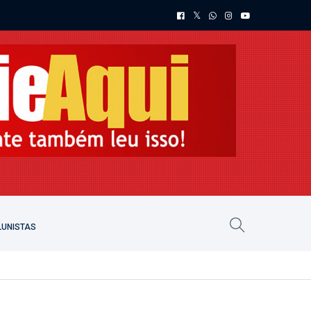
UNISTAS