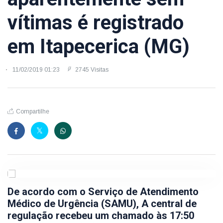
vítimas é registrado
em Itapecerica (MG)
11/02/2019 01:23
2745 Visitas
Compartilhe
De acordo com o Serviço de Atendimento
Médico de Urgência (SAMU), A central de
regulação recebeu um chamado às 17:50