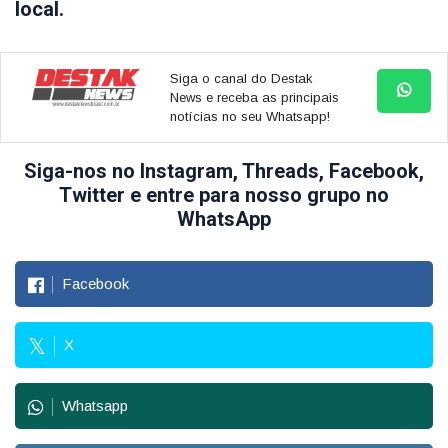
local.
Siga o canal do Destak
News e receba as principais
notícias no seu Whatsapp!
Siga-nos no Instagram, Threads, Facebook,
Twitter e entre para nosso grupo no
WhatsApp
Facebook
X
Whatsapp