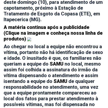
deste domingo (10), para atendimento de um
capotamento, próximo à Estação de
Tratamento de Esgoto da Copasa (ETE), em
Itapecerica (MG).
A matéria continua após a publicidade
(Clique na imagem e conheça nossa linha de
produtos)
Ao chegar no local a equipe não encontrou a
vítima, portanto não há identificação de sexo
e idade. O inusitado é que, os familiares não
queriam a equipe do
SAMU
no local, mesmo
assim foi colhida a assinatura do irmão da
vítima dispensando o atendimento e assim
isentando a equipe do
SAMU
de qualquer
responsabilidade no atendimento, uma vez
que a equipe prontamente compareceu ao
local dos fatos para prestar atendimento à
possíveis vítimas, mas foi dispensada no