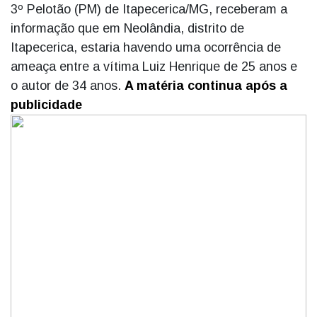
3º Pelotão (PM) de Itapecerica/MG, receberam a
informação que em Neolândia, distrito de
Itapecerica, estaria havendo uma ocorrência de
ameaça entre a vítima Luiz Henrique de 25 anos e
o autor de 34 anos.
A matéria continua após a
publicidade