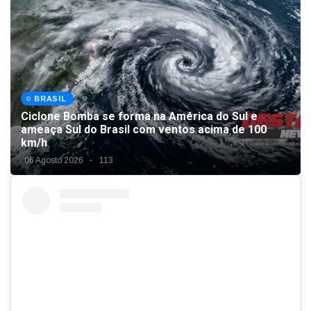
BRASIL
Ciclone Bomba se forma na América do Sul e
ameaça Sul do Brasil com ventos acima de 100
km/h
06 Agosto 2026
113