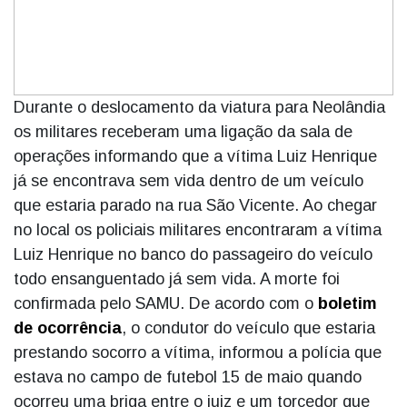
Durante o deslocamento da viatura para Neolândia
os militares receberam uma ligação da sala de
operações informando que a vítima Luiz Henrique
já se encontrava sem vida dentro de um veículo
que estaria parado na rua São Vicente. Ao chegar
no local os policiais militares encontraram a vítima
Luiz Henrique no banco do passageiro do veículo
todo ensanguentado já sem vida. A morte foi
confirmada pelo SAMU. De acordo com o
boletim
de ocorrência
, o condutor do veículo que estaria
prestando socorro a vítima, informou a polícia que
estava no campo de futebol 15 de maio quando
ocorreu uma briga entre o juiz e um torcedor que