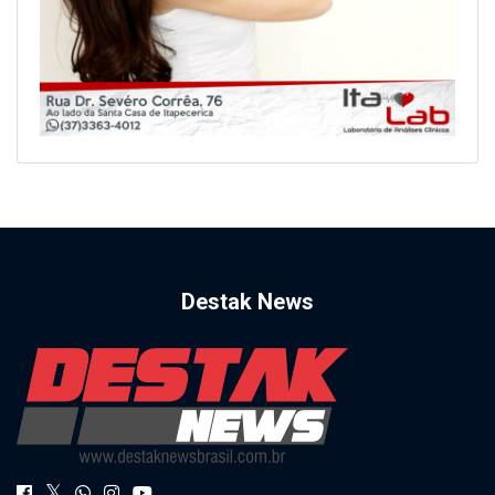
Destak News