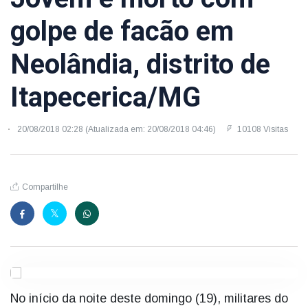
golpe de facão em
Neolândia, distrito de
Itapecerica/MG
20/08/2018 02:28 (Atualizada em: 20/08/2018 04:46)
10108 Visitas
Compartilhe
No início da noite deste domingo (19), militares do