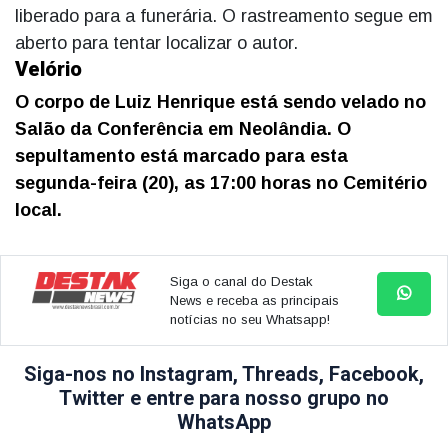
liberado para a funerária. O rastreamento segue em
aberto para tentar localizar o autor.
Velório
O corpo de Luiz Henrique está sendo velado no
Salão da Conferência em Neolândia.
O
sepultamento está marcado para esta
segunda-feira (20), as 17:00 horas no Cemitério
local.
Siga o canal do Destak
News e receba as principais
notícias no seu Whatsapp!
Siga-nos no Instagram, Threads, Facebook,
Twitter e entre para nosso grupo no
WhatsApp