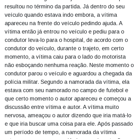
resultou no término da partida. Já dentro do seu
veículo quando estava indo embora, a vítima
apareceu na frente do veículo pedindo ajuda. A
vítima então já entrou no veículo e pediu para o
condutor leva-lo para o hospital, de acordo com o
condutor do veículo, durante o trajeto, em certo
momento, a vítima caiu para o lado do motorista
não esboçando nenhuma reação. Neste momento o
condutor parou o veículo e aguardou a chegada da
polícia militar. Segundo a namorada da vítima, ela
estava com seu namorado no campo de futebol e
que certo momento o autor apareceu e começou a
discussão entre vítima e autor. A vítima muito
nervosa, ameaçou o autor dizendo que iria matá-lo
e que iria buscar uma coisa para ele. Após passado
um período de tempo, a namorada da vítima