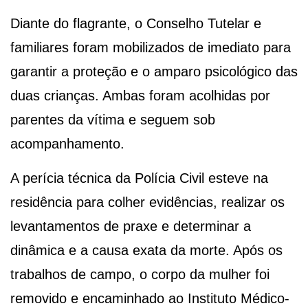
Diante do flagrante, o Conselho Tutelar e
familiares foram mobilizados de imediato para
garantir a proteção e o amparo psicológico das
duas crianças. Ambas foram acolhidas por
parentes da vítima e seguem sob
acompanhamento.
A perícia técnica da Polícia Civil esteve na
residência para colher evidências, realizar os
levantamentos de praxe e determinar a
dinâmica e a causa exata da morte. Após os
trabalhos de campo, o corpo da mulher foi
removido e encaminhado ao Instituto Médico-