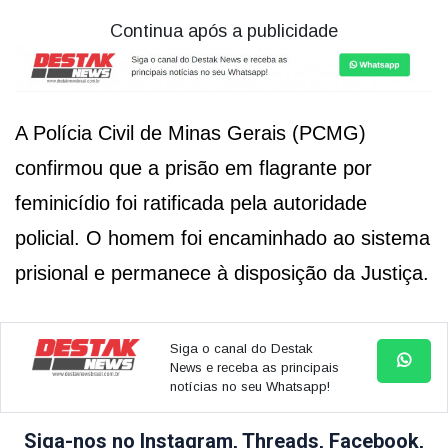
Continua após a publicidade
A Polícia Civil de Minas Gerais (PCMG)
confirmou que a prisão em flagrante por
feminicídio foi ratificada pela autoridade
policial. O homem foi encaminhado ao sistema
prisional e permanece à disposição da Justiça.
Siga o canal do Destak
News e receba as principais
notícias no seu Whatsapp!
Siga-nos no Instagram, Threads, Facebook,