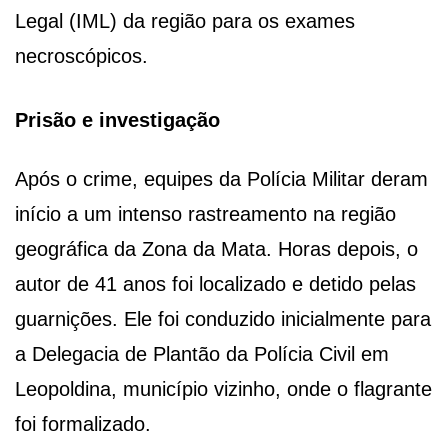
Legal (IML) da região para os exames
necroscópicos.
Prisão e investigação
Após o crime, equipes da Polícia Militar deram
início a um intenso rastreamento na região
geográfica da Zona da Mata. Horas depois, o
autor de 41 anos foi localizado e detido pelas
guarnições. Ele foi conduzido inicialmente para
a Delegacia de Plantão da Polícia Civil em
Leopoldina, município vizinho, onde o flagrante
foi formalizado.