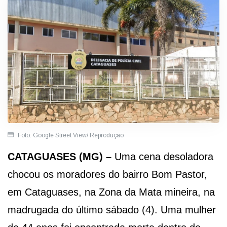
Foto: Google Street View/ Reprodução
CATAGUASES (MG) –
Uma cena desoladora
chocou os moradores do bairro Bom Pastor,
em Cataguases, na Zona da Mata mineira, na
madrugada do último sábado (4). Uma mulher