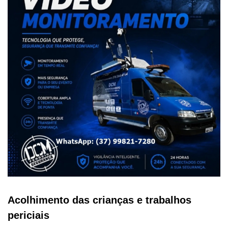
Acolhimento das crianças e trabalhos
periciais