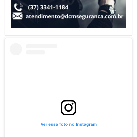
Ver essa foto no Instagram