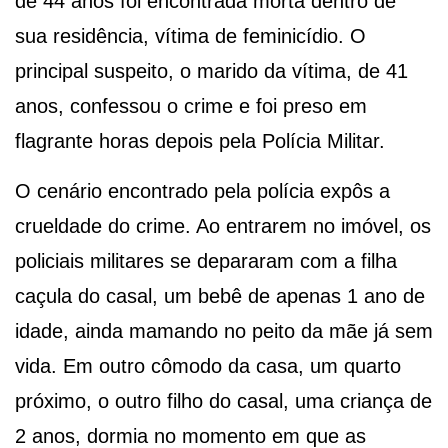
de 44 anos foi encontrada morta dentro de
sua residência, vítima de feminicídio. O
principal suspeito, o marido da vítima, de 41
anos, confessou o crime e foi preso em
flagrante horas depois pela Polícia Militar.
O cenário encontrado pela polícia expôs a
crueldade do crime. Ao entrarem no imóvel, os
policiais militares se depararam com a filha
caçula do casal, um bebê de apenas 1 ano de
idade, ainda mamando no peito da mãe já sem
vida. Em outro cômodo da casa, um quarto
próximo, o outro filho do casal, uma criança de
2 anos, dormia no momento em que as