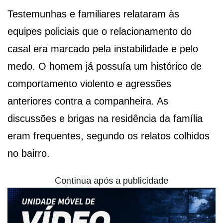
Testemunhas e familiares relataram às
equipes policiais que o relacionamento do
casal era marcado pela instabilidade e pelo
medo. O homem já possuía um histórico de
comportamento violento e agressões
anteriores contra a companheira. As
discussões e brigas na residência da família
eram frequentes, segundo os relatos colhidos
no bairro.
Continua após a publicidade