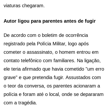
viaturas chegaram.
Autor ligou para parentes antes de fugir
De acordo com o boletim de ocorrência
registrado pela Polícia Militar, logo após
cometer o assassinato, o homem entrou em
contato telefônico com familiares. Na ligação,
ele teria afirmado que havia cometido "um erro
grave" e que pretendia fugir. Assustados com
o teor da conversa, os parentes acionaram a
polícia e foram até o local, onde se depararam
com a tragédia.