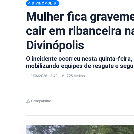
DIVINÓPOLIS
Mulher fica graveme
cair em ribanceira
Divinópolis
O incidente ocorreu nesta quinta-feira
mobilizando equipes de resgate e segu
11/06/2026 13:49
725 Visitas
Compartilhe