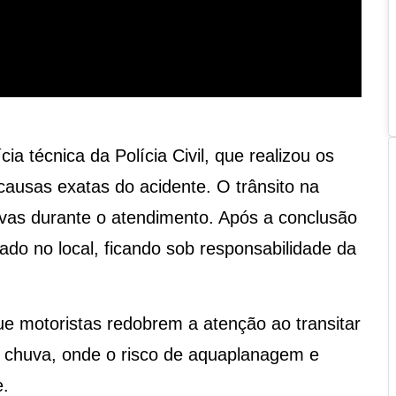
cia técnica da Polícia Civil, que realizou os
ausas exatas do acidente. O trânsito na
tivas durante o atendimento. Após a conclusão
erado no local, ficando sob responsabilidade da
ue motoristas redobrem a atenção ao transitar
 chuva, onde o risco de aquaplanagem e
.