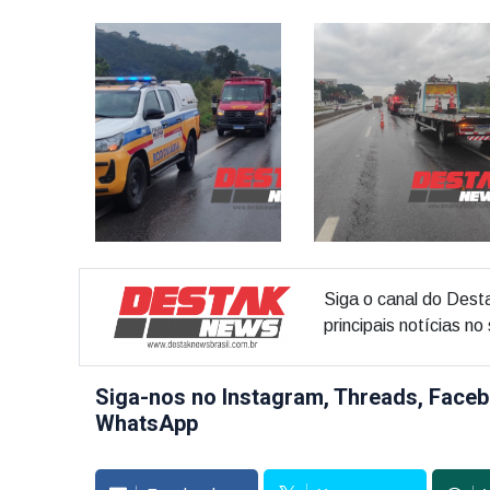
Siga o canal do Dest
principais notícias n
Siga-nos no Instagram, Threads, Faceb
WhatsApp