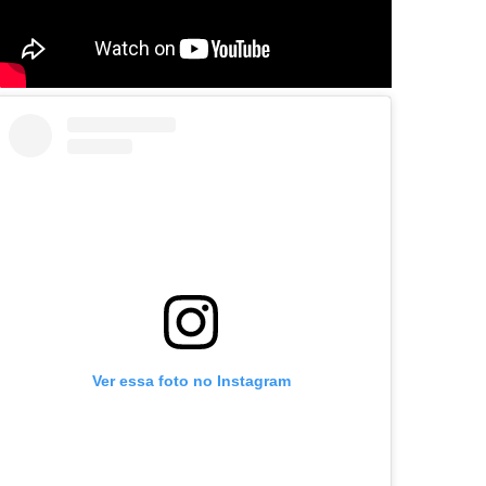
Ver essa foto no Instagram