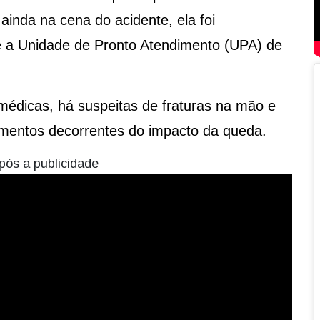
ainda na cena do acidente, ela foi
 a Unidade de Pronto Atendimento (UPA) de
médicas, há suspeitas de fraturas na mão e
imentos decorrentes do impacto da queda.
pós a publicidade