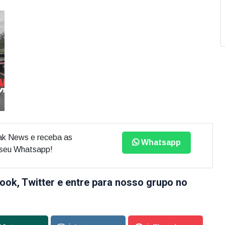
ak News e receba as
Whatsapp
o seu Whatsapp!
ook, Twitter e entre para nosso grupo no