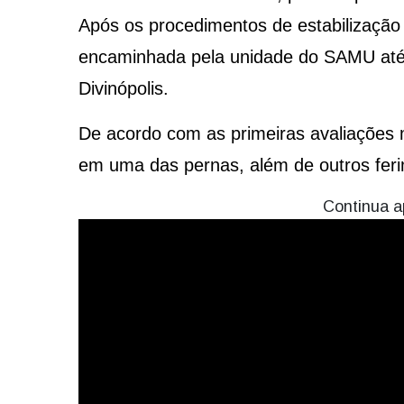
Após os procedimentos de estabilização 
encaminhada pela unidade do SAMU até
Divinópolis.
De acordo com as primeiras avaliações 
em uma das pernas, além de outros fer
Continua a