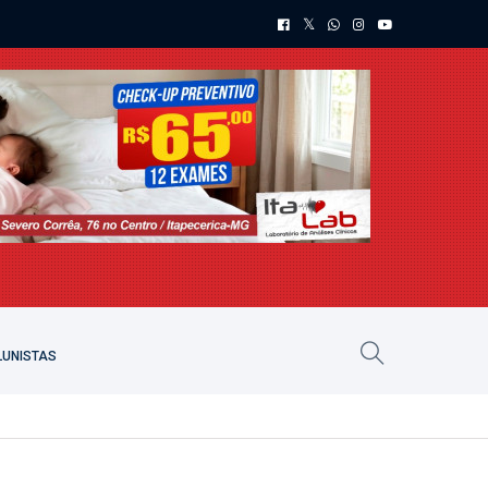
UNISTAS