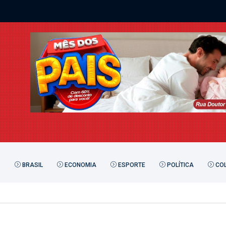
BRASIL
ECONOMIA
ESPORTE
POLÍTICA
COL