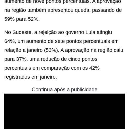
aumento de nove pontos percentuais. A aprovação
na região também apresentou queda, passando de
59% para 52%.
No Sudeste, a rejeição ao governo Lula atingiu
64%, um aumento de sete pontos percentuais em
relação a janeiro (53%). A aprovação na região caiu
para 37%, uma redução de cinco pontos
percentuais em comparação com os 42%
registrados em janeiro.
Continua após a publicidade