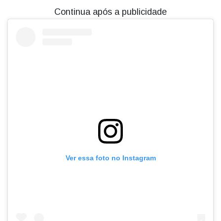
Continua após a publicidade
Ver essa foto no Instagram