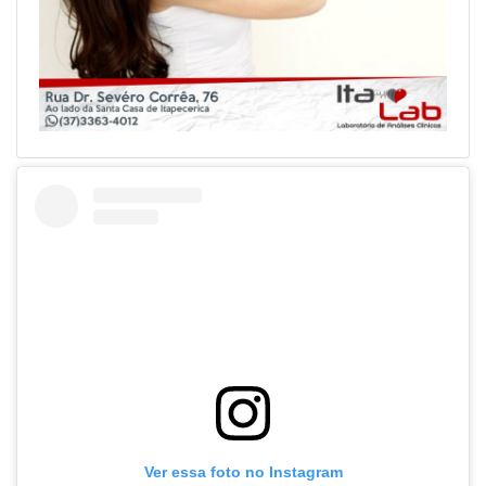
Ver essa foto no Instagram