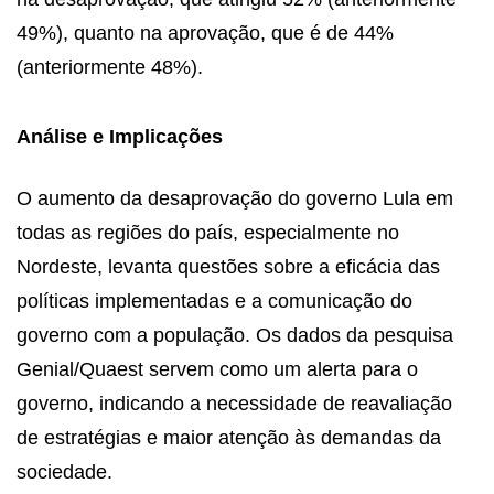
49%), quanto na aprovação, que é de 44%
(anteriormente 48%).
Análise e Implicações
O aumento da desaprovação do governo Lula em
todas as regiões do país, especialmente no
Nordeste, levanta questões sobre a eficácia das
políticas implementadas e a comunicação do
governo com a população. Os dados da pesquisa
Genial/Quaest servem como um alerta para o
governo, indicando a necessidade de reavaliação
de estratégias e maior atenção às demandas da
sociedade.