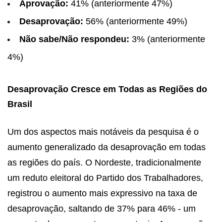
Aprovação:
41% (anteriormente 47%)
Desaprovação:
56% (anteriormente 49%)
Não sabe/Não respondeu:
3% (anteriormente
4%)
Desaprovação Cresce em Todas as Regiões do
Brasil
Um dos aspectos mais notáveis da pesquisa é o
aumento generalizado da desaprovação em todas
as regiões do país. O Nordeste, tradicionalmente
um reduto eleitoral do Partido dos Trabalhadores,
registrou o aumento mais expressivo na taxa de
desaprovação, saltando de 37% para 46% - um