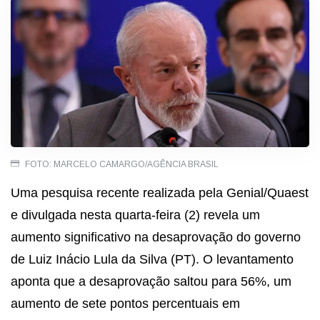
FOTO: MARCELO CAMARGO/AGÊNCIA BRASIL
Uma pesquisa recente realizada pela Genial/Quaest
e divulgada nesta quarta-feira (2) revela um
aumento significativo na desaprovação do governo
de Luiz Inácio Lula da Silva (PT). O levantamento
aponta que a desaprovação saltou para 56%, um
aumento de sete pontos percentuais em