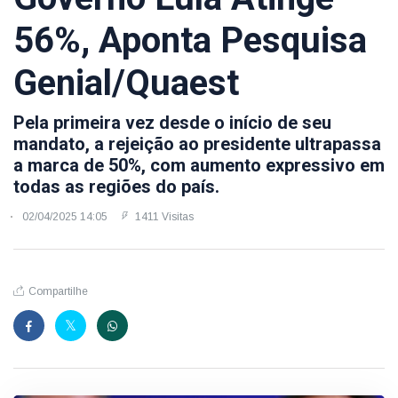
56%, Aponta Pesquisa
Genial/Quaest
Pela primeira vez desde o início de seu
mandato, a rejeição ao presidente ultrapassa
a marca de 50%, com aumento expressivo em
todas as regiões do país.
02/04/2025 14:05
1411 Visitas
Compartilhe