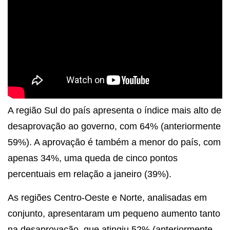
A região Sul do país apresenta o índice mais alto de
desaprovação ao governo, com 64% (anteriormente
59%). A aprovação é também a menor do país, com
apenas 34%, uma queda de cinco pontos
percentuais em relação a janeiro (39%).
As regiões Centro-Oeste e Norte, analisadas em
conjunto, apresentaram um pequeno aumento tanto
na desaprovação, que atingiu 52% (anteriormente