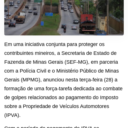
Em uma iniciativa conjunta para proteger os
contribuintes mineiros, a Secretaria de Estado de
Fazenda de Minas Gerais (SEF-MG), em parceria
com a Polícia Civil e o Ministério Público de Minas
Gerais (MPMG), anunciou nesta terça-feira (28) a
formação de uma força-tarefa dedicada ao combate
de golpes relacionados ao pagamento do Imposto
sobre a Propriedade de Veículos Automotores
(IPVA).