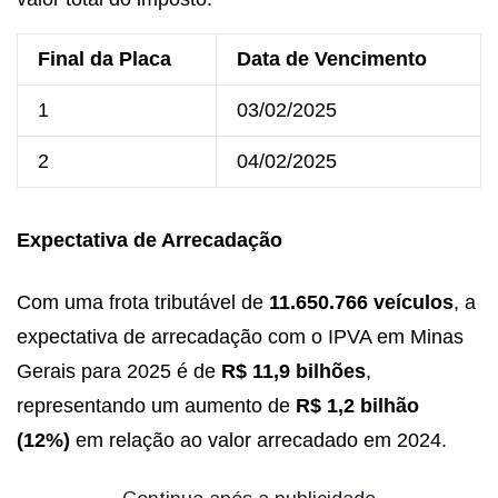
Final da Placa
Data de Vencimento
1
03/02/2025
2
04/02/2025
Expectativa de Arrecadação
Com uma frota tributável de
11.650.766 veículos
, a
expectativa de arrecadação com o IPVA em Minas
Gerais para 2025 é de
R$ 11,9 bilhões
,
representando um aumento de
R$ 1,2 bilhão
(12%)
em relação ao valor arrecadado em 2024.