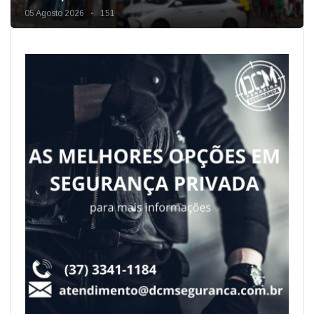
05 Agosto 2026
151