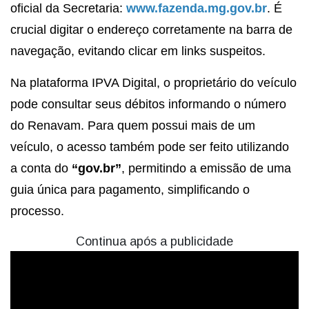
oficial da Secretaria:
www.fazenda.mg.gov.br
. É
crucial digitar o endereço corretamente na barra de
navegação, evitando clicar em links suspeitos.
Na plataforma IPVA Digital, o proprietário do veículo
pode consultar seus débitos informando o número
do Renavam. Para quem possui mais de um
veículo, o acesso também pode ser feito utilizando
a conta do
“gov.br”
, permitindo a emissão de uma
guia única para pagamento, simplificando o
processo.
Continua após a publicidade