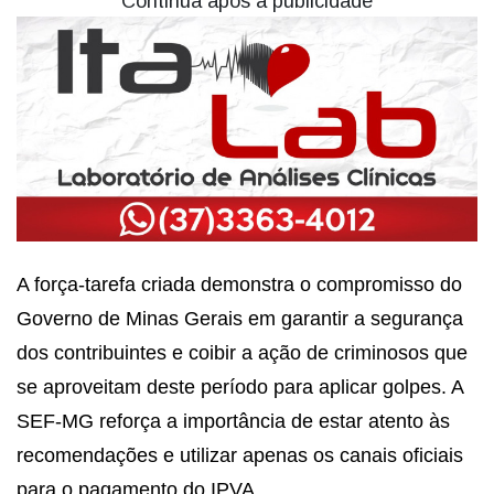
Continua após a publicidade
A força-tarefa criada demonstra o compromisso do
Governo de Minas Gerais em garantir a segurança
dos contribuintes e coibir a ação de criminosos que
se aproveitam deste período para aplicar golpes. A
SEF-MG reforça a importância de estar atento às
recomendações e utilizar apenas os canais oficiais
para o pagamento do IPVA.