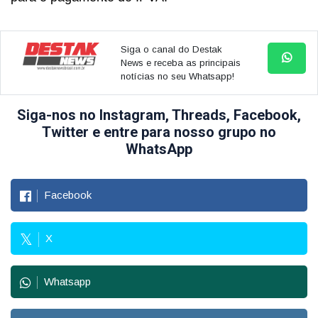
Siga o canal do Destak
News e receba as principais
notícias no seu Whatsapp!
Siga-nos no Instagram, Threads, Facebook,
Twitter e entre para nosso grupo no
WhatsApp
Facebook
X
Whatsapp