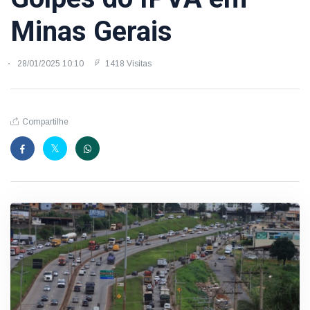
Minas Gerais
28/01/2025 10:10
1418 Visitas
Compartilhe