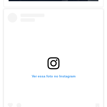
Ver essa foto no Instagram