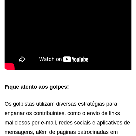
Fique atento aos golpes!
Os golpistas utilizam diversas estratégias para
enganar os contribuintes, como o envio de links
maliciosos por e-mail, redes sociais e aplicativos de
mensagens, além de páginas patrocinadas em