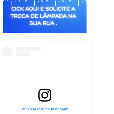
Ver essa foto no Instagram