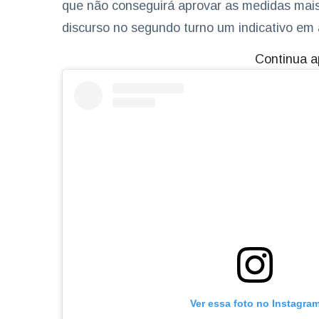
que não conseguirá aprovar as medidas mais
discurso no segundo turno um indicativo em 
Continua a
Ver essa foto no Instagra