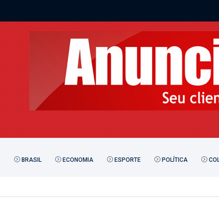
BRASIL
ECONOMIA
ESPORTE
POLÍTICA
COL