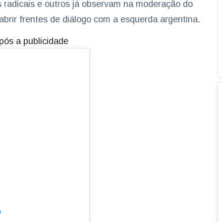
 radicais e outros já observam na moderação do
abrir frentes de diálogo com a esquerda argentina.
pós a publicidade
m