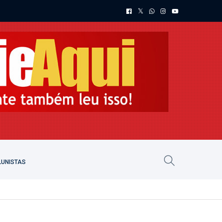
UNISTAS