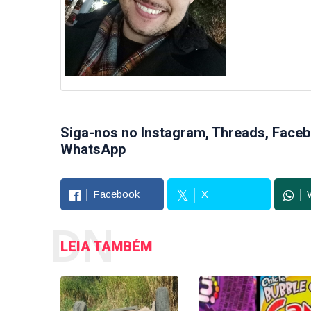
Siga-nos no Instagram, Threads, Faceb
WhatsApp
Facebook
X
DN
LEIA TAMBÉM