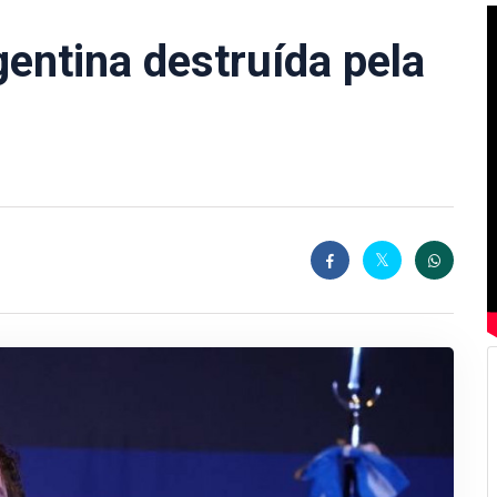
gentina destruída pela