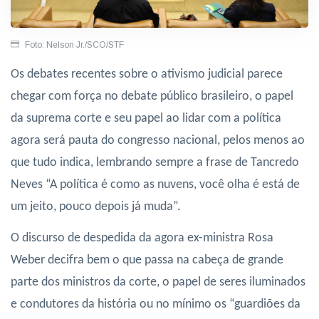
Foto: Nelson Jr./SCO/STF
Os debates recentes sobre o ativismo judicial parece
chegar com força no debate público brasileiro, o papel
da suprema corte e seu papel ao lidar com a política
agora será pauta do congresso nacional, pelos menos ao
que tudo indica, lembrando sempre a frase de Tancredo
Neves “A política é como as nuvens, você olha é está de
um jeito, pouco depois já muda”.
O discurso de despedida da agora ex-ministra Rosa
Weber decifra bem o que passa na cabeça de grande
parte dos ministros da corte, o papel de seres iluminados
e condutores da história ou no mínimo os “guardiões da