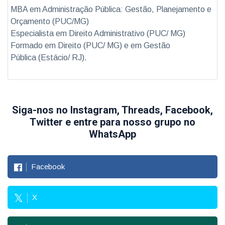
MBA em Administração Pública: Gestão, Planejamento e
Orçamento (PUC/MG)
Especialista em Direito Administrativo (PUC/ MG)
Formado em Direito (PUC/ MG) e em Gestão
Pública (Estácio/ RJ).
Siga-nos no Instagram, Threads, Facebook,
Twitter e entre para nosso grupo no
WhatsApp
Facebook
X