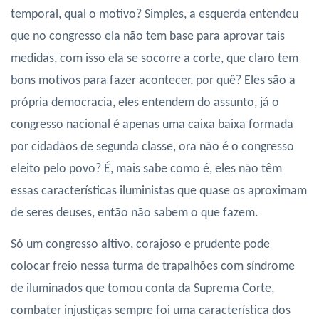
temporal, qual o motivo? Simples, a esquerda entendeu
que no congresso ela não tem base para aprovar tais
medidas, com isso ela se socorre a corte, que claro tem
bons motivos para fazer acontecer, por quê? Eles são a
própria democracia, eles entendem do assunto, já o
congresso nacional é apenas uma caixa baixa formada
por cidadãos de segunda classe, ora não é o congresso
eleito pelo povo? É, mais sabe como é, eles não têm
essas características iluministas que quase os aproximam
de seres deuses, então não sabem o que fazem.
Só um congresso altivo, corajoso e prudente pode
colocar freio nessa turma de trapalhões com síndrome
de iluminados que tomou conta da Suprema Corte,
combater injustiças sempre foi uma característica dos