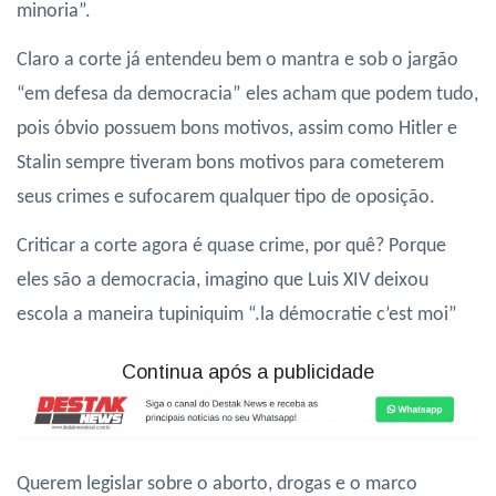
minoria”.
Claro a corte já entendeu bem o mantra e sob o jargão
“em defesa da democracia” eles acham que podem tudo,
pois óbvio possuem bons motivos, assim como Hitler e
Stalin sempre tiveram bons motivos para cometerem
seus crimes e sufocarem qualquer tipo de oposição.
Criticar a corte agora é quase crime, por quê? Porque
eles são a democracia, imagino que Luis XIV deixou
escola a maneira tupiniquim “.la démocratie c’est moi”
Continua após a publicidade
Querem legislar sobre o aborto, drogas e o marco