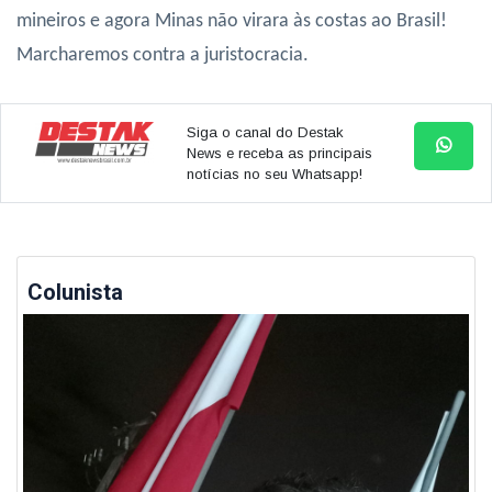
mineiros e agora Minas não virara às costas ao Brasil!
Marcharemos contra a juristocracia.
Siga o canal do Destak
News e receba as principais
notícias no seu Whatsapp!
Colunista