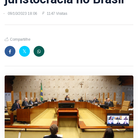
09/10/2023 18:06
1147 Visitas
Compartilhe