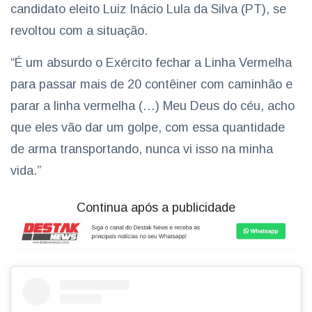
candidato eleito Luiz Inácio Lula da Silva (PT), se
revoltou com a situação.
“É um absurdo o Exército fechar a Linha Vermelha
para passar mais de 20 contêiner com caminhão e
parar a linha vermelha (…) Meu Deus do céu, acho
que eles vão dar um golpe, com essa quantidade
de arma transportando, nunca vi isso na minha
vida.”
Continua após a publicidade