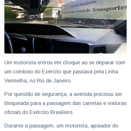
Um motorista entrou em choque ao se deparar com
um comboio do Exército que passava pela Linha
Vermelha, no Rio de Janeiro.
Por questão de segurança, a avenida precisou ser
bloqueada para a passagem das carretas e viaturas
oficiais do Exército Brasileiro.
Durante a passagem, um motorista, apoiador do