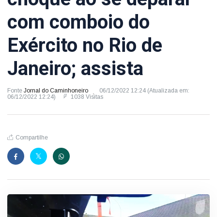
com comboio do
Exército no Rio de
Janeiro; assista
Fonte
Jornal do Caminhoneiro
06/12/2022 12:24 (Atualizada em:
06/12/2022 12:24)
1038 Visitas
Compartilhe