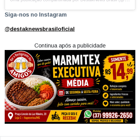
Siga-nos no Instagram
@destaknewsbrasiloficial
Continua após a publicidade