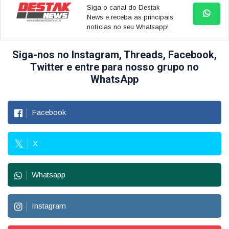
Siga o canal do Destak
News e receba as principais
notícias no seu Whatsapp!
Siga-nos no Instagram, Threads, Facebook,
Twitter e entre para nosso grupo no
WhatsApp
Facebook
X
Whatsapp
Instagram