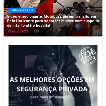
MINAS GERAIS
Vídeo emocionante: Motoboys abrem trânsito em
Belo Horizonte para socorrer mulher com suspeita
de infarto até o hospital
07 Agosto 2026
223