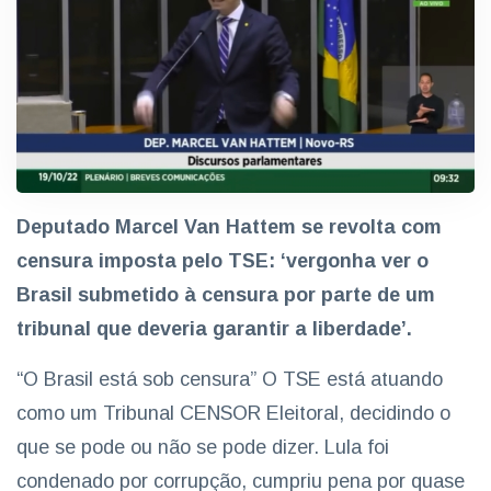
Deputado Marcel Van Hattem se revolta com
censura imposta pelo TSE: ‘vergonha ver o
Brasil submetido à censura por parte de um
tribunal que deveria garantir a liberdade’.
“O Brasil está sob censura” O TSE está atuando
como um Tribunal CENSOR Eleitoral, decidindo o
que se pode ou não se pode dizer. Lula foi
condenado por corrupção, cumpriu pena por quase