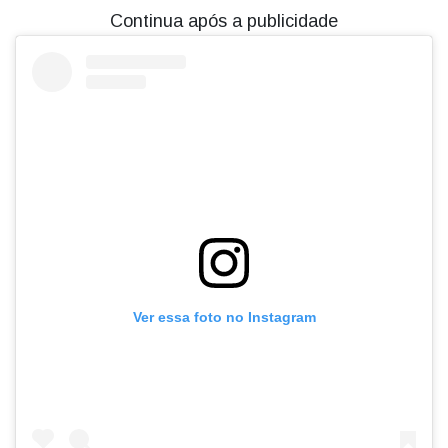
Continua após a publicidade
Ver essa foto no Instagram