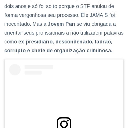
dois anos e só foi solto porque o STF anulou de
forma vergonhosa seu processo. Ele JAMAIS foi
inocentado. Mas a
Jovem Pan
se viu obrigada a
orientar seus profissionais a não utilizarem palavras
como
ex-presidiário, descondenado, ladrão,
corrupto e chefe de organização criminosa.