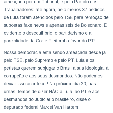
ameaçada por um Tribunal, e pelo Partido dos
Trabalhadores: até agora, pelo menos 37 pedidos
de Lula foram atendidos pelo TSE para remoção de
supostas fake news e apenas seis de Bolsonaro. É
evidente o desequilíbrio, o partidarismo e a
parcialidade da Corte Eleitoral a favor do PT!
Nossa democracia está sendo ameaçada desde já
pelo TSE, pelo Supremo e pelo PT. Lula e os
petistas querem subjugar o Brasil à sua ideologia, à
corrupção e aos seus desmandos. Não podemos
deixar isso acontecer! No próximo dia 30, nas
urnas, temos de dizer NÃO a Lula, ao PT e aos
desmandos do Judiciário brasileiro, disse o
deputado federal Marcel Van Hattem.