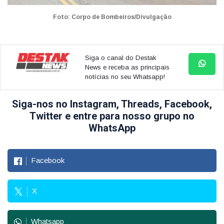
Foto: Corpo de Bombeiros/Divulgação
Siga o canal do Destak
News e receba as principais
notícias no seu Whatsapp!
Siga-nos no Instagram, Threads, Facebook,
Twitter e entre para nosso grupo no
WhatsApp
Facebook
X
Whatsapp