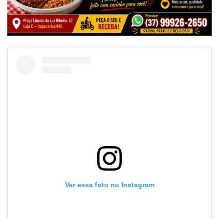
Ver essa foto no Instagram