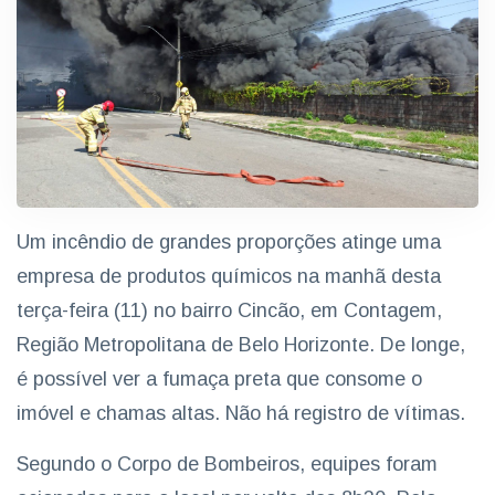
Um incêndio de grandes proporções atinge uma
empresa de produtos químicos na manhã desta
terça-feira (11) no bairro Cincão, em Contagem,
Região Metropolitana de Belo Horizonte. De longe,
é possível ver a fumaça preta que consome o
imóvel e chamas altas. Não há registro de vítimas.
Segundo o Corpo de Bombeiros, equipes foram