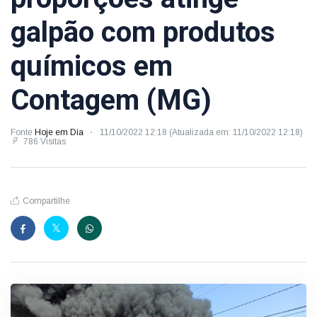
galpão com produtos
químicos em
Contagem (MG)
Fonte
Hoje em Dia
11/10/2022 12:18 (Atualizada em: 11/10/2022 12:18)
786 Visitas
Compartilhe