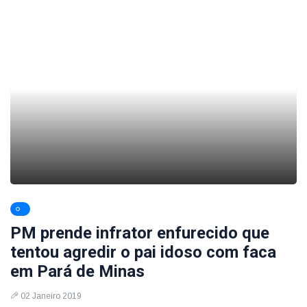
PM prende infrator enfurecido que
tentou agredir o pai idoso com faca
em Pará de Minas
02 Janeiro 2019