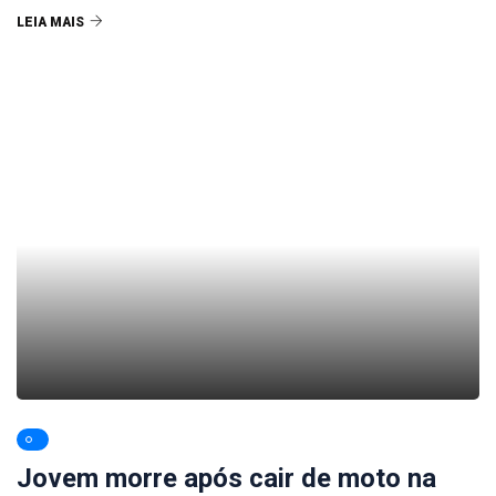
LEIA MAIS
Jovem morre após cair de moto na