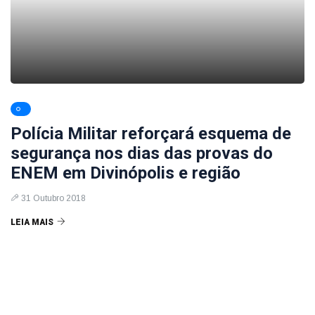
Polícia Militar reforçará esquema de
segurança nos dias das provas do
ENEM em Divinópolis e região
31 Outubro 2018
LEIA MAIS