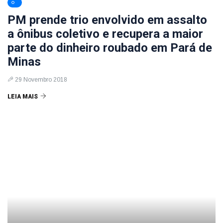
PM prende trio envolvido em assalto
a ônibus coletivo e recupera a maior
parte do dinheiro roubado em Pará de
Minas
29 Novembro 2018
LEIA MAIS