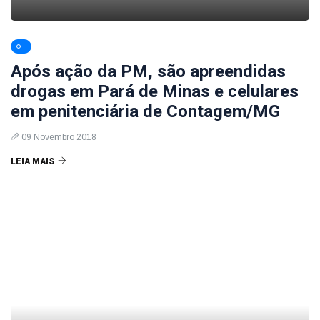
Após ação da PM, são apreendidas
drogas em Pará de Minas e celulares
em penitenciária de Contagem/MG
09 Novembro 2018
LEIA MAIS