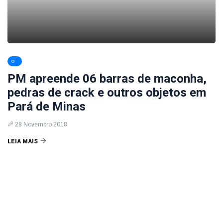
PM apreende 06 barras de maconha,
pedras de crack e outros objetos em
Pará de Minas
28 Novembro 2018
LEIA MAIS