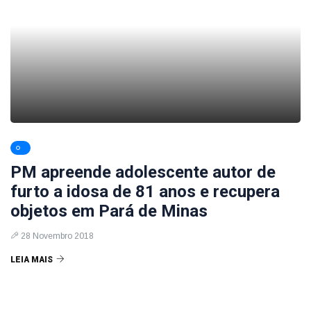
PM apreende adolescente autor de
furto a idosa de 81 anos e recupera
objetos em Pará de Minas
28 Novembro 2018
LEIA MAIS