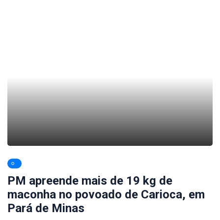
PM apreende mais de 19 kg de
maconha no povoado de Carioca, em
Pará de Minas