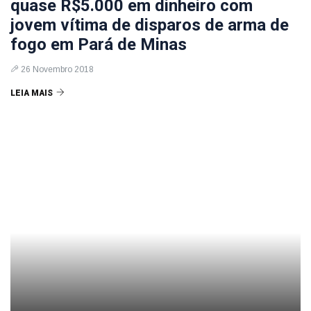
quase R$5.000 em dinheiro com
jovem vítima de disparos de arma de
fogo em Pará de Minas
26 Novembro 2018
LEIA MAIS