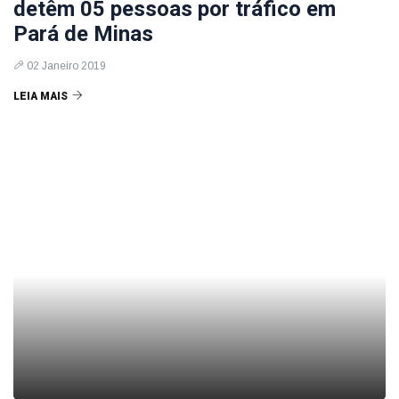
detêm 05 pessoas por tráfico em
Pará de Minas
02 Janeiro 2019
LEIA MAIS