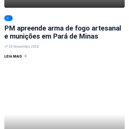
PM apreende arma de fogo artesanal
e munições em Pará de Minas
26 Novembro 2018
LEIA MAIS