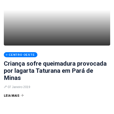
CENTRO OESTE
Criança sofre queimadura provocada
por lagarta Taturana em Pará de
Minas
07 Janeiro 2019
LEIA MAIS