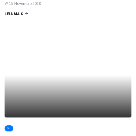
15 Novembro 2018
LEIA MAIS