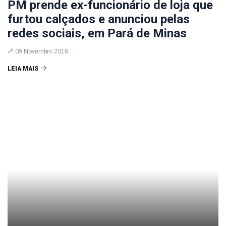
PM prende ex-funcionário de loja que
furtou calçados e anunciou pelas
redes sociais, em Pará de Minas
09 Novembro 2018
LEIA MAIS