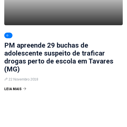
PM apreende 29 buchas de
adolescente suspeito de traficar
drogas perto de escola em Tavares
(MG)
22 Novembro 2018
LEIA MAIS