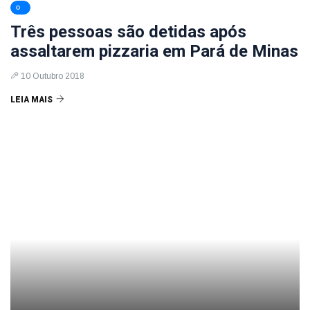
Três pessoas são detidas após
assaltarem pizzaria em Pará de Minas
10 Outubro 2018
LEIA MAIS