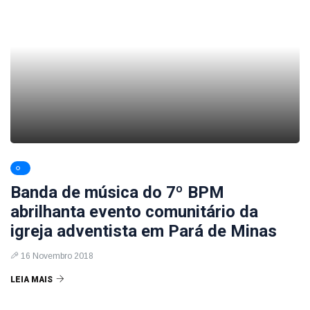
Banda de música do 7º BPM
abrilhanta evento comunitário da
igreja adventista em Pará de Minas
16 Novembro 2018
LEIA MAIS