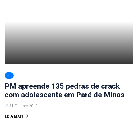
PM apreende 135 pedras de crack
com adolescente em Pará de Minas
31 Outubro 2018
LEIA MAIS