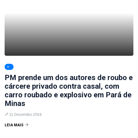
PM prende um dos autores de roubo e
cárcere privado contra casal, com
carro roubado e explosivo em Pará de
Minas
11 Dezembro 2018
LEIA MAIS