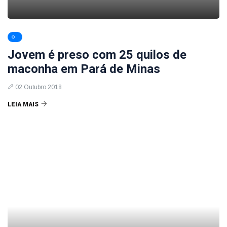
Jovem é preso com 25 quilos de
maconha em Pará de Minas
02 Outubro 2018
LEIA MAIS