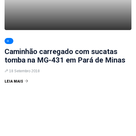
Caminhão carregado com sucatas
tomba na MG-431 em Pará de Minas
18 Setembro 2018
LEIA MAIS