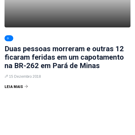
Duas pessoas morreram e outras 12
ficaram feridas em um capotamento
na BR-262 em Pará de Minas
15 Dezembro 2018
LEIA MAIS