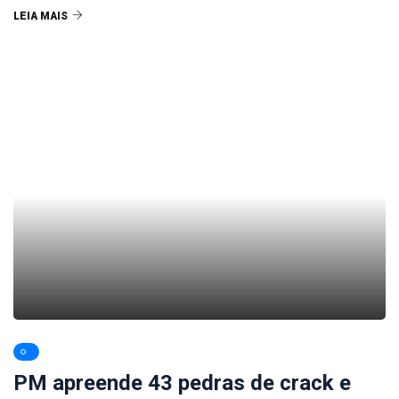
LEIA MAIS
PM apreende 43 pedras de crack e