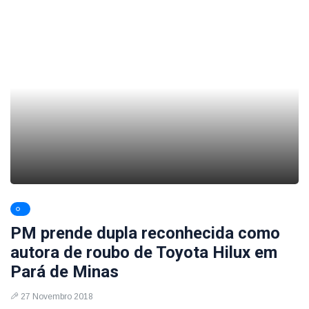
PM prende dupla reconhecida como
autora de roubo de Toyota Hilux em
Pará de Minas
27 Novembro 2018