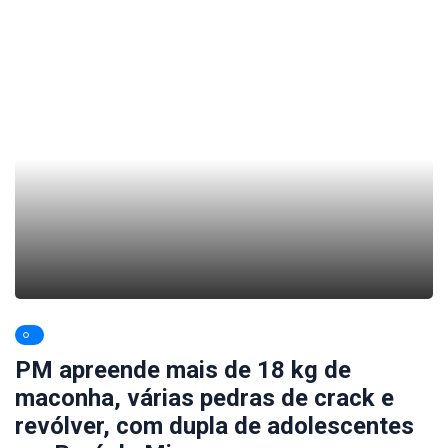
PM apreende mais de 18 kg de
maconha, várias pedras de crack e
revólver, com dupla de adolescentes