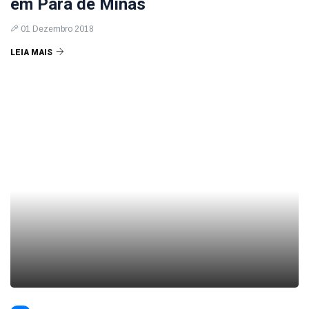
em Pará de Minas
01 Dezembro 2018
LEIA MAIS