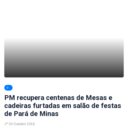
PM recupera centenas de Mesas e
cadeiras furtadas em salão de festas
de Pará de Minas
30 Outubro 2018