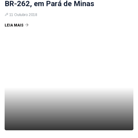
BR-262, em Pará de Minas
11 Outubro 2018
LEIA MAIS