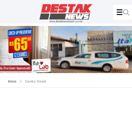
Início
Centro Oeste